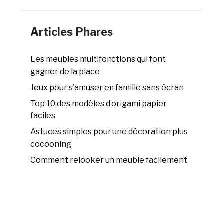
Articles Phares
Les meubles multifonctions qui font
gagner de la place
Jeux pour s’amuser en famille sans écran
Top 10 des modèles d'origami papier
faciles
Astuces simples pour une décoration plus
cocooning
Comment relooker un meuble facilement