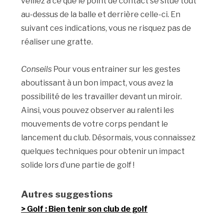
veillez à ce que le point de contact se situe tout
au-dessus de la balle et derrière celle-ci. En
suivant ces indications, vous ne risquez pas de
réaliser une gratte.
Conseils
Pour vous entrainer sur les gestes
aboutissant à un bon impact, vous avez la
possibilité de les travailler devant un miroir.
Ainsi, vous pouvez observer au ralenti les
mouvements de votre corps pendant le
lancement du club. Désormais, vous connaissez
quelques techniques pour obtenir un impact
solide lors d’une partie de golf !
Autres suggestions
Golf : Bien tenir son club de golf