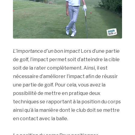
L’importance d’un bon impact
Lors d’une partie
de golf, l’impact permet soit d’atteindre la cible
soit de la rater complètement. Ainsi, il est
nécessaire d’améliorer l’impact afin de réussir
une partie de golf. Pour cela, vous avez la
possibilité de mettre en pratique deux
techniques se rapportant à la position du corps
ainsi qu’à la manière dont le club doit se mettre
en contact avec la balle.