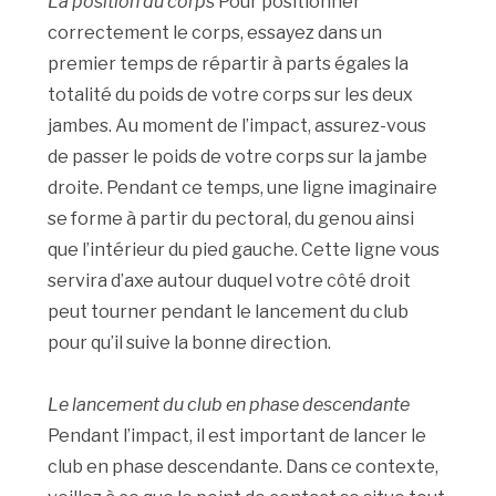
La position du corps
Pour positionner
correctement le corps, essayez dans un
premier temps de répartir à parts égales la
totalité du poids de votre corps sur les deux
jambes. Au moment de l’impact, assurez-vous
de passer le poids de votre corps sur la jambe
droite. Pendant ce temps, une ligne imaginaire
se forme à partir du pectoral, du genou ainsi
que l’intérieur du pied gauche. Cette ligne vous
servira d’axe autour duquel votre côté droit
peut tourner pendant le lancement du club
pour qu’il suive la bonne direction.
Le lancement du club en phase descendante
Pendant l’impact, il est important de lancer le
club en phase descendante. Dans ce contexte,