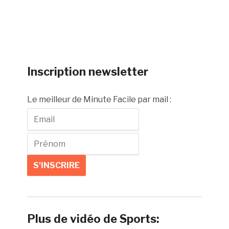
Inscription newsletter
Le meilleur de Minute Facile par mail :
Plus de vidéo de Sports: