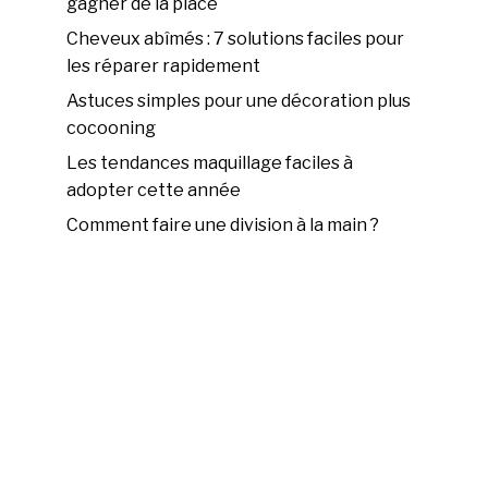
gagner de la place
Cheveux abîmés : 7 solutions faciles pour
les réparer rapidement
Astuces simples pour une décoration plus
cocooning
Les tendances maquillage faciles à
adopter cette année
Comment faire une division à la main ?