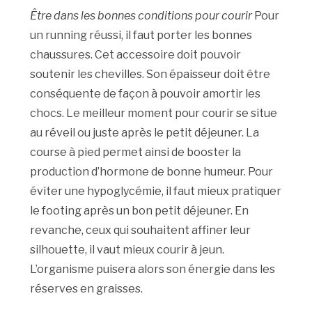
Être dans les bonnes conditions pour courir
Pour
un running réussi, il faut porter les bonnes
chaussures. Cet accessoire doit pouvoir
soutenir les chevilles. Son épaisseur doit être
conséquente de façon à pouvoir amortir les
chocs. Le meilleur moment pour courir se situe
au réveil ou juste après le petit déjeuner. La
course à pied permet ainsi de booster la
production d’hormone de bonne humeur. Pour
éviter une hypoglycémie, il faut mieux pratiquer
le footing après un bon petit déjeuner. En
revanche, ceux qui souhaitent affiner leur
silhouette, il vaut mieux courir à jeun.
L’organisme puisera alors son énergie dans les
réserves en graisses.