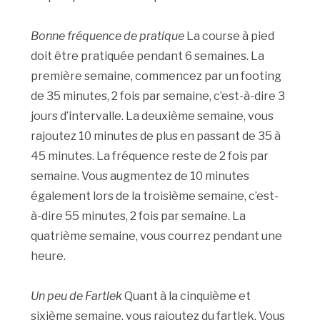
Bonne fréquence de pratique
La course à pied
doit être pratiquée pendant 6 semaines. La
première semaine, commencez par un footing
de 35 minutes, 2 fois par semaine, c’est-à-dire 3
jours d’intervalle. La deuxième semaine, vous
rajoutez 10 minutes de plus en passant de 35 à
45 minutes. La fréquence reste de 2 fois par
semaine. Vous augmentez de 10 minutes
également lors de la troisième semaine, c’est-
à-dire 55 minutes, 2 fois par semaine. La
quatrième semaine, vous courrez pendant une
heure.
Un peu de Fartlek
Quant à la cinquième et
sixième semaine, vous rajoutez du fartlek. Vous