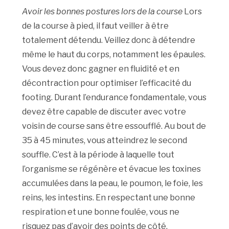
Avoir les bonnes postures lors de la course
Lors
de la course à pied, il faut veiller à être
totalement détendu. Veillez donc à détendre
même le haut du corps, notamment les épaules.
Vous devez donc gagner en fluidité et en
décontraction pour optimiser l’efficacité du
footing. Durant l’endurance fondamentale, vous
devez être capable de discuter avec votre
voisin de course sans être essoufflé. Au bout de
35 à 45 minutes, vous atteindrez le second
souffle. C’est à la période à laquelle tout
l’organisme se régénère et évacue les toxines
accumulées dans la peau, le poumon, le foie, les
reins, les intestins. En respectant une bonne
respiration et une bonne foulée, vous ne
risquez pas d’avoir des points de côté.