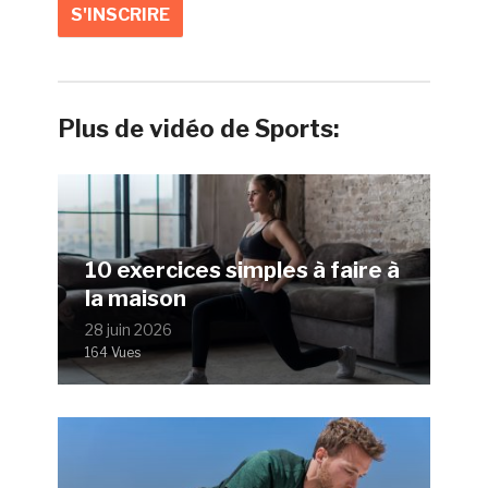
Plus de vidéo de Sports:
10 exercices simples à faire à
la maison
28 juin 2026
164 Vues