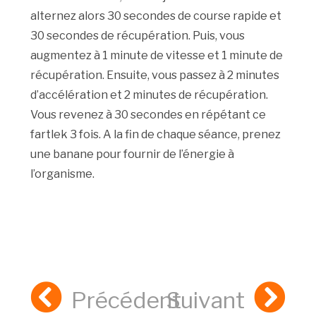
alternez alors 30 secondes de course rapide et
30 secondes de récupération. Puis, vous
augmentez à 1 minute de vitesse et 1 minute de
récupération. Ensuite, vous passez à 2 minutes
d’accélération et 2 minutes de récupération.
Vous revenez à 30 secondes en répétant ce
fartlek 3 fois. A la fin de chaque séance, prenez
une banane pour fournir de l’énergie à
l’organisme.
Précédent
Suivant