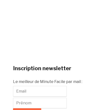
Inscription newsletter
Le meilleur de Minute Facile par mail :