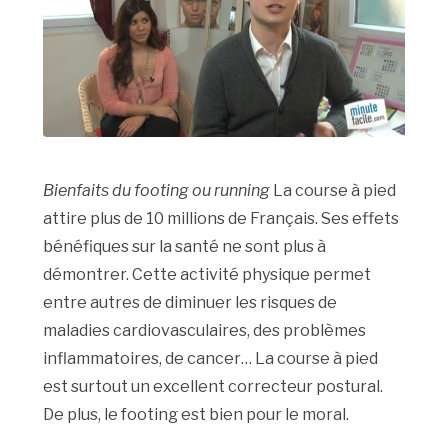
Bienfaits du footing ou running
La course à pied
attire plus de 10 millions de Français. Ses effets
bénéfiques sur la santé ne sont plus à
démontrer. Cette activité physique permet
entre autres de diminuer les risques de
maladies cardiovasculaires, des problèmes
inflammatoires, de cancer… La course à pied
est surtout un excellent correcteur postural.
De plus, le footing est bien pour le moral.