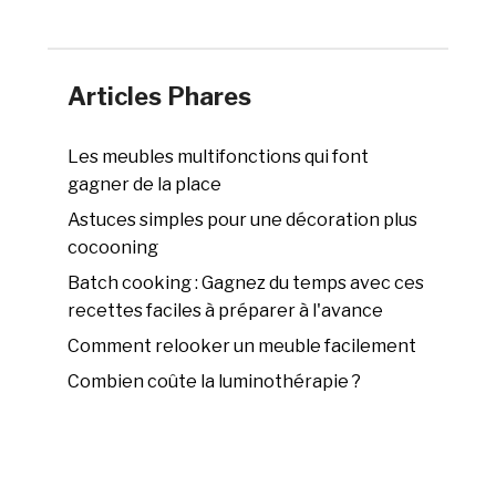
Articles Phares
Les meubles multifonctions qui font
gagner de la place
Astuces simples pour une décoration plus
cocooning
Batch cooking : Gagnez du temps avec ces
recettes faciles à préparer à l'avance
Comment relooker un meuble facilement
Combien coûte la luminothérapie ?