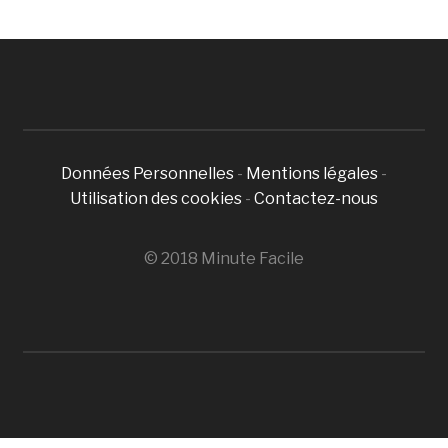
Données Personnelles
-
Mentions légales
-
Utilisation des cookies
-
Contactez-nous
© 2018 Minute Facile