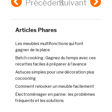
Précédent
Suivant
Articles Phares
Les meubles multifonctions qui font
gagner de la place
Batch cooking : Gagnez du temps avec ces
recettes faciles à préparer à l'avance
Astuces simples pour une décoration plus
cocooning
Comment relooker un meuble facilement
Électroménager en panne : les problèmes
fréquents et les solutions