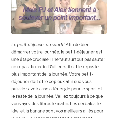
Le petit-déjeuner du sportif
Afin de bien
démarrer votre journée, le petit-déjeuner est
une étape cruciale. Il ne faut surtout pas sauter
ce repas du matin. D’ailleurs, il est le repas le
plus important de la journée. Votre petit-
déjeuner doit être copieux afin que vous
puissiez avoir assez d’énergie pour le sport et
le reste de la journée. Veillez toujours à ce que
vous ayez des fibres le matin. Les céréales, le
kiwi et la banane sont vos meilleurs alliés pour