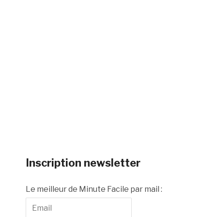
Inscription newsletter
Le meilleur de Minute Facile par mail :