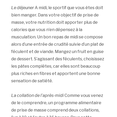
Le déjeuner
A midi, le sportif que vous êtes doit
bien manger. Dans votre objectif de prise de
masse, votre nutrition doit apporter plus de
calories que vous n’en dépensez à la
musculation. Un bon repas de midi se compose
alors d’une entrée de crudité suivie d’un plat de
féculent et de viande. Mangez un fruit en guise
de dessert. S’agissant des féculents, choisissez
les pâtes complètes, car elles sont beaucoup
plus riches en fibres et apportent une bonne
sensation de satiété.
La collation de l’après-midi
Comme vous venez
de le comprendre, un programme alimentaire
de prise de masse comprend deux collations,