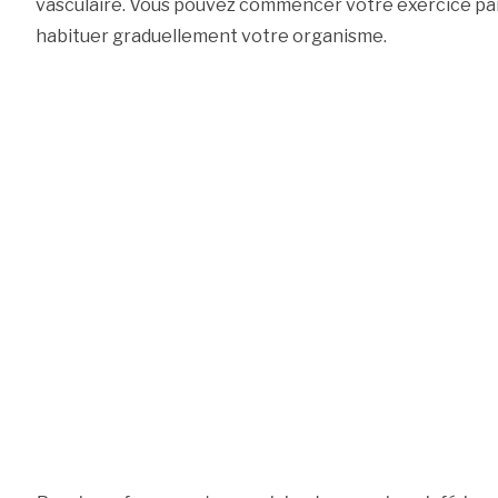
vasculaire. Vous pouvez commencer votre exercice par 
habituer graduellement votre organisme.