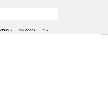
ching
Top vidéos
Jeux