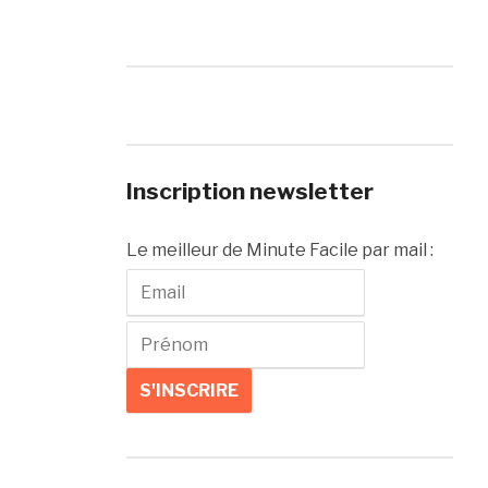
Inscription newsletter
Le meilleur de Minute Facile par mail :