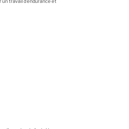
un travail d’endurance et