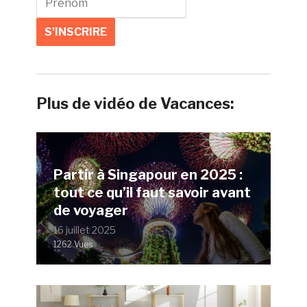
Plus de vidéo de Vacances:
Partir à Singapour en 2025 :
tout ce qu’il faut savoir avant
de voyager
16 juillet 2025
1262 Vues