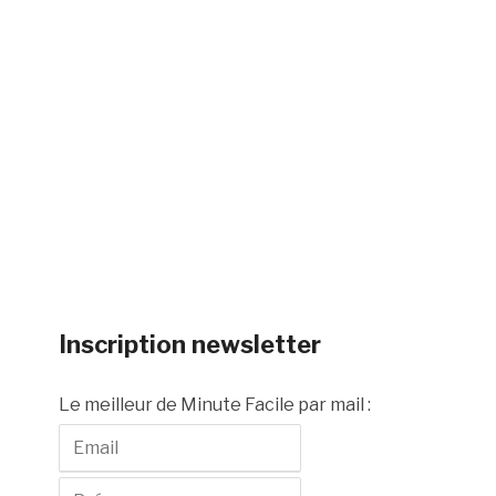
Inscription newsletter
Le meilleur de Minute Facile par mail :