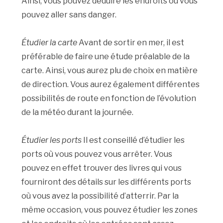
Ainsi, vous pouvez déduire les endroits où vous
pouvez aller sans danger.
Étudier la carte
Avant de sortir en mer, il est
préférable de faire une étude préalable de la
carte. Ainsi, vous aurez plu de choix en matière
de direction. Vous aurez également différentes
possibilités de route en fonction de l’évolution
de la météo durant la journée.
Étudier les ports
Il est conseillé d’étudier les
ports où vous pouvez vous arrêter. Vous
pouvez en effet trouver des livres qui vous
fourniront des détails sur les différents ports
où vous avez la possibilité d’atterrir. Par la
même occasion, vous pouvez étudier les zones