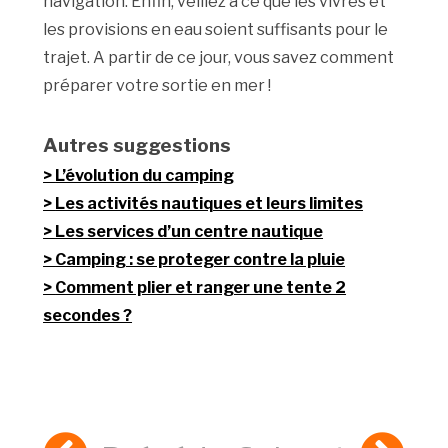
navigation. Enfin, veillez à ce que les vivres et
les provisions en eau soient suffisants pour le
trajet. A partir de ce jour, vous savez comment
préparer votre sortie en mer !
Autres suggestions
L’évolution du camping
Les activités nautiques et leurs limites
Les services d’un centre nautique
Camping : se proteger contre la pluie
Comment plier et ranger une tente 2
secondes ?