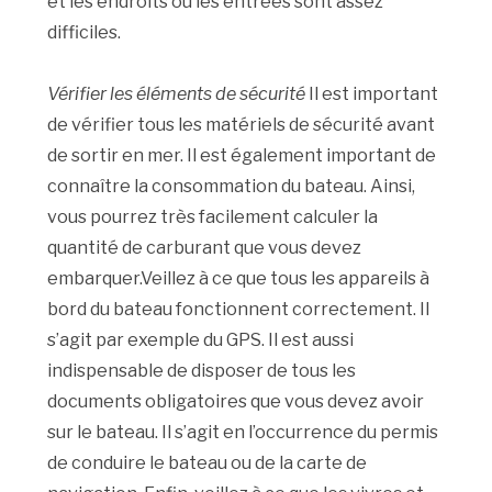
et les endroits où les entrées sont assez
difficiles.
Vérifier les éléments de sécurité
Il est important
de vérifier tous les matériels de sécurité avant
de sortir en mer. Il est également important de
connaître la consommation du bateau. Ainsi,
vous pourrez très facilement calculer la
quantité de carburant que vous devez
embarquer.Veillez à ce que tous les appareils à
bord du bateau fonctionnent correctement. Il
s’agit par exemple du GPS. Il est aussi
indispensable de disposer de tous les
documents obligatoires que vous devez avoir
sur le bateau. Il s’agit en l’occurrence du permis
de conduire le bateau ou de la carte de