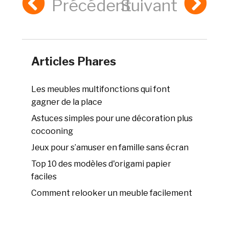
Précédent
Suivant
Articles Phares
Les meubles multifonctions qui font
gagner de la place
Astuces simples pour une décoration plus
cocooning
Jeux pour s’amuser en famille sans écran
Top 10 des modèles d'origami papier
faciles
Comment relooker un meuble facilement