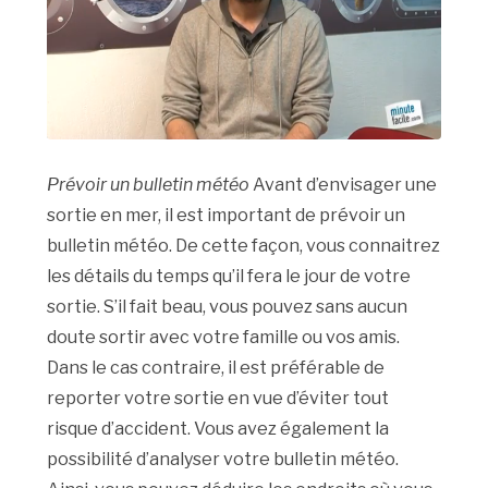
Prévoir un bulletin météo
Avant d’envisager une
sortie en mer, il est important de prévoir un
bulletin météo. De cette façon, vous connaitrez
les détails du temps qu’il fera le jour de votre
sortie. S’il fait beau, vous pouvez sans aucun
doute sortir avec votre famille ou vos amis.
Dans le cas contraire, il est préférable de
reporter votre sortie en vue d’éviter tout
risque d’accident. Vous avez également la
possibilité d’analyser votre bulletin météo.