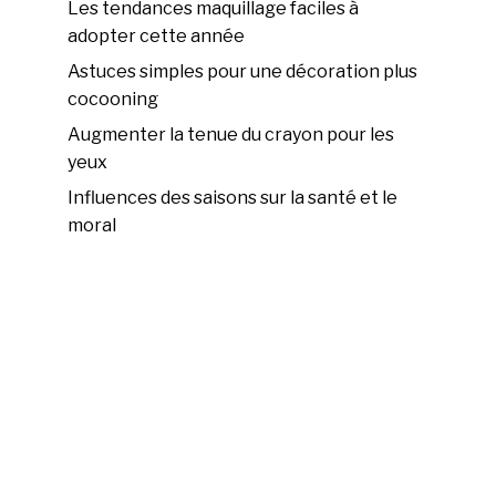
Les tendances maquillage faciles à
adopter cette année
Astuces simples pour une décoration plus
cocooning
Augmenter la tenue du crayon pour les
yeux
Influences des saisons sur la santé et le
moral