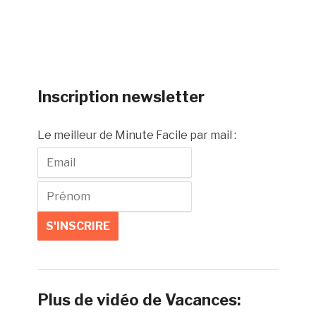
Inscription newsletter
Le meilleur de Minute Facile par mail :
Plus de vidéo de Vacances: