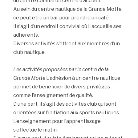
du centre comme un centre d’accueil.
Au sein du centre nautique de la Grande Motte,
ce peut être un bar pour prendre un café.
Il s’agit d’un endroit convivial où il accueille ses
adhérents.
Diverses activités s’offrent aux membres d’un
club nautique.
Les activités proposées par le centre de la
Grande Motte
L’adhésion à un centre nautique
permet de bénéficier de divers privilèges
comme l’enseignement de qualité.
D’une part, il s’agit des activités club qui sont
orientées sur l’initiation aux sports nautiques.
L’enseignement pour l’apprentissage
s’effectue le matin.