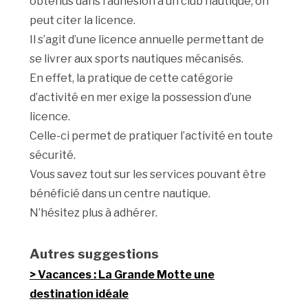
obtenus dans l’adhésion à un club nautique, on
peut citer la licence.
Il s’agit d’une licence annuelle permettant de
se livrer aux sports nautiques mécanisés.
En effet, la pratique de cette catégorie
d’activité en mer exige la possession d’une
licence.
Celle-ci permet de pratiquer l’activité en toute
sécurité.
Vous savez tout sur les services pouvant être
bénéficié dans un centre nautique.
N’hésitez plus à adhérer.
Autres suggestions
Vacances : La Grande Motte une
destination idéale