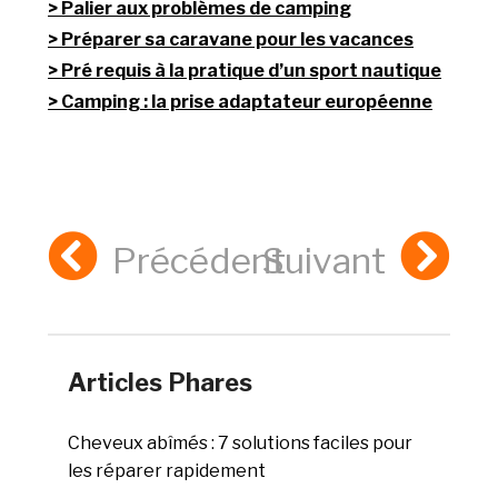
Palier aux problèmes de camping
Préparer sa caravane pour les vacances
Pré requis à la pratique d’un sport nautique
Camping : la prise adaptateur européenne
Précédent
Suivant
Articles Phares
Cheveux abîmés : 7 solutions faciles pour
les réparer rapidement