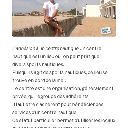
L’adhésion à un centre nautique
Un centre
nautique est un lieu où l’on peut pratiquer
divers sports nautiques.
Puisqu’il s’agit de sports nautiques, ce lieu se
trouve en bord de la mer.
Le centre est une organisation, généralement
privée, qui regroupe des adhérents.
Il faut être d’adhérent pour bénéficier des
services d’un centre nautique.
Ce statut particulier permet d’utiliser les locaux