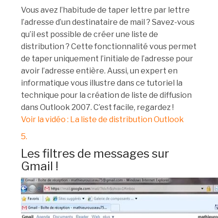
Vous avez l’habitude de taper lettre par lettre
l’adresse d’un destinataire de mail ? Savez-vous
qu’il est possible de créer une liste de
distribution ? Cette fonctionnalité vous permet
de taper uniquement l’initiale de l’adresse pour
avoir l’adresse entière. Aussi, un expert en
informatique vous illustre dans ce tutoriel la
technique pour la création de liste de diffusion
dans Outlook 2007. C’est facile, regardez !
Voir la vidéo : La liste de distribution Outlook
5.
Les filtres de messages sur
Gmail !