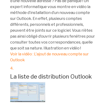
d’une nouvelle adresse ? Pas de panique ! Un
expert informatique vous montre en vidéo la
méthode d’installation d’un nouveau compte
sur Outlook. En effet, plusieurs comptes
différents, personnels et professionnels,
peuvent être joints sur ce logiciel. Vous n’êtes
pas ainsi obligé d’ouvrir plusieurs fenêtres pour
consulter toutes vos correspondances, quelle
que soit sa nature. Illustration en vidéo !
Voir la vidéo : L'ajout de nouveau compte sur
Outlook
4.
La liste de distribution Outlook