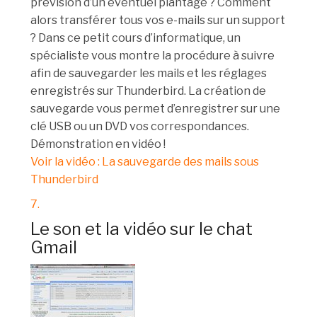
prévision d’un éventuel plantage ? Comment
alors transférer tous vos e-mails sur un support
? Dans ce petit cours d’informatique, un
spécialiste vous montre la procédure à suivre
afin de sauvegarder les mails et les réglages
enregistrés sur Thunderbird. La création de
sauvegarde vous permet d’enregistrer sur une
clé USB ou un DVD vos correspondances.
Démonstration en vidéo !
Voir la vidéo : La sauvegarde des mails sous
Thunderbird
7.
Le son et la vidéo sur le chat
Gmail