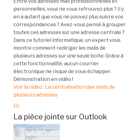
Entre vos adresses mail professionnelles et
personnelles, vous ne vous retrouvez plus ? Il y
en a autant que vous ne pouvez plus suivre vos
correspondances ? Avez-vous pensé à grouper
toutes ces adresses sur une adresse centrale ?
Dans ce tutoriel informatique, un expert vous
montre comment rediriger les mails de
plusieurs adresses sur une seule boîte. Grâce à
cette fonctionnalité, aucun courrier
électronique ne risque de vous échapper.
Démonstration en vidéo !
Voir la vidéo : La centralisation des mails de
plusieurs adresses
10.
La pièce jointe sur Outlook