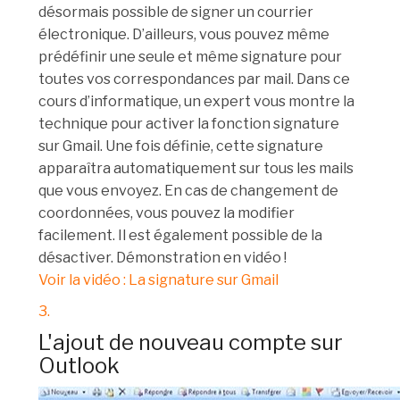
désormais possible de signer un courrier
électronique. D’ailleurs, vous pouvez même
prédéfinir une seule et même signature pour
toutes vos correspondances par mail. Dans ce
cours d’informatique, un expert vous montre la
technique pour activer la fonction signature
sur Gmail. Une fois définie, cette signature
apparaîtra automatiquement sur tous les mails
que vous envoyez. En cas de changement de
coordonnées, vous pouvez la modifier
facilement. Il est également possible de la
désactiver. Démonstration en vidéo !
Voir la vidéo : La signature sur Gmail
3.
L'ajout de nouveau compte sur
Outlook