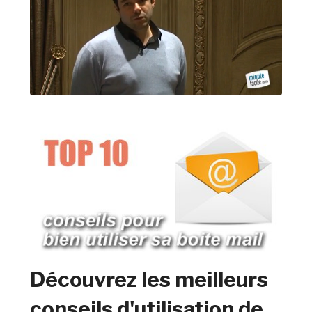
Découvrez les meilleurs
conseils d'utilisation de