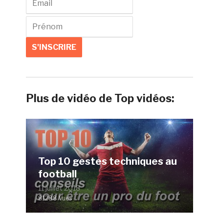
Plus de vidéo de Top vidéos:
Top 10 gestes techniques au
football
11 juillet 2018
81288 Vues