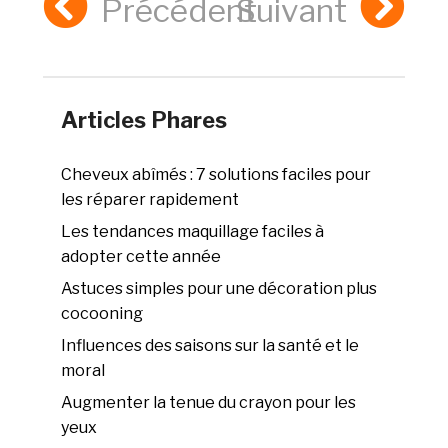
Précédent
Suivant
Articles Phares
Cheveux abîmés : 7 solutions faciles pour
les réparer rapidement
Les tendances maquillage faciles à
adopter cette année
Astuces simples pour une décoration plus
cocooning
Influences des saisons sur la santé et le
moral
Augmenter la tenue du crayon pour les
yeux