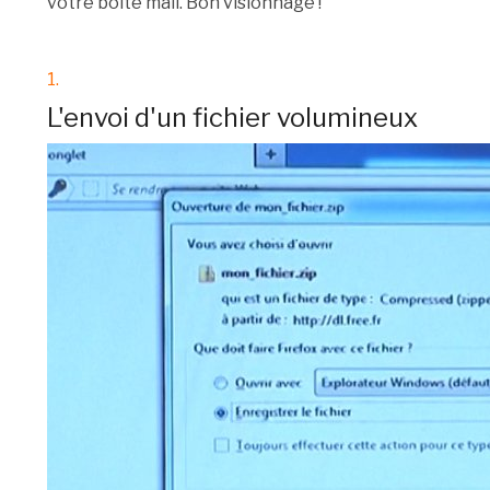
votre boîte mail. Bon visionnage !
1.
L'envoi d'un fichier volumineux