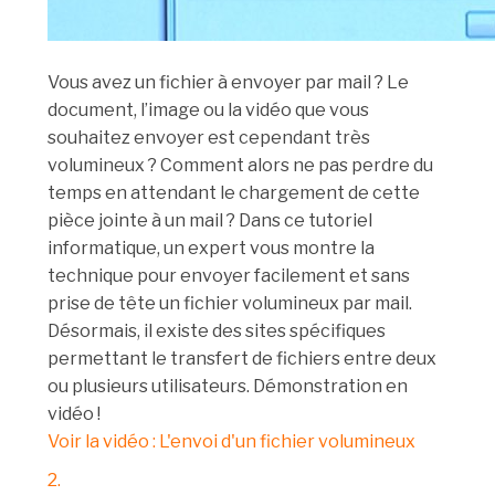
Vous avez un fichier à envoyer par mail ? Le
document, l’image ou la vidéo que vous
souhaitez envoyer est cependant très
volumineux ? Comment alors ne pas perdre du
temps en attendant le chargement de cette
pièce jointe à un mail ? Dans ce tutoriel
informatique, un expert vous montre la
technique pour envoyer facilement et sans
prise de tête un fichier volumineux par mail.
Désormais, il existe des sites spécifiques
permettant le transfert de fichiers entre deux
ou plusieurs utilisateurs. Démonstration en
vidéo !
Voir la vidéo : L'envoi d'un fichier volumineux
2.