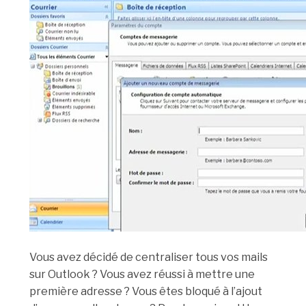
Vous avez décidé de centraliser tous vos mails
sur Outlook ? Vous avez réussi à mettre une
première adresse ? Vous êtes bloqué à l’ajout