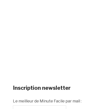
Inscription newsletter
Le meilleur de Minute Facile par mail :