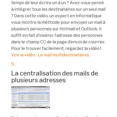
temps de leur écrire un à un ? Avez-vous pensé
à intégrer tous les destinataires sur un seul mail
? Dans cette vidéo, un expert en informatique
vous montre la méthode pour envoyer un mail à
plusieurs personnes sur Hotmail et Outlook. Il
suffit en fait d’insérer l’adresse des personnes
dans le champ CC de la page d’envoi de courrier.
Pour le trouver facilement, regardez la vidéo !
Voir la vidéo : Le mail multidestinataires
9.
La centralisation des mails de
plusieurs adresses