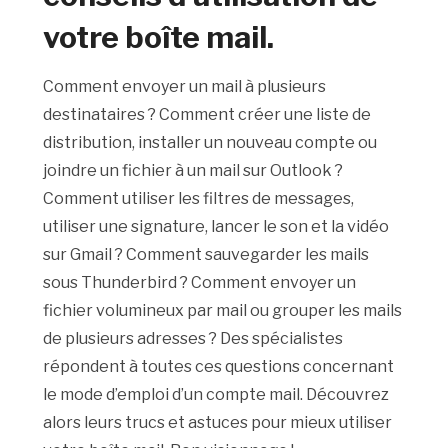
votre boîte mail.
Comment envoyer un mail à plusieurs
destinataires ? Comment créer une liste de
distribution, installer un nouveau compte ou
joindre un fichier à un mail sur Outlook ?
Comment utiliser les filtres de messages,
utiliser une signature, lancer le son et la vidéo
sur Gmail ? Comment sauvegarder les mails
sous Thunderbird ? Comment envoyer un
fichier volumineux par mail ou grouper les mails
de plusieurs adresses ? Des spécialistes
répondent à toutes ces questions concernant
le mode d’emploi d’un compte mail. Découvrez
alors leurs trucs et astuces pour mieux utiliser