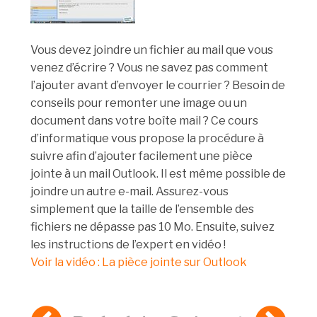
Vous devez joindre un fichier au mail que vous
venez d’écrire ? Vous ne savez pas comment
l’ajouter avant d’envoyer le courrier ? Besoin de
conseils pour remonter une image ou un
document dans votre boîte mail ? Ce cours
d’informatique vous propose la procédure à
suivre afin d’ajouter facilement une pièce
jointe à un mail Outlook. Il est même possible de
joindre un autre e-mail. Assurez-vous
simplement que la taille de l’ensemble des
fichiers ne dépasse pas 10 Mo. Ensuite, suivez
les instructions de l’expert en vidéo !
Voir la vidéo : La pièce jointe sur Outlook