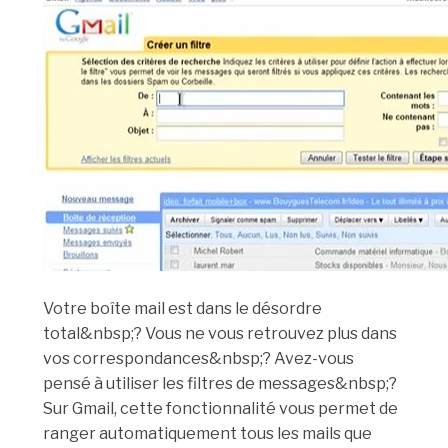
Votre boîte mail est dans le désordre
total&nbsp;? Vous ne vous retrouvez plus dans
vos correspondances&nbsp;? Avez-vous
pensé à utiliser les filtres de messages&nbsp;?
Sur Gmail, cette fonctionnalité vous permet de
ranger automatiquement tous les mails que