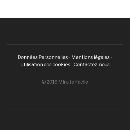
Données Personnelles
-
Mentions légales
-
Utilisation des cookies
-
Contactez-nous
© 2018 Minute Facile