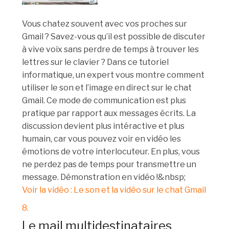
Vous chatez souvent avec vos proches sur
Gmail ? Savez-vous qu’il est possible de discuter
à vive voix sans perdre de temps à trouver les
lettres sur le clavier ? Dans ce tutoriel
informatique, un expert vous montre comment
utiliser le son et l’image en direct sur le chat
Gmail. Ce mode de communication est plus
pratique par rapport aux messages écrits. La
discussion devient plus intéractive et plus
humain, car vous pouvez voir en vidéo les
émotions de votre interlocuteur. En plus, vous
ne perdez pas de temps pour transmettre un
message. Démonstration en vidéo !&nbsp;
Voir la vidéo : Le son et la vidéo sur le chat Gmail
8.
Le mail multidestinataires