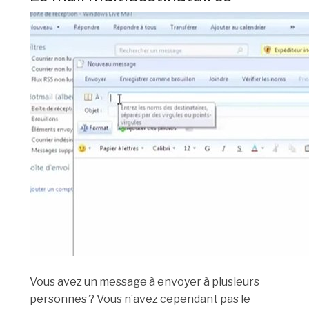
Vous avez un message à envoyer à plusieurs
personnes ? Vous n’avez cependant pas le