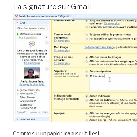
La signature sur Gmail
Comme sur un papier manuscrit, il est