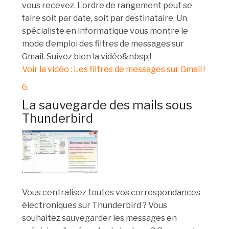
vous recevez. L’ordre de rangement peut se
faire soit par date, soit par destinataire. Un
spécialiste en informatique vous montre le
mode d’emploi des filtres de messages sur
Gmail. Suivez bien la vidéo&nbsp;!
Voir la vidéo : Les filtres de messages sur Gmail !
6.
La sauvegarde des mails sous
Thunderbird
Vous centralisez toutes vos correspondances
électroniques sur Thunderbird ? Vous
souhaitez sauvegarder les messages en