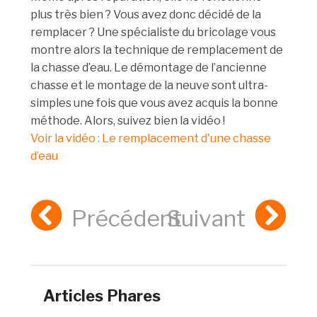
plus très bien ? Vous avez donc décidé de la
remplacer ? Une spécialiste du bricolage vous
montre alors la technique de remplacement de
la chasse d’eau. Le démontage de l’ancienne
chasse et le montage de la neuve sont ultra-
simples une fois que vous avez acquis la bonne
méthode. Alors, suivez bien la vidéo !
Voir la vidéo : Le remplacement d'une chasse
d’eau
Précédent
Suivant
Articles Phares