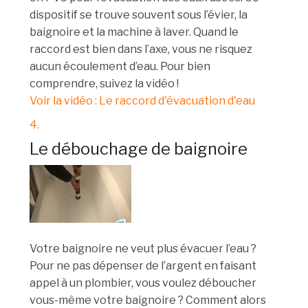
dispositif se trouve souvent sous l’évier, la
baignoire et la machine à laver. Quand le
raccord est bien dans l’axe, vous ne risquez
aucun écoulement d’eau. Pour bien
comprendre, suivez la vidéo !
Voir la vidéo : Le raccord d'évacuation d'eau
4.
Le débouchage de baignoire
Votre baignoire ne veut plus évacuer l’eau ?
Pour ne pas dépenser de l’argent en faisant
appel à un plombier, vous voulez déboucher
vous-même votre baignoire ? Comment alors