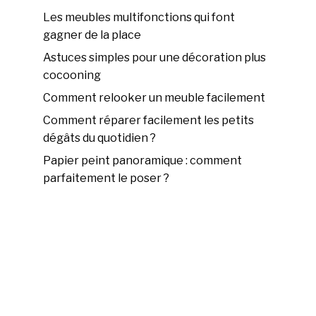
Les meubles multifonctions qui font
gagner de la place
Astuces simples pour une décoration plus
cocooning
Comment relooker un meuble facilement
Comment réparer facilement les petits
dégâts du quotidien ?
Papier peint panoramique : comment
parfaitement le poser ?