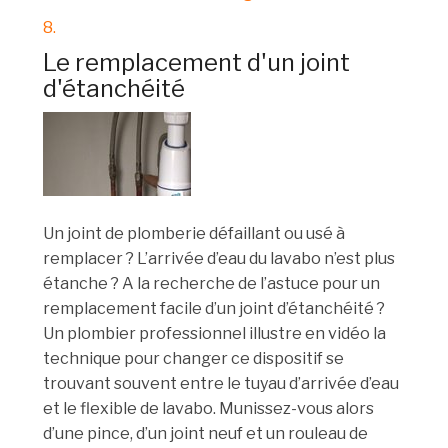
8.
Le remplacement d'un joint
d'étanchéité
Un joint de plomberie défaillant ou usé à
remplacer ? L’arrivée d’eau du lavabo n’est plus
étanche ? A la recherche de l’astuce pour un
remplacement facile d’un joint d’étanchéité ?
Un plombier professionnel illustre en vidéo la
technique pour changer ce dispositif se
trouvant souvent entre le tuyau d’arrivée d’eau
et le flexible de lavabo. Munissez-vous alors
d’une pince, d’un joint neuf et un rouleau de