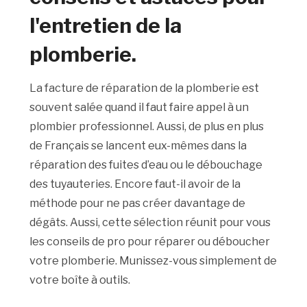
l'entretien de la
plomberie.
La facture de réparation de la plomberie est
souvent salée quand il faut faire appel à un
plombier professionnel. Aussi, de plus en plus
de Français se lancent eux-mêmes dans la
réparation des fuites d’eau ou le débouchage
des tuyauteries. Encore faut-il avoir de la
méthode pour ne pas créer davantage de
dégâts. Aussi, cette sélection réunit pour vous
les conseils de pro pour réparer ou déboucher
votre plomberie. Munissez-vous simplement de
votre boîte à outils.