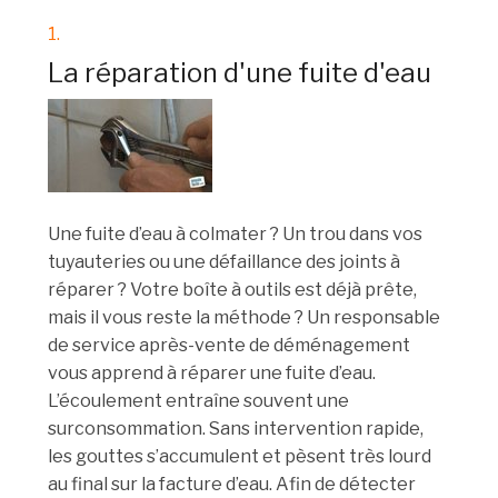
1.
La réparation d'une fuite d'eau
Une fuite d’eau à colmater ? Un trou dans vos
tuyauteries ou une défaillance des joints à
réparer ? Votre boîte à outils est déjà prête,
mais il vous reste la méthode ? Un responsable
de service après-vente de déménagement
vous apprend à réparer une fuite d’eau.
L’écoulement entraîne souvent une
surconsommation. Sans intervention rapide,
les gouttes s’accumulent et pèsent très lourd
au final sur la facture d’eau. Afin de détecter