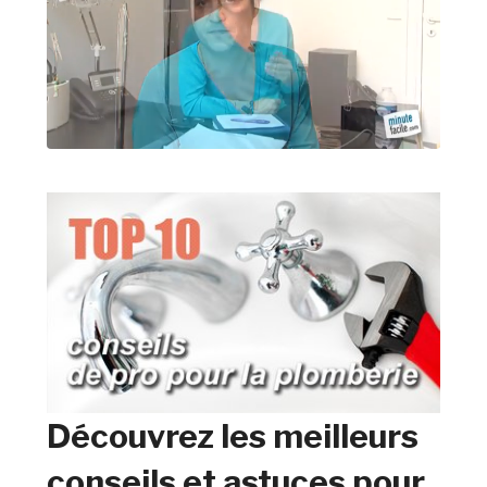
Découvrez les meilleurs
conseils et astuces pour