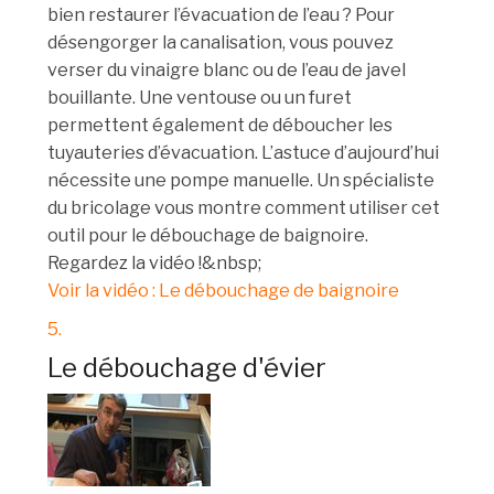
bien restaurer l’évacuation de l’eau ? Pour
désengorger la canalisation, vous pouvez
verser du vinaigre blanc ou de l’eau de javel
bouillante. Une ventouse ou un furet
permettent également de déboucher les
tuyauteries d’évacuation. L’astuce d’aujourd’hui
nécessite une pompe manuelle. Un spécialiste
du bricolage vous montre comment utiliser cet
outil pour le débouchage de baignoire.
Regardez la vidéo !&nbsp;
Voir la vidéo : Le débouchage de baignoire
5.
Le débouchage d'évier