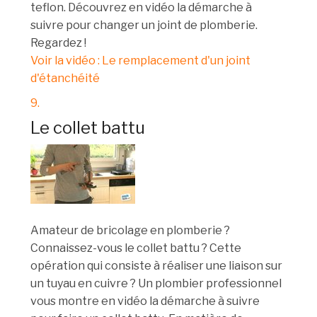
teflon. Découvrez en vidéo la démarche à
suivre pour changer un joint de plomberie.
Regardez !
Voir la vidéo : Le remplacement d'un joint
d'étanchéité
9.
Le collet battu
Amateur de bricolage en plomberie ?
Connaissez-vous le collet battu ? Cette
opération qui consiste à réaliser une liaison sur
un tuyau en cuivre ? Un plombier professionnel
vous montre en vidéo la démarche à suivre