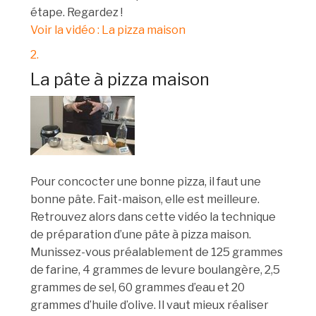
étape. Regardez !
Voir la vidéo : La pizza maison
2.
La pâte à pizza maison
Pour concocter une bonne pizza, il faut une
bonne pâte. Fait-maison, elle est meilleure.
Retrouvez alors dans cette vidéo la technique
de préparation d’une pâte à pizza maison.
Munissez-vous préalablement de 125 grammes
de farine, 4 grammes de levure boulangère, 2,5
grammes de sel, 60 grammes d’eau et 20
grammes d’huile d’olive. Il vaut mieux réaliser