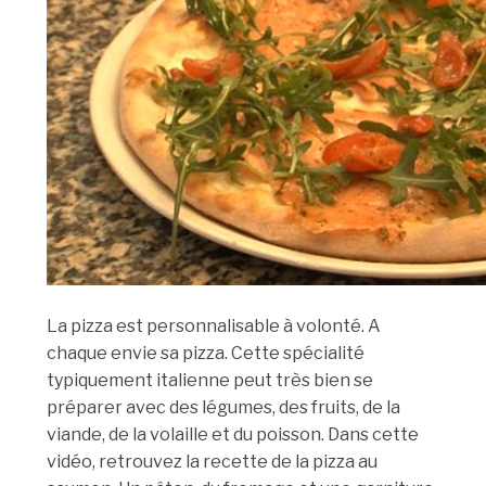
La pizza est personnalisable à volonté. A
chaque envie sa pizza. Cette spécialité
typiquement italienne peut très bien se
préparer avec des légumes, des fruits, de la
viande, de la volaille et du poisson. Dans cette
vidéo, retrouvez la recette de la pizza au