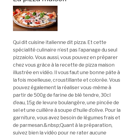
Qui dit cuisine italienne dit pizza. Et cette
spécialité culinaire n’est pas l’apanage du seul
pizzaiolo. Vous aussi, vous pouvez en préparer
chez vous grâce à la recette de pizza maison
illustrée en vidéo. Il vous faut une bonne pâte à
la fois moelleuse, croustillante et colorée. Vous
pouvez également la réaliser vous-même à
partir de 500g de farine de blé tendre, 30cl
d’eau, 15g de levure boulangère, une pincée de
sel et une cuillère à soupe d’huile d’olive. Pour la
garniture, vous avez besoin de légumes frais et
de parmesan.&nbsp;Quant à la préparation,
suivez bien la vidéo pour ne rater aucune