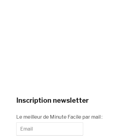
Inscription newsletter
Le meilleur de Minute Facile par mail :