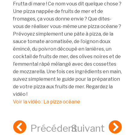
Frutta di mare ! Ce nom vous dit quelque chose ?
Une pizza nappée de fruits de mer et de
fromages, ça vous donne envie ? Que dites-
vous de réaliser vous-même une pizza océane ?
Prévoyez simplement une pâte à pizza, de la
sauce tomate aromatisée, de l’oignon doux
émincé, du poivron découpé en lanières, un
cocktail de fruits de mer, des olives noires et de
l’emmental râpé mélangé avec des cossettes
de mozzarella. Une fois ces ingrédients en main,
suivez simplement le guide pour la préparation
de votre pizza aux fruits de mer. Regardez la
vidéo !
Voir la vidéo : La pizza océane
Précédent
Suivant