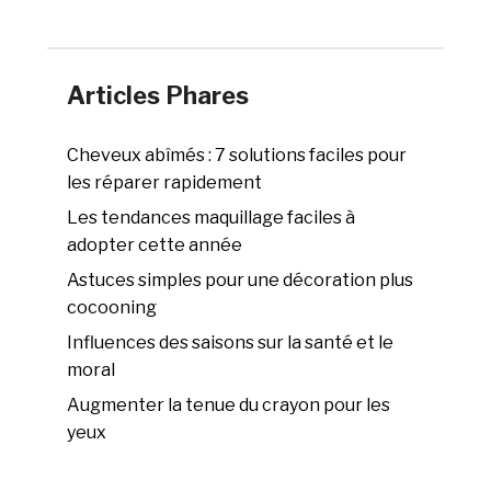
Articles Phares
Cheveux abîmés : 7 solutions faciles pour
les réparer rapidement
Les tendances maquillage faciles à
adopter cette année
Astuces simples pour une décoration plus
cocooning
Influences des saisons sur la santé et le
moral
Augmenter la tenue du crayon pour les
yeux