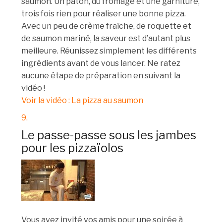
saumon. Un pâton, du fromage et une garniture,
trois fois rien pour réaliser une bonne pizza.
Avec un peu de crème fraîche, de roquette et
de saumon mariné, la saveur est d’autant plus
meilleure. Réunissez simplement les différents
ingrédients avant de vous lancer. Ne ratez
aucune étape de préparation en suivant la
vidéo !
Voir la vidéo : La pizza au saumon
9.
Le passe-passe sous les jambes
pour les pizzaïolos
Vous avez invité vos amis pour une soirée à