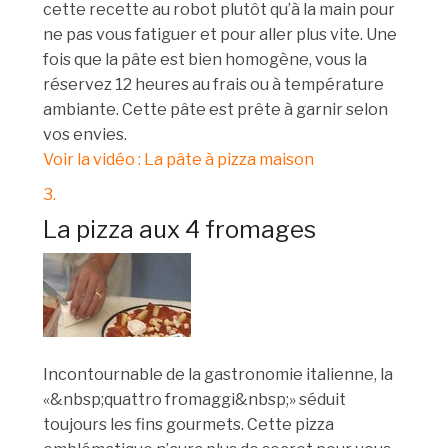
cette recette au robot plutôt qu’à la main pour
ne pas vous fatiguer et pour aller plus vite. Une
fois que la pâte est bien homogène, vous la
réservez 12 heures au frais ou à température
ambiante. Cette pâte est prête à garnir selon
vos envies.
Voir la vidéo : La pâte à pizza maison
3.
La pizza aux 4 fromages
Incontournable de la gastronomie italienne, la
«&nbsp;quattro fromaggi&nbsp;» séduit
toujours les fins gourmets. Cette pizza