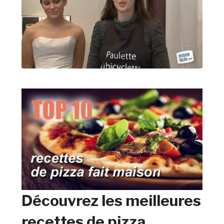
Découvrez les meilleures
recettes de pizza