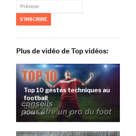
Plus de vidéo de Top vidéos:
Top 10 gestes techniques au
football
11 juillet 2018
81288 Vues