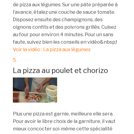
de pizza aux légumes. Sur une pâte préparée à
l’avance, étalez une couche de sauce tomate.
Disposez ensuite des champignons, des
oignons confits et des poivrons grillés. Cuisez
au four pour environ 4 minutes. Pour un sans
faute, suivez bien les conseils en vidéo&nbsp;!
Voir la vidéo : La pizza aux légumes
5.
La pizza au poulet et chorizo
Plus une pizza est garnie, meilleure elle sera.
Pour avoir le libre choix de la garniture, il vaut
mieux concocter soi-même cette spécialité