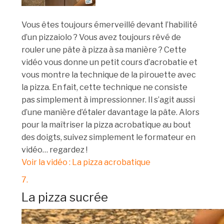
Vous êtes toujours émerveillé devant l’habilité
d’un pizzaiolo ? Vous avez toujours rêvé de
rouler une pâte à pizza à sa manière ? Cette
vidéo vous donne un petit cours d’acrobatie et
vous montre la technique de la pirouette avec
la pizza. En fait, cette technique ne consiste
pas simplement à impressionner. Il s’agit aussi
d’une manière d’étaler davantage la pâte. Alors
pour la maîtriser la pizza acrobatique au bout
des doigts, suivez simplement le formateur en
vidéo… regardez !
Voir la vidéo : La pizza acrobatique
7.
La pizza sucrée