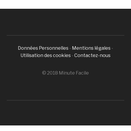
Données Personnelles
-
Mentions légales
-
Utilisation des cookies
-
Contactez-nous
© 2018 Minute Facile