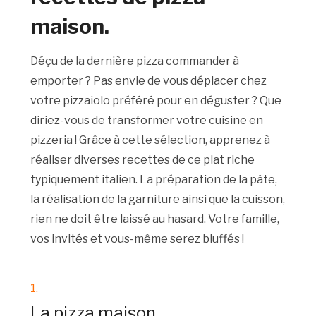
maison.
Déçu de la dernière pizza commander à
emporter ? Pas envie de vous déplacer chez
votre pizzaiolo préféré pour en déguster ? Que
diriez-vous de transformer votre cuisine en
pizzeria ! Grâce à cette sélection, apprenez à
réaliser diverses recettes de ce plat riche
typiquement italien. La préparation de la pâte,
la réalisation de la garniture ainsi que la cuisson,
rien ne doit être laissé au hasard. Votre famille,
vos invités et vous-même serez bluffés !
1.
La pizza maison