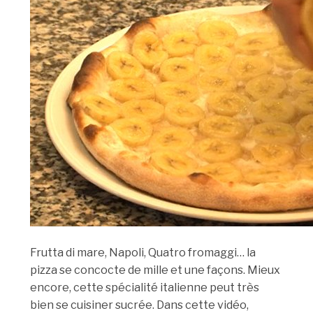
Frutta di mare, Napoli, Quatro fromaggi… la
pizza se concocte de mille et une façons. Mieux
encore, cette spécialité italienne peut très
bien se cuisiner sucrée. Dans cette vidéo,