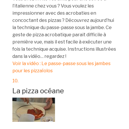
l’italienne chez vous ? Vous voulez les
impressionner avec des acrobaties en
concoctant des pizzas ? Découvrez aujourd’hui
la technique du passe-passe sous la jambe. Ce
geste de pizza acrobatique parait difficile à
première vue, mais il est facile à exécuter une
fois la technique acquise. Instructions illustrées
dans la vidéo… regardez !
Voir la vidéo : Le passe-passe sous les jambes
pour les pizzaïolos
10.
La pizza océane