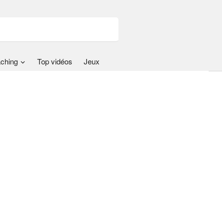
ching
Top vidéos
Jeux