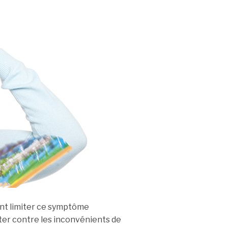
nt limiter ce symptôme
ter contre les inconvénients de