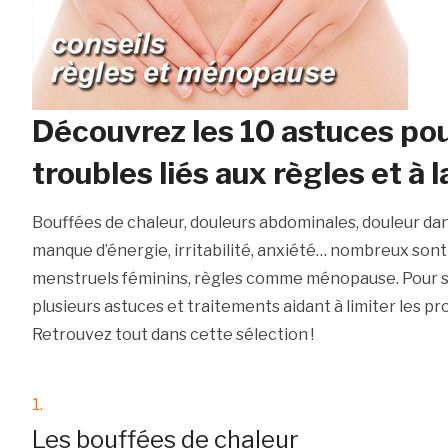
Découvrez les 10 astuces pou
troubles liés aux règles et à
Bouffées de chaleur, douleurs abdominales, douleur dans
manque d’énergie, irritabilité, anxiété… nombreux sont 
menstruels féminins, règles comme ménopause. Pour so
plusieurs astuces et traitements aidant à limiter les 
Retrouvez tout dans cette sélection !
1.
Les bouffées de chaleur