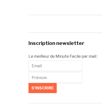
Inscription newsletter
Le meilleur de Minute Facile par mail :