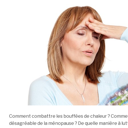
Comment combattre les bouffées de chaleur ? Comme
désagréable de la ménopause ? De quelle manière à lut