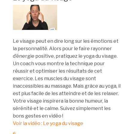
Le visage peut en dire long sur les émotions et
la personnalité. Alors pour le faire rayonner
d’énergie positive, pratiquez le yoga du visage.
Un coach vous montre la technique pour
réussir et optimiser les résultats de cet
exercice. Les muscles du visage sont
inaccessibles au massage. Mais grâce au yoga, il
est plus facile de les atteindre et de les relaxer.
Votre visage inspirera la bonne humeur, la
sérénité et le calme. Suivez simplement les
bons gestes en vidéo !
Voir la vidéo : Le yoga du visage
6.