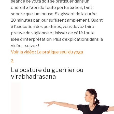
séance de yoga doit se pratiquer dans un
endroit à l’abri de toute perturbation, tant
sonore que lumineuse. S’agissant de la durée,
20 minutes par jour suffisent amplement. Quant
à l’exécution des postures, vous devez faire
preuve de vigilance et laisser de côté toute
idée d’interprétation. Plus d’explications dans la
vidéo… suivez !
Voir la vidéo : La pratique seul du yoga
2.
La posture du guerrier ou
virabhadrasana