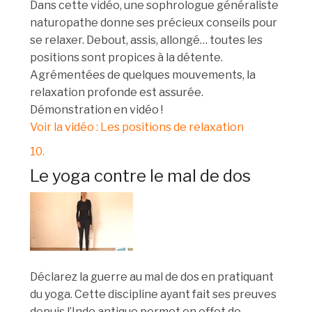
Dans cette vidéo, une sophrologue généraliste
naturopathe donne ses précieux conseils pour
se relaxer. Debout, assis, allongé… toutes les
positions sont propices à la détente.
Agrémentées de quelques mouvements, la
relaxation profonde est assurée.
Démonstration en vidéo !
Voir la vidéo : Les positions de relaxation
10.
Le yoga contre le mal de dos
Déclarez la guerre au mal de dos en pratiquant
du yoga. Cette discipline ayant fait ses preuves
depuis l’Inde antique permet en effet de