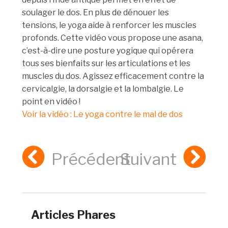
soulager le dos. En plus de dénouer les
tensions, le yoga aide à renforcer les muscles
profonds. Cette vidéo vous propose une asana,
c’est-à-dire une posture yogique qui opérera
tous ses bienfaits sur les articulations et les
muscles du dos. Agissez efficacement contre la
cervicalgie, la dorsalgie et la lombalgie. Le
point en vidéo !
Voir la vidéo : Le yoga contre le mal de dos
Précédent
Suivant
Articles Phares