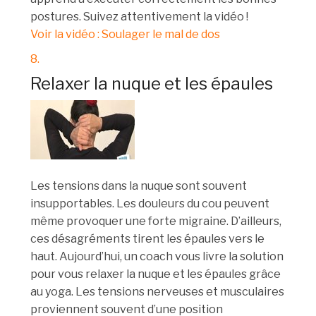
postures. Suivez attentivement la vidéo !
Voir la vidéo : Soulager le mal de dos
8.
Relaxer la nuque et les épaules
Les tensions dans la nuque sont souvent
insupportables. Les douleurs du cou peuvent
même provoquer une forte migraine. D’ailleurs,
ces désagréments tirent les épaules vers le
haut. Aujourd’hui, un coach vous livre la solution
pour vous relaxer la nuque et les épaules grâce
au yoga. Les tensions nerveuses et musculaires
proviennent souvent d’une position