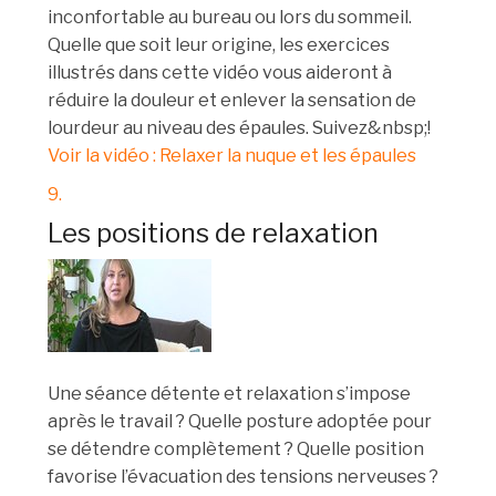
inconfortable au bureau ou lors du sommeil.
Quelle que soit leur origine, les exercices
illustrés dans cette vidéo vous aideront à
réduire la douleur et enlever la sensation de
lourdeur au niveau des épaules. Suivez&nbsp;!
Voir la vidéo : Relaxer la nuque et les épaules
9.
Les positions de relaxation
Une séance détente et relaxation s’impose
après le travail ? Quelle posture adoptée pour
se détendre complètement ? Quelle position
favorise l’évacuation des tensions nerveuses ?