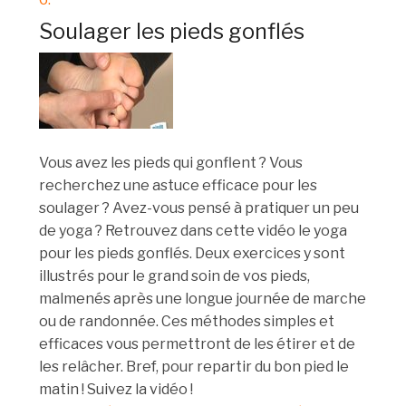
Soulager les pieds gonflés
Vous avez les pieds qui gonflent ? Vous
recherchez une astuce efficace pour les
soulager ? Avez-vous pensé à pratiquer un peu
de yoga ? Retrouvez dans cette vidéo le yoga
pour les pieds gonflés. Deux exercices y sont
illustrés pour le grand soin de vos pieds,
malmenés après une longue journée de marche
ou de randonnée. Ces méthodes simples et
efficaces vous permettront de les étirer et de
les relâcher. Bref, pour repartir du bon pied le
matin ! Suivez la vidéo !