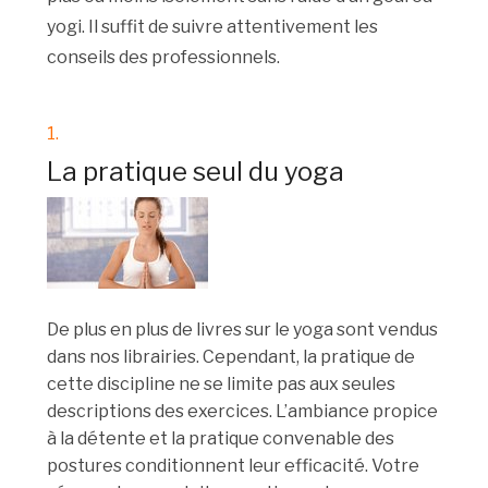
yogi. Il suffit de suivre attentivement les
conseils des professionnels.
1.
La pratique seul du yoga
De plus en plus de livres sur le yoga sont vendus
dans nos librairies. Cependant, la pratique de
cette discipline ne se limite pas aux seules
descriptions des exercices. L’ambiance propice
à la détente et la pratique convenable des
postures conditionnent leur efficacité. Votre