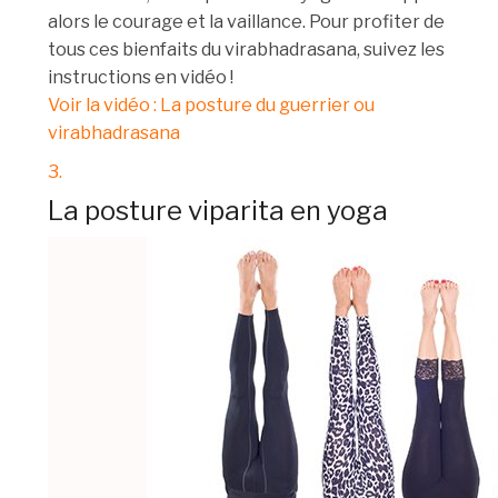
alors le courage et la vaillance. Pour profiter de
tous ces bienfaits du virabhadrasana, suivez les
instructions en vidéo !
Voir la vidéo : La posture du guerrier ou
virabhadrasana
3.
La posture viparita en yoga