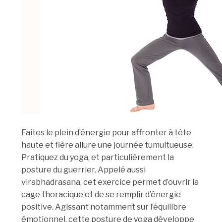
Faites le plein d’énergie pour affronter à tête
haute et fière allure une journée tumultueuse.
Pratiquez du yoga, et particulièrement la
posture du guerrier. Appelé aussi
virabhadrasana, cet exercice permet d’ouvrir la
cage thoracique et de se remplir d’énergie
positive. Agissant notamment sur l’équilibre
émotionnel, cette posture de yoga développe