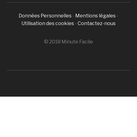
Données Personnelles
-
Mentions légales
-
Utilisation des cookies
-
Contactez-nous
© 2018 Minute Facile