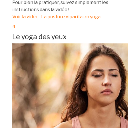
Pour bien la pratiquer, suivez simplement les
instructions dans la vidéo !
Voir la vidéo : La posture viparita en yoga
4.
Le yoga des yeux