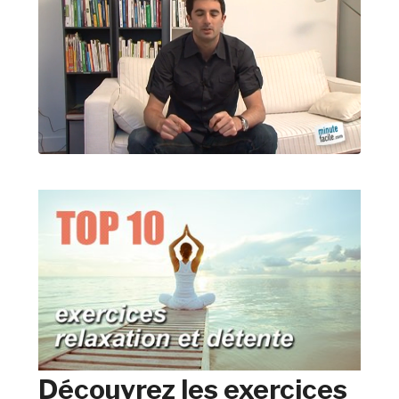
Découvrez les exercices