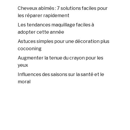
Cheveux abîmés : 7 solutions faciles pour
les réparer rapidement
Les tendances maquillage faciles à
adopter cette année
Astuces simples pour une décoration plus
cocooning
Augmenter la tenue du crayon pour les
yeux
Influences des saisons sur la santé et le
moral