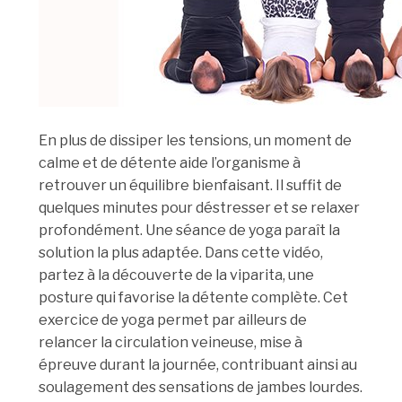
En plus de dissiper les tensions, un moment de
calme et de détente aide l’organisme à
retrouver un équilibre bienfaisant. Il suffit de
quelques minutes pour déstresser et se relaxer
profondément. Une séance de yoga paraît la
solution la plus adaptée. Dans cette vidéo,
partez à la découverte de la viparita, une
posture qui favorise la détente complète. Cet
exercice de yoga permet par ailleurs de
relancer la circulation veineuse, mise à
épreuve durant la journée, contribuant ainsi au
soulagement des sensations de jambes lourdes.