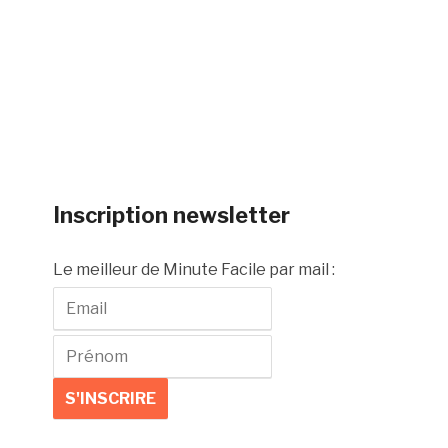
Inscription newsletter
Le meilleur de Minute Facile par mail :