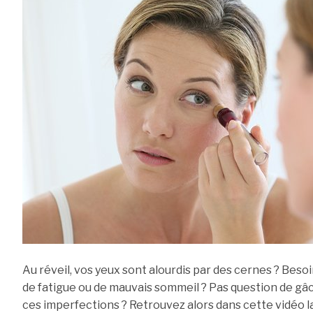
Au réveil, vos yeux sont alourdis par des cernes ? Beso
de fatigue ou de mauvais sommeil ? Pas question de gâ
ces imperfections ? Retrouvez alors dans cette vidéo l