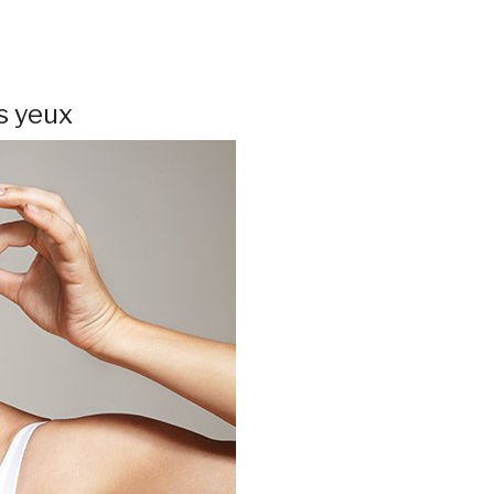
s yeux