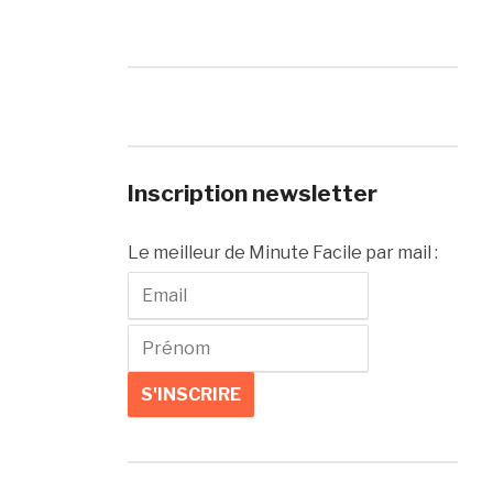
Inscription newsletter
Le meilleur de Minute Facile par mail :