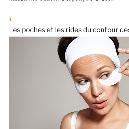
1.
Les poches et les rides du contour de