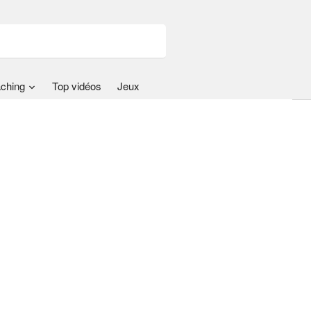
ching
Top vidéos
Jeux