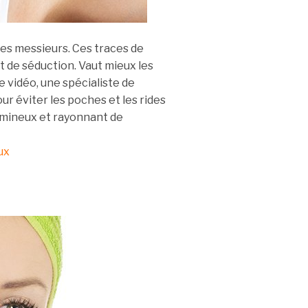
es messieurs. Ces traces de
t de séduction. Vaut mieux les
 vidéo, une spécialiste de
 éviter les poches et les rides
 lumineux et rayonnant de
ux