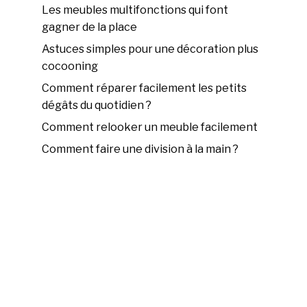
Les meubles multifonctions qui font
gagner de la place
Astuces simples pour une décoration plus
cocooning
Comment réparer facilement les petits
dégâts du quotidien ?
Comment relooker un meuble facilement
Comment faire une division à la main ?