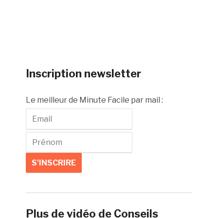
Inscription newsletter
Le meilleur de Minute Facile par mail :
Plus de vidéo de Conseils