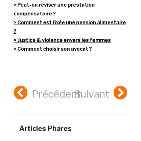
Peut-on réviser une prestation
compensatoire ?
Comment est fixée une pension alimentaire
?
Justice & violence envers les femmes
Comment choisir son avocat ?
Précédent
Suivant
Articles Phares