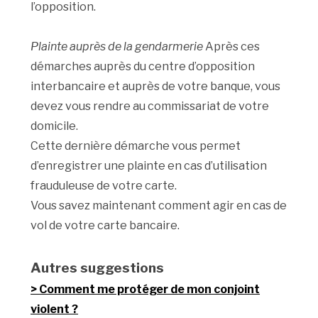
l’opposition.
Plainte auprès de la gendarmerie
Après ces
démarches auprès du centre d’opposition
interbancaire et auprès de votre banque, vous
devez vous rendre au commissariat de votre
domicile.
Cette dernière démarche vous permet
d’enregistrer une plainte en cas d’utilisation
frauduleuse de votre carte.
Vous savez maintenant comment agir en cas de
vol de votre carte bancaire.
Autres suggestions
Comment me protéger de mon conjoint
violent ?