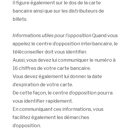
Il figure également sur le dos de la carte
bancaire ainsi que sur les distributeurs de
billets.
Informations utiles pour l’opposition
Quand vous
appelez le centre d’opposition interbancaire, le
téléconseiller doit vous identifier.
Aussi, vous devez lui communiquer le numéro à
16 chiffres de votre carte bancaire.
Vous devez également lui donner la date
d’expiration de votre carte.
De cette façon, le centre d’opposition pourra
vous identifier rapidement.
En communiquant ces informations, vous
facilitez également les démarches
d’opposition.