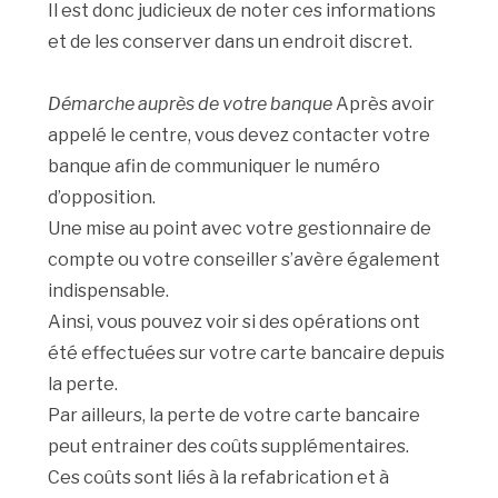
Il est donc judicieux de noter ces informations
et de les conserver dans un endroit discret.
Démarche auprès de votre banque
Après avoir
appelé le centre, vous devez contacter votre
banque afin de communiquer le numéro
d’opposition.
Une mise au point avec votre gestionnaire de
compte ou votre conseiller s’avère également
indispensable.
Ainsi, vous pouvez voir si des opérations ont
été effectuées sur votre carte bancaire depuis
la perte.
Par ailleurs, la perte de votre carte bancaire
peut entrainer des coûts supplémentaires.
Ces coûts sont liés à la refabrication et à