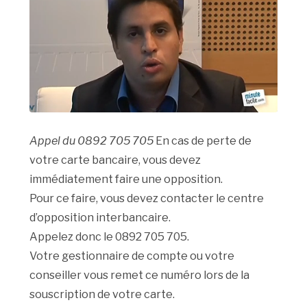
Appel du 0892 705 705
En cas de perte de
votre carte bancaire, vous devez
immédiatement faire une opposition.
Pour ce faire, vous devez contacter le centre
d’opposition interbancaire.
Appelez donc le 0892 705 705.
Votre gestionnaire de compte ou votre
conseiller vous remet ce numéro lors de la
souscription de votre carte.