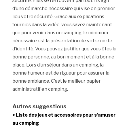
sécurité. Elles se retrouvent partout. Il s’agit
d’une démarche nécessaire qui vise en premier
lieu votre sécurité. Grâce aux explications
fournies dans la vidéo, vous savez maintenant
que pour venir dans un camping, le minimum
nécessaire est la présentation de votre carte
d’identité. Vous pouvez justifier que vous êtes la
bonne personne, au bon moment et à la bonne
place. Lors d’un séjour dans un camping, la
bonne humeur est de rigueur pour assurer la
bonne ambiance. C’est le meilleur papier
administratif en camping.
Autres suggestions
Liste des jeux et accessoires pour s’amuser
au camping