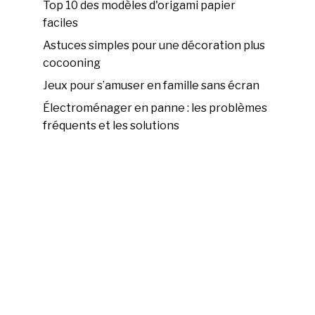
Top 10 des modèles d'origami papier
faciles
Astuces simples pour une décoration plus
cocooning
Jeux pour s’amuser en famille sans écran
Électroménager en panne : les problèmes
fréquents et les solutions