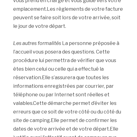
vous prend en charge et vous guide vers votre
emplacement.Les règlements de votre facture
peuvent se faire soit lors de votre arrivée, soit
le jour de votre départ.
Les autres formalités
La personne préposée à
l’accueil vous posera des questions. Cette
procédure lui permettra de vérifier que vous
êtes bien celui ou celle qui a effectué la
réservation.Elle s’assurera que toutes les
informations enregistrées par courrier, par
téléphone ou par Internet sont réelles et
valables.Cette démarche permet d’éviter les
erreurs que ce soit de votre côté ou du côté du
site de camping.Elle permet de confirmer les
dates de votre arrivée et de votre départ.Elle