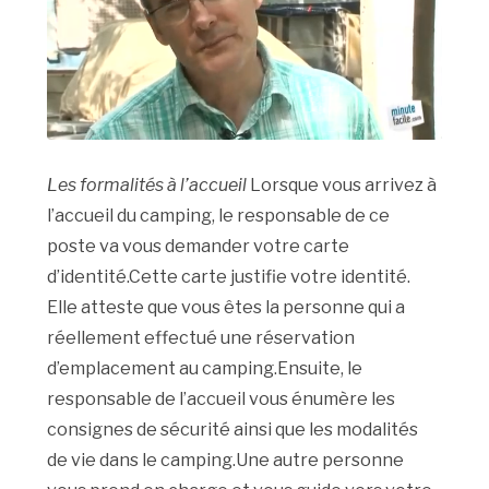
Les formalités à l’accueil
Lorsque vous arrivez à
l’accueil du camping, le responsable de ce
poste va vous demander votre carte
d’identité.Cette carte justifie votre identité.
Elle atteste que vous êtes la personne qui a
réellement effectué une réservation
d’emplacement au camping.Ensuite, le
responsable de l’accueil vous énumère les
consignes de sécurité ainsi que les modalités
de vie dans le camping.Une autre personne