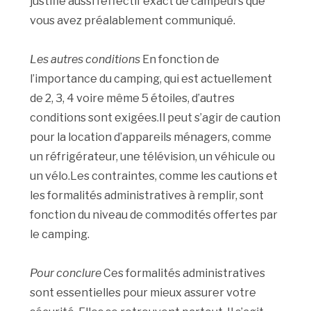
justifie aussi l’effectif exact de campeurs que
vous avez préalablement communiqué.
Les autres conditions
En fonction de
l’importance du camping, qui est actuellement
de 2, 3, 4 voire même 5 étoiles, d’autres
conditions sont exigées.Il peut s’agir de caution
pour la location d’appareils ménagers, comme
un réfrigérateur, une télévision, un véhicule ou
un vélo.Les contraintes, comme les cautions et
les formalités administratives à remplir, sont
fonction du niveau de commodités offertes par
le camping.
Pour conclure
Ces formalités administratives
sont essentielles pour mieux assurer votre