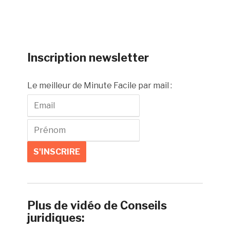
Inscription newsletter
Le meilleur de Minute Facile par mail :
Plus de vidéo de Conseils
juridiques: