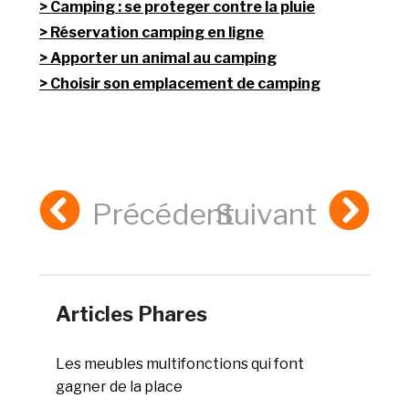
Camping : se proteger contre la pluie
Réservation camping en ligne
Apporter un animal au camping
Choisir son emplacement de camping
Précédent
Suivant
Articles Phares
Les meubles multifonctions qui font
gagner de la place