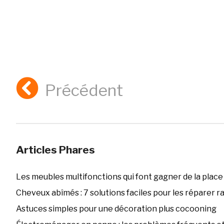
Précédent
Articles Phares
Les meubles multifonctions qui font gagner de la place
Cheveux abîmés : 7 solutions faciles pour les réparer 
Astuces simples pour une décoration plus cocooning