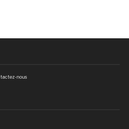
tactez-nous