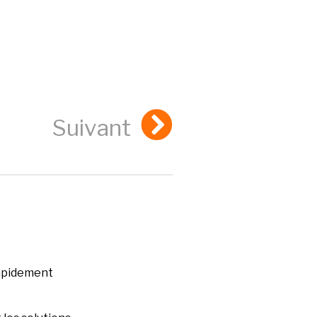
Suivant
rapidement