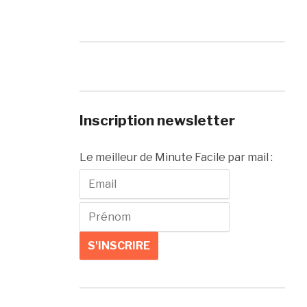
Inscription newsletter
Le meilleur de Minute Facile par mail :