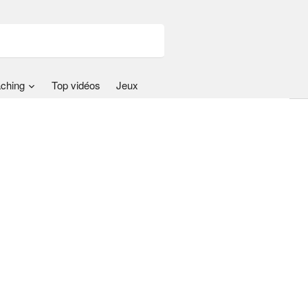
ching
Top vidéos
Jeux