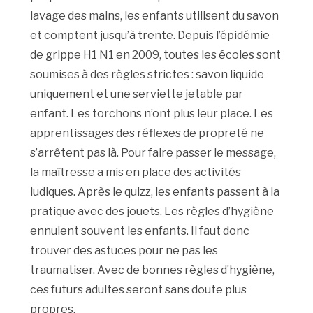
lavage des mains, les enfants utilisent du savon
et comptent jusqu’à trente. Depuis l’épidémie
de grippe H1 N1 en 2009, toutes les écoles sont
soumises à des règles strictes : savon liquide
uniquement et une serviette jetable par
enfant. Les torchons n’ont plus leur place. Les
apprentissages des réflexes de propreté ne
s’arrêtent pas là. Pour faire passer le message,
la maîtresse a mis en place des activités
ludiques. Après le quizz, les enfants passent à la
pratique avec des jouets. Les règles d’hygiène
ennuient souvent les enfants. Il faut donc
trouver des astuces pour ne pas les
traumatiser. Avec de bonnes règles d’hygiène,
ces futurs adultes seront sans doute plus
propres.