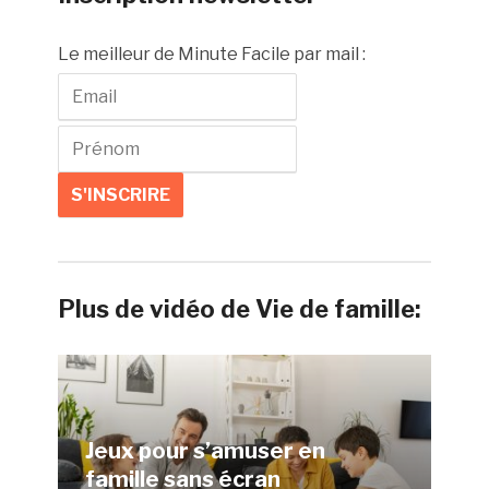
Le meilleur de Minute Facile par mail :
Plus de vidéo de Vie de famille:
Jeux pour s’amuser en
famille sans écran