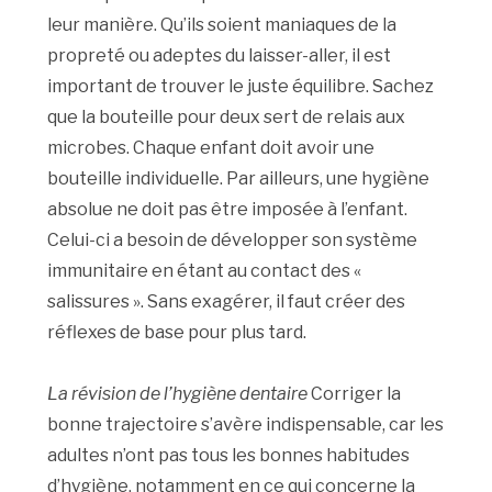
leur manière. Qu’ils soient maniaques de la
propreté ou adeptes du laisser-aller, il est
important de trouver le juste équilibre. Sachez
que la bouteille pour deux sert de relais aux
microbes. Chaque enfant doit avoir une
bouteille individuelle. Par ailleurs, une hygiène
absolue ne doit pas être imposée à l’enfant.
Celui-ci a besoin de développer son système
immunitaire en étant au contact des «
salissures ». Sans exagérer, il faut créer des
réflexes de base pour plus tard.
La révision de l’hygiène dentaire
Corriger la
bonne trajectoire s’avère indispensable, car les
adultes n’ont pas tous les bonnes habitudes
d’hygiène, notamment en ce qui concerne la