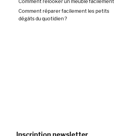
Comment relooker un meuble facilement
Comment réparer facilement les petits
dégâts du quotidien ?
Inscription newsletter