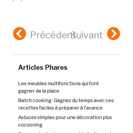
Précédent
Suivant
Articles Phares
Les meubles multifonctions qui font
gagner de la place
Batch cooking : Gagnez du temps avec ces
recettes faciles à préparer à l'avance
Astuces simples pour une décoration plus
cocooning