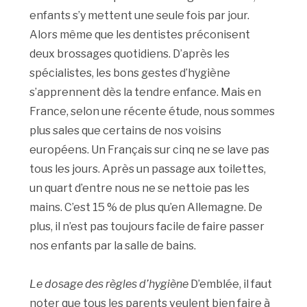
enfants s’y mettent une seule fois par jour.
Alors même que les dentistes préconisent
deux brossages quotidiens. D’après les
spécialistes, les bons gestes d’hygiène
s’apprennent dès la tendre enfance. Mais en
France, selon une récente étude, nous sommes
plus sales que certains de nos voisins
européens. Un Français sur cinq ne se lave pas
tous les jours. Après un passage aux toilettes,
un quart d’entre nous ne se nettoie pas les
mains. C’est 15 % de plus qu’en Allemagne. De
plus, il n’est pas toujours facile de faire passer
nos enfants par la salle de bains.
Le dosage des règles d’hygiène
D’emblée, il faut
noter que tous les parents veulent bien faire à