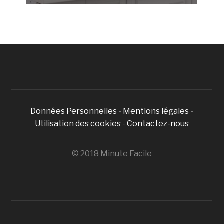
Données Personnelles
-
Mentions légales
-
Utilisation des cookies
-
Contactez-nous
© 2018 Minute Facile