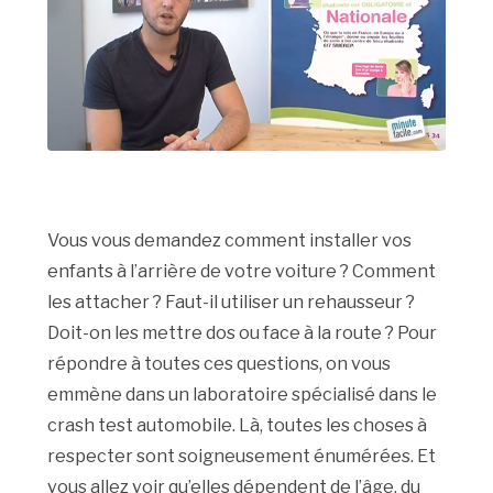
Vous vous demandez comment installer vos
enfants à l’arrière de votre voiture ? Comment
les attacher ? Faut-il utiliser un rehausseur ?
Doit-on les mettre dos ou face à la route ? Pour
répondre à toutes ces questions, on vous
emmène dans un laboratoire spécialisé dans le
crash test automobile. Là, toutes les choses à
respecter sont soigneusement énumérées. Et
vous allez voir qu’elles dépendent de l’âge, du