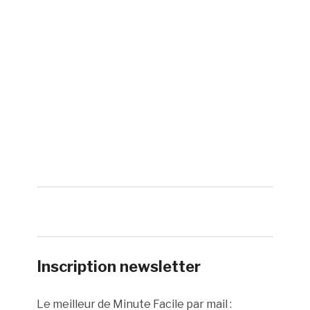
Inscription newsletter
Le meilleur de Minute Facile par mail :