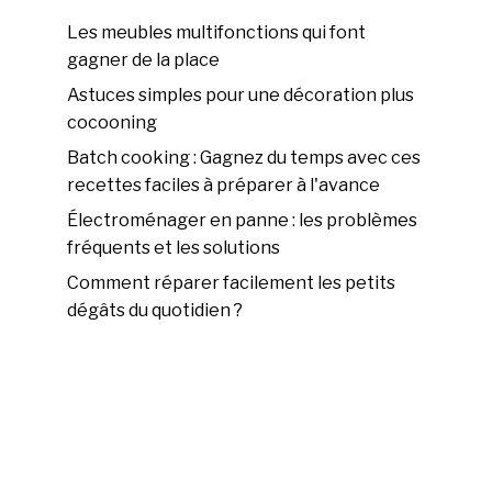
Les meubles multifonctions qui font
gagner de la place
Astuces simples pour une décoration plus
cocooning
Batch cooking : Gagnez du temps avec ces
recettes faciles à préparer à l'avance
Électroménager en panne : les problèmes
fréquents et les solutions
Comment réparer facilement les petits
dégâts du quotidien ?