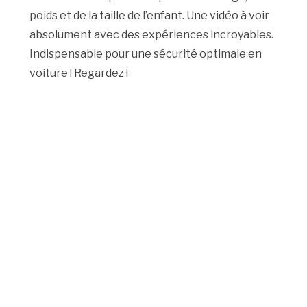
poids et de la taille de l’enfant. Une vidéo à voir
absolument avec des expériences incroyables.
Indispensable pour une sécurité optimale en
voiture ! Regardez !