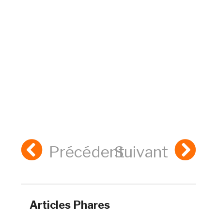
Précédent
Suivant
Articles Phares