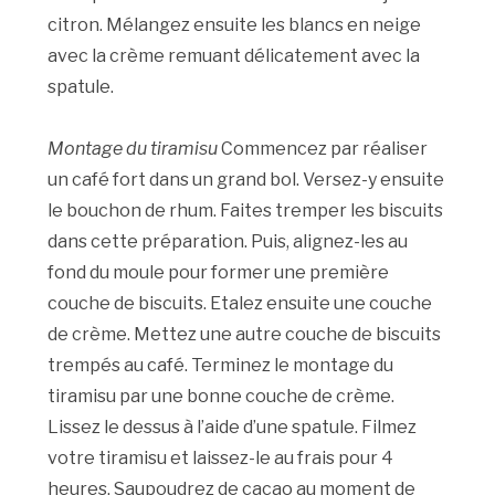
citron. Mélangez ensuite les blancs en neige
avec la crème remuant délicatement avec la
spatule.
Montage du tiramisu
Commencez par réaliser
un café fort dans un grand bol. Versez-y ensuite
le bouchon de rhum. Faites tremper les biscuits
dans cette préparation. Puis, alignez-les au
fond du moule pour former une première
couche de biscuits. Etalez ensuite une couche
de crème. Mettez une autre couche de biscuits
trempés au café. Terminez le montage du
tiramisu par une bonne couche de crème.
Lissez le dessus à l’aide d’une spatule. Filmez
votre tiramisu et laissez-le au frais pour 4
heures. Saupoudrez de cacao au moment de