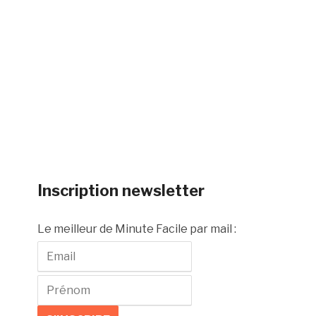
Inscription newsletter
Le meilleur de Minute Facile par mail :