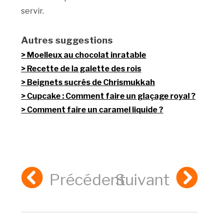
servir.
Autres suggestions
Moelleux au chocolat inratable
Recette de la galette des rois
Beignets sucrés de Chrismukkah
Cupcake : Comment faire un glaçage royal ?
Comment faire un caramel liquide ?
Précédent
Suivant