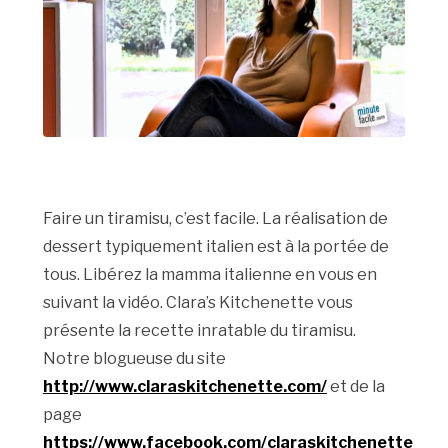
Faire un tiramisu, c’est facile. La réalisation de
dessert typiquement italien est à la portée de
tous. Libérez la mamma italienne en vous en
suivant la vidéo. Clara’s Kitchenette vous
présente la recette inratable du tiramisu.
Notre blogueuse du site
http://www.claraskitchenette.com/
et de la
page
https://www.facebook.com/claraskitchenette