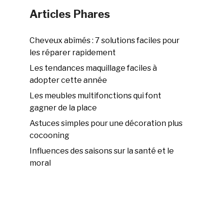
Articles Phares
Cheveux abîmés : 7 solutions faciles pour
les réparer rapidement
Les tendances maquillage faciles à
adopter cette année
Les meubles multifonctions qui font
gagner de la place
Astuces simples pour une décoration plus
cocooning
Influences des saisons sur la santé et le
moral