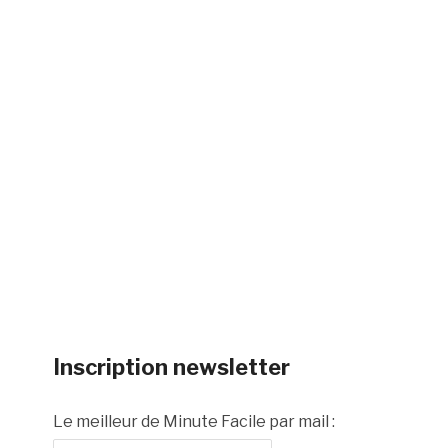
Inscription newsletter
Le meilleur de Minute Facile par mail :