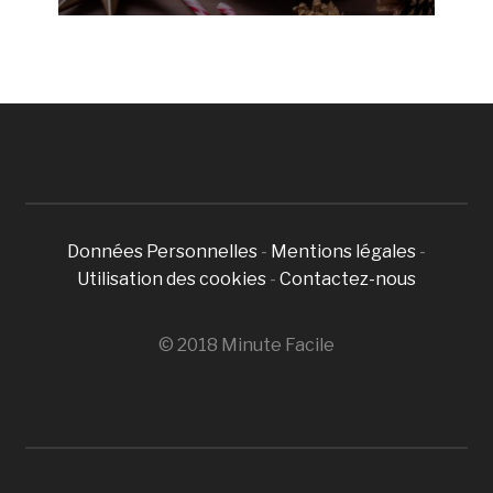
Données Personnelles
-
Mentions légales
-
Utilisation des cookies
-
Contactez-nous
© 2018 Minute Facile