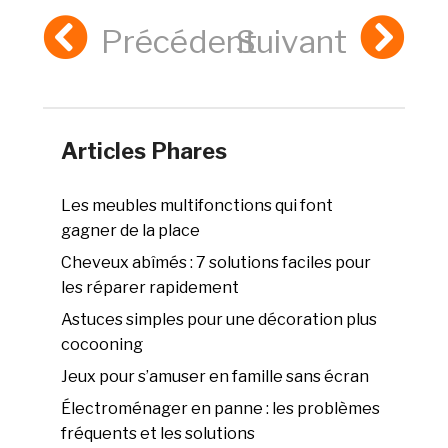
Précédent
Suivant
Articles Phares
Les meubles multifonctions qui font
gagner de la place
Cheveux abîmés : 7 solutions faciles pour
les réparer rapidement
Astuces simples pour une décoration plus
cocooning
Jeux pour s’amuser en famille sans écran
Électroménager en panne : les problèmes
fréquents et les solutions