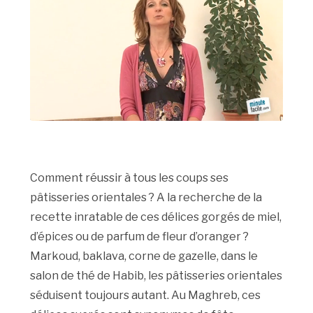
Comment réussir à tous les coups ses
pâtisseries orientales ? A la recherche de la
recette inratable de ces délices gorgés de miel,
d’épices ou de parfum de fleur d’oranger ?
Markoud, baklava, corne de gazelle, dans le
salon de thé de Habib, les pâtisseries orientales
séduisent toujours autant. Au Maghreb, ces