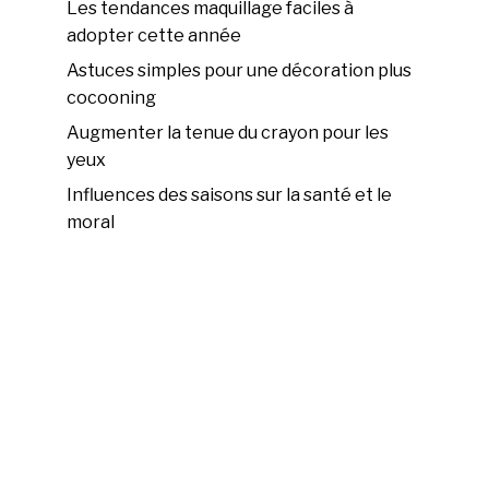
Les tendances maquillage faciles à
adopter cette année
Astuces simples pour une décoration plus
cocooning
Augmenter la tenue du crayon pour les
yeux
Influences des saisons sur la santé et le
moral