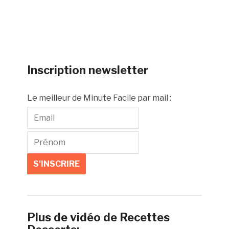
Inscription newsletter
Le meilleur de Minute Facile par mail :
Plus de vidéo de Recettes