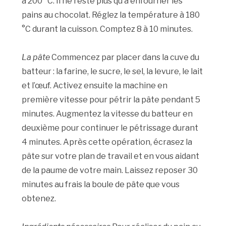
à 200 °C. Il ne reste plus qu’à enfourner les
pains au chocolat. Réglez la température à 180
°C durant la cuisson. Comptez 8 à 10 minutes.
La pâte
Commencez par placer dans la cuve du
batteur : la farine, le sucre, le sel, la levure, le lait
et l’œuf. Activez ensuite la machine en
première vitesse pour pétrir la pâte pendant 5
minutes. Augmentez la vitesse du batteur en
deuxième pour continuer le pétrissage durant
4 minutes. Après cette opération, écrasez la
pâte sur votre plan de travail et en vous aidant
de la paume de votre main. Laissez reposer 30
minutes au frais la boule de pâte que vous
obtenez.