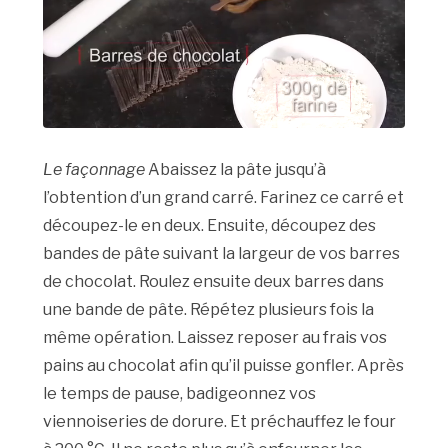
Le façonnage
Abaissez la pâte jusqu’à
l’obtention d’un grand carré. Farinez ce carré et
découpez-le en deux. Ensuite, découpez des
bandes de pâte suivant la largeur de vos barres
de chocolat. Roulez ensuite deux barres dans
une bande de pâte. Répétez plusieurs fois la
même opération. Laissez reposer au frais vos
pains au chocolat afin qu’il puisse gonfler. Après
le temps de pause, badigeonnez vos
viennoiseries de dorure. Et préchauffez le four