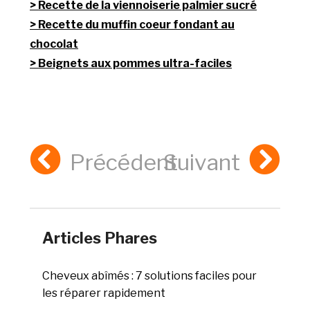
Recette de la viennoiserie palmier sucré
Recette du muffin coeur fondant au
chocolat
Beignets aux pommes ultra-faciles
Précédent
Suivant
Articles Phares
Cheveux abîmés : 7 solutions faciles pour
les réparer rapidement