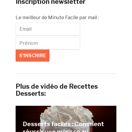
Inscription newsletter
Le meilleur de Minute Facile par mail :
Plus de vidéo de Recettes
Desserts:
Desserts faciles : Comment
réussir une mousse au