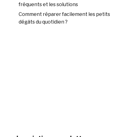
fréquents et les solutions
Comment réparer facilement les petits
dégâts du quotidien ?