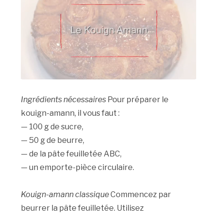
Ingrédients nécessaires
Pour préparer le
kouign-amann, il vous faut :
— 100 g de sucre,
— 50 g de beurre,
— de la pâte feuilletée ABC,
— un emporte-pièce circulaire.
Kouign-amann classique
Commencez par
beurrer la pâte feuilletée. Utilisez