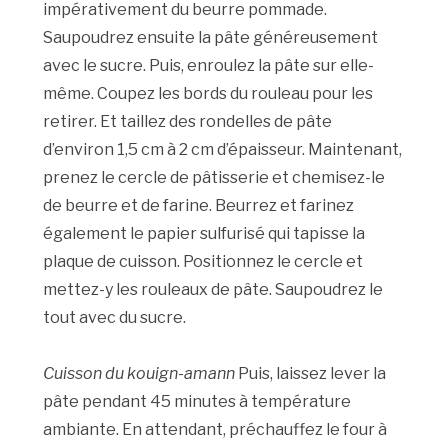
impérativement du beurre pommade.
Saupoudrez ensuite la pâte généreusement
avec le sucre. Puis, enroulez la pâte sur elle-
même. Coupez les bords du rouleau pour les
retirer. Et taillez des rondelles de pâte
d’environ 1,5 cm à 2 cm d’épaisseur. Maintenant,
prenez le cercle de pâtisserie et chemisez-le
de beurre et de farine. Beurrez et farinez
également le papier sulfurisé qui tapisse la
plaque de cuisson. Positionnez le cercle et
mettez-y les rouleaux de pâte. Saupoudrez le
tout avec du sucre.
Cuisson du kouign-amann
Puis, laissez lever la
pâte pendant 45 minutes à température
ambiante. En attendant, préchauffez le four à