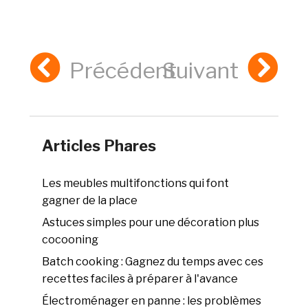
Précédent
Suivant
Articles Phares
Les meubles multifonctions qui font
gagner de la place
Astuces simples pour une décoration plus
cocooning
Batch cooking : Gagnez du temps avec ces
recettes faciles à préparer à l'avance
Électroménager en panne : les problèmes