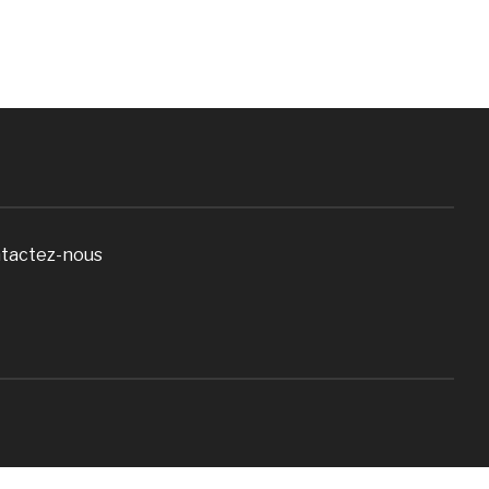
tactez-nous