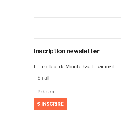
Inscription newsletter
Le meilleur de Minute Facile par mail :