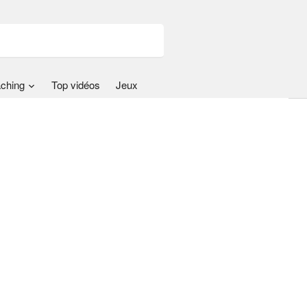
ching
Top vidéos
Jeux