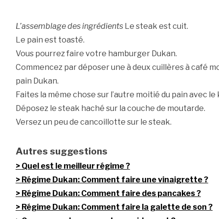
L’assemblage des ingrédients
Le steak est cuit.
Le pain est toasté.
Vous pourrez faire votre hamburger Dukan.
Commencez par déposer une à deux cuillères à café mo
pain Dukan.
Faites la même chose sur l’autre moitié du pain avec le
Déposez le steak haché sur la couche de moutarde.
Versez un peu de cancoillotte sur le steak.
Autres suggestions
Quel est le meilleur régime ?
Régime Dukan: Comment faire une vinaigrette ?
Régime Dukan: Comment faire des pancakes ?
Régime Dukan: Comment faire la galette de son ?