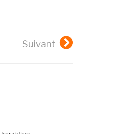
Suivant
les solutions