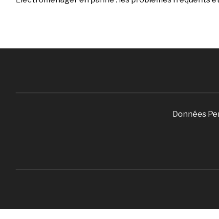
Données Pe