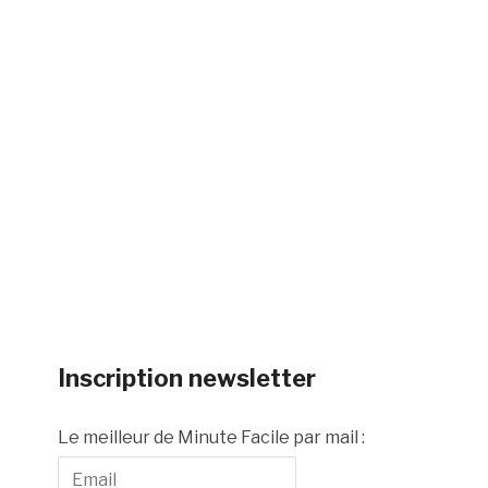
Inscription newsletter
Le meilleur de Minute Facile par mail :