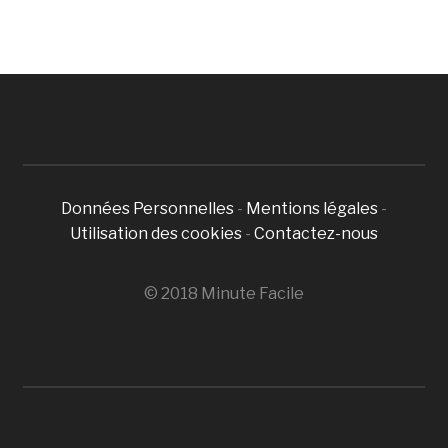
Données Personnelles
-
Mentions légales
-
Utilisation des cookies
-
Contactez-nous
© 2018 Minute Facile