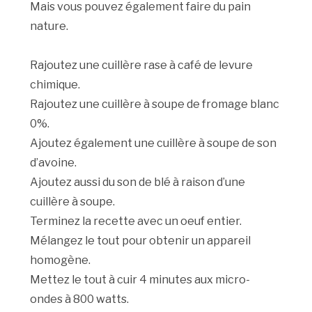
Mais vous pouvez également faire du pain
nature.
Rajoutez une cuillère rase à café de levure
chimique.
Rajoutez une cuillère à soupe de fromage blanc
0%.
Ajoutez également une cuillère à soupe de son
d’avoine.
Ajoutez aussi du son de blé à raison d’une
cuillère à soupe.
Terminez la recette avec un oeuf entier.
Mélangez le tout pour obtenir un appareil
homogène.
Mettez le tout à cuir 4 minutes aux micro-
ondes à 800 watts.