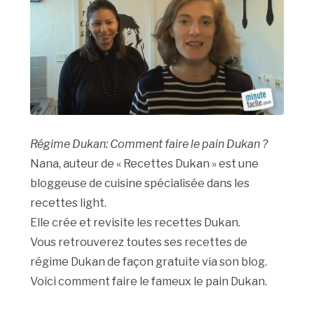
Régime Dukan: Comment faire le pain Dukan ?
Nana, auteur de « Recettes Dukan » est une
bloggeuse de cuisine spécialisée dans les
recettes light.
Elle crée et revisite les recettes Dukan.
Vous retrouverez toutes ses recettes de
régime Dukan de façon gratuite via son blog.
Voici comment faire le fameux le pain Dukan.