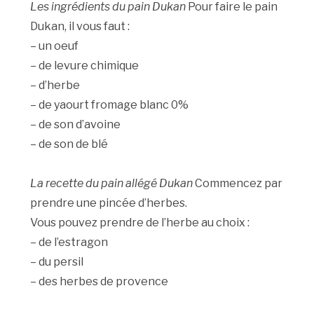
Les ingrédients du pain Dukan
Pour faire le pain
Dukan, il vous faut :
– un oeuf
– de levure chimique
– d’herbe
– de yaourt fromage blanc 0%
– de son d’avoine
– de son de blé
La recette du pain allégé Dukan
Commencez par
prendre une pincée d’herbes.
Vous pouvez prendre de l’herbe au choix :
– de l’estragon
– du persil
– des herbes de provence