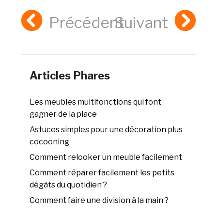
Précédent
Suivant
Articles Phares
Les meubles multifonctions qui font
gagner de la place
Astuces simples pour une décoration plus
cocooning
Comment relooker un meuble facilement
Comment réparer facilement les petits
dégâts du quotidien ?
Comment faire une division à la main ?