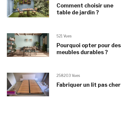
Comment choisir une
table de jardin ?
521 Vues
Pourquoi opter pour des
meubles durables ?
258203 Vues
Fabriquer un lit pas cher