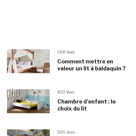
1418 Vues
Comment mettre en
valeur un lit à baldaquin ?
8211 Vues
Chambre d’enfant : le
choix du lit
1105 Vues