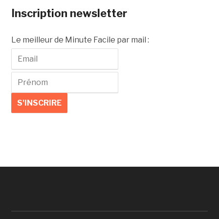
Inscription newsletter
Le meilleur de Minute Facile par mail :