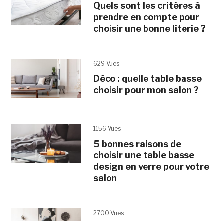
Quels sont les critères à
prendre en compte pour
choisir une bonne literie ?
629 Vues
Déco : quelle table basse
choisir pour mon salon ?
1156 Vues
5 bonnes raisons de
choisir une table basse
design en verre pour votre
salon
2700 Vues