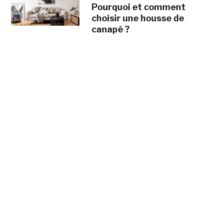
Pourquoi et comment
choisir une housse de
canapé ?