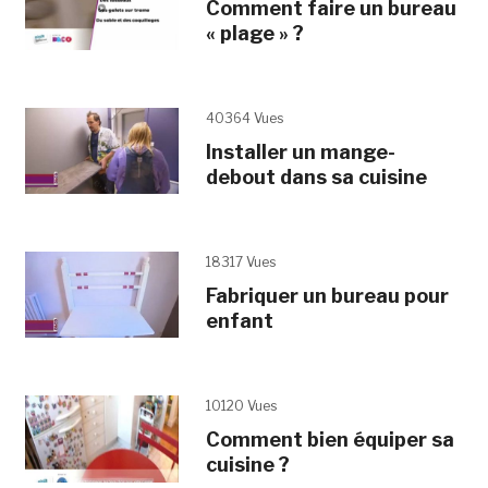
Comment faire un bureau
« plage » ?
40364 Vues
Installer un mange-
debout dans sa cuisine
18317 Vues
Fabriquer un bureau pour
enfant
10120 Vues
Comment bien équiper sa
cuisine ?