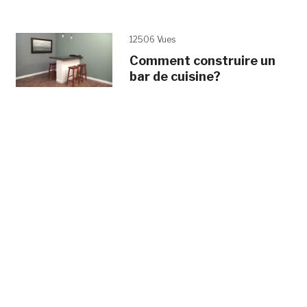
12506 Vues
Comment construire un
bar de cuisine?