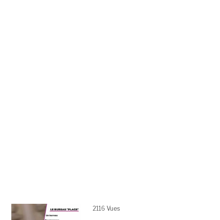
2116 Vues