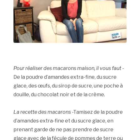
Pour réaliser des macarons maison, il vous faut
-
De la poudre d’amandes extra-fine, du sucre
glace, des œufs, du sirop de sucre, une poche à
douille, du chocolat noir et de la crème.
La recette des macarons
-Tamisez de la poudre
d’amandes extra-fine et du sucre glace, en
prenant garde de ne pas prendre de sucre
glace avec de la fécule de pommes de terre ou