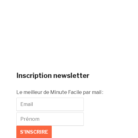
Inscription newsletter
Le meilleur de Minute Facile par mail :