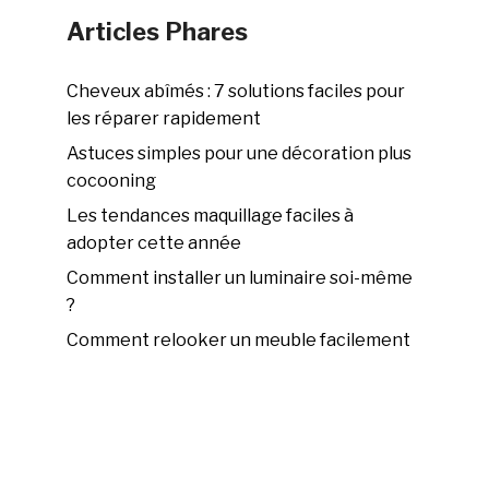
Articles Phares
Cheveux abîmés : 7 solutions faciles pour
les réparer rapidement
Astuces simples pour une décoration plus
cocooning
Les tendances maquillage faciles à
adopter cette année
Comment installer un luminaire soi-même
?
Comment relooker un meuble facilement