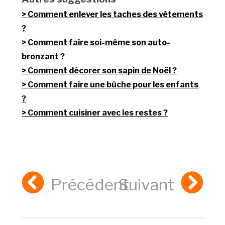
Comment enlever les taches des vêtements
?
Comment faire soi-même son auto-
bronzant ?
Comment décorer son sapin de Noël ?
Comment faire une bûche pour les enfants
?
Comment cuisiner avec les restes ?
Précédent
Suivant