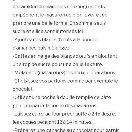
de l’amidon de maïs. Ces deux ingrédients
empêchent le macaron de bien lever et de
prendre une belle forme. En somme, seuls
sucre et silice sont autorisés ici.
-Ajoutez des blancs d’œufs à la poudre
d’amandes puis mélangez.
-Battez en neige des blancs d’œufs en ajoutant
un sirop de sucre pour une belle texture.
-Mélangez (macaronez) les deux préparations.
-Choisissez vos parfums comme par exemple le
chocolat.
-Utilisez une poche à douille remplie de pâte
pour préparer la coque des macarons.
-Laissez cuire, au four préchauffé à 245 degré,
les coques pendant 12 à 14 minutes.
-Préparez une ganache au chocolat pour garnir