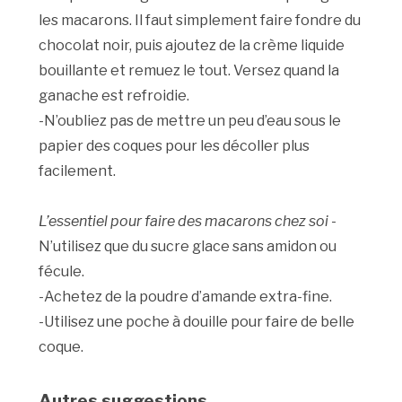
les macarons. Il faut simplement faire fondre du
chocolat noir, puis ajoutez de la crème liquide
bouillante et remuez le tout. Versez quand la
ganache est refroidie.
-N’oubliez pas de mettre un peu d’eau sous le
papier des coques pour les décoller plus
facilement.
L’essentiel pour faire des macarons chez soi
-
N’utilisez que du sucre glace sans amidon ou
fécule.
-Achetez de la poudre d’amande extra-fine.
-Utilisez une poche à douille pour faire de belle
coque.
Autres suggestions