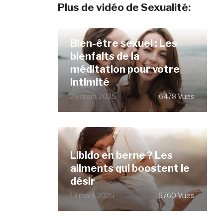
Plus de vidéo de Sexualité:
Bien-être sexuel : Les
bienfaits de la
méditation pour votre
intimité
29 mars 2025
6478 Vues
Libido en berne ? Les
aliments qui boostent le
désir
13 mars 2025
6760 Vues