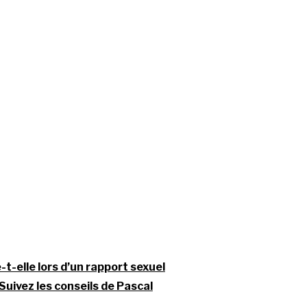
-elle lors d’un rapport sexuel
Suivez les conseils de Pascal