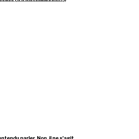
tendu parler. Non, il ne s’agit