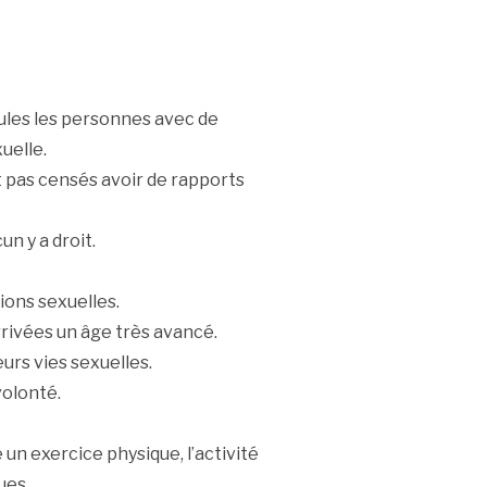
eules les personnes avec de
uelle.
t pas censés avoir de rapports
n y a droit.
ions sexuelles.
rivées un âge très avancé.
urs vies sexuelles.
volonté.
n exercice physique, l’activité
ues.