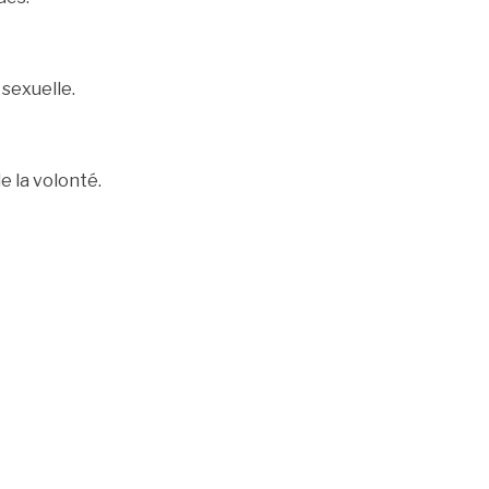
 sexuelle.
e la volonté.