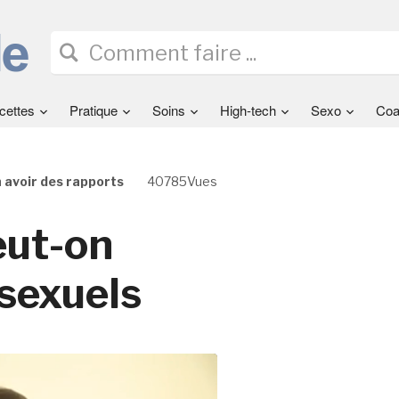
cettes
Pratique
Soins
High-tech
Sexo
Coa
 avoir des rapports
40785Vues
eut-on
 sexuels