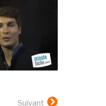
Suivant