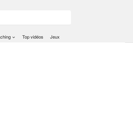
ching
Top vidéos
Jeux