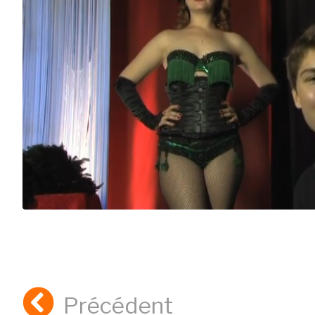
Précédent