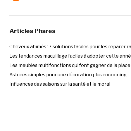
Articles Phares
Cheveux abîmés : 7 solutions faciles pour les réparer 
Les tendances maquillage faciles à adopter cette ann
Les meubles multifonctions qui font gagner de la place
Astuces simples pour une décoration plus cocooning
Influences des saisons sur la santé et le moral