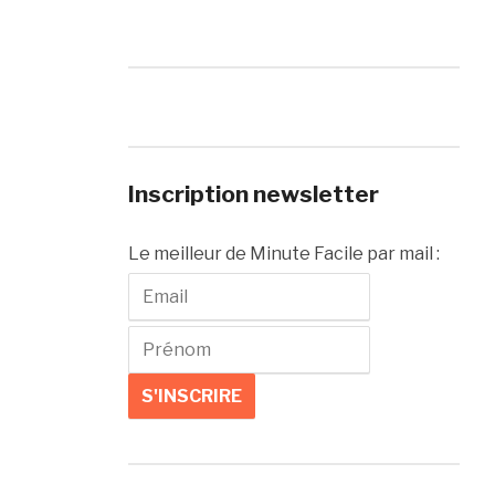
Inscription newsletter
Le meilleur de Minute Facile par mail :