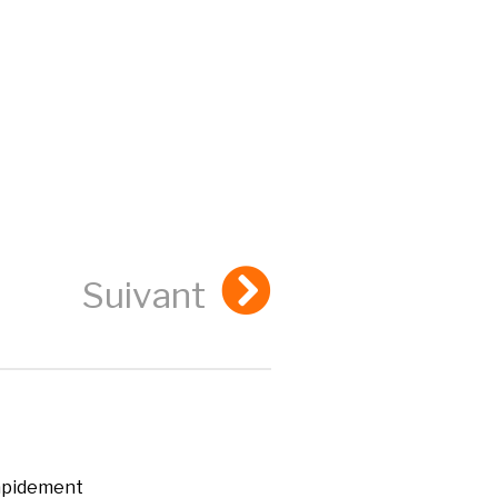
Suivant
rapidement