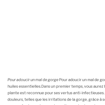
Pour adoucir un mal de gorge
Pour adoucir un mal de go
huiles essentielles.Dans un premier temps, vous aurez b
plante est reconnue pour ses vertus anti-infectieuses.
douleurs, telles que les irritations de la gorge, grâce à