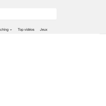
ching
Top vidéos
Jeux