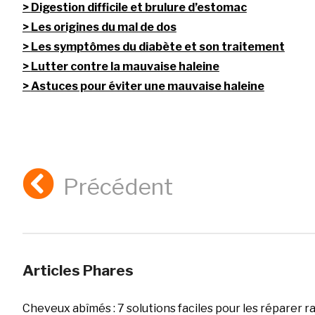
Digestion difficile et brulure d’estomac
Les origines du mal de dos
Les symptômes du diabète et son traitement
Lutter contre la mauvaise haleine
Astuces pour éviter une mauvaise haleine
Précédent
Articles Phares
Cheveux abîmés : 7 solutions faciles pour les réparer 