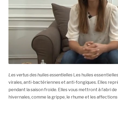
Les vertus des huiles essentielles
Les huiles essentielle
virales, anti-bactériennes et anti-fongiques. Elles rep
pendant la saison froide. Elles vous mettront à l’abri d
hivernales, comme la grippe, le rhume et les affections