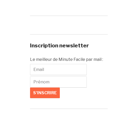
Inscription newsletter
Le meilleur de Minute Facile par mail :