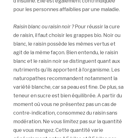
d’insuline. Elle est également contrindiquée
pour les personnes affaiblies par une maladie.
Raisin blanc ou raisin noir ?
Pour réussir la cure
de raisin, il faut choisir les grappes bio. Noir ou
blanc, le raisin possède les mêmes vertus et
agit de la même façon. Bien entendu, le raisin
blanc et le raisin noir se distinguent quant aux
nutriments qu’ils apportent à l’organisme. Les
naturopathes recommandent notamment la
variété blanche, car sa peau est fine. De plus, sa
teneur en sucre est bien équilibrée. A partir du
moment où vous ne présentez pas un cas de
contre-indication, consommez du raisin sans
modération. Ne vous limitez pas sur la quantité
que vous mangez. Cette quantité varie