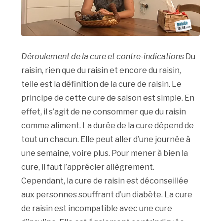
Déroulement de la cure et contre-indications
Du
raisin, rien que du raisin et encore du raisin,
telle est la définition de la cure de raisin. Le
principe de cette cure de saison est simple. En
effet, il s’agit de ne consommer que du raisin
comme aliment. La durée de la cure dépend de
tout un chacun. Elle peut aller d’une journée à
une semaine, voire plus. Pour mener à bien la
cure, il faut l’apprécier allègrement.
Cependant, la cure de raisin est déconseillée
aux personnes souffrant d’un diabète. La cure
de raisin est incompatible avec une cure