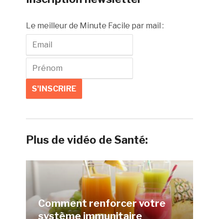
Le meilleur de Minute Facile par mail :
Plus de vidéo de Santé:
Comment renforcer votre
système immunitaire