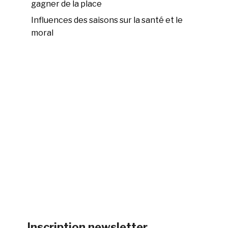
gagner de la place
Influences des saisons sur la santé et le
moral
Inscription newsletter