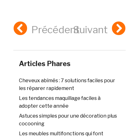
Précédent
Suivant
Articles Phares
Cheveux abîmés : 7 solutions faciles pour
les réparer rapidement
Les tendances maquillage faciles à
adopter cette année
Astuces simples pour une décoration plus
cocooning
Les meubles multifonctions qui font