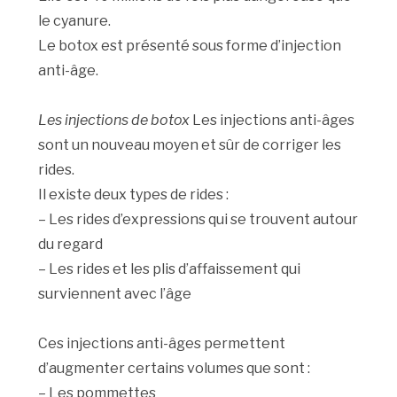
le cyanure.
Le botox est présenté sous forme d’injection
anti-âge.
Les injections de botox
Les injections anti-âges
sont un nouveau moyen et sûr de corriger les
rides.
Il existe deux types de rides :
– Les rides d’expressions qui se trouvent autour
du regard
– Les rides et les plis d’affaissement qui
surviennent avec l’âge
Ces injections anti-âges permettent
d’augmenter certains volumes que sont :
– Les pommettes