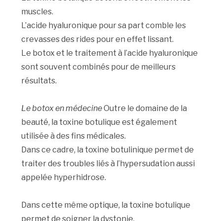
muscles.
L’acide hyaluronique pour sa part comble les
crevasses des rides pour en effet lissant.
Le botox et le traitement à l’acide hyaluronique
sont souvent combinés pour de meilleurs
résultats.
Le botox en médecine
Outre le domaine de la
beauté, la toxine botulique est également
utilisée à des fins médicales.
Dans ce cadre, la toxine botulinique permet de
traiter des troubles liés à l’hypersudation aussi
appelée hyperhidrose.
Dans cette même optique, la toxine botulique
permet de soigner la dystonie.