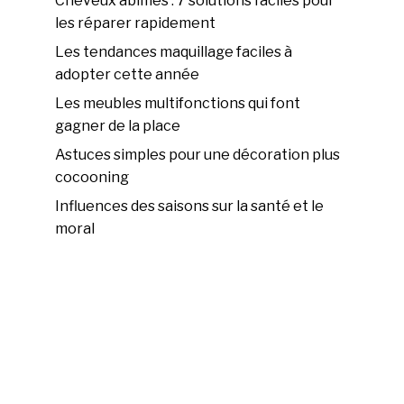
Cheveux abîmés : 7 solutions faciles pour
les réparer rapidement
Les tendances maquillage faciles à
adopter cette année
Les meubles multifonctions qui font
gagner de la place
Astuces simples pour une décoration plus
cocooning
Influences des saisons sur la santé et le
moral