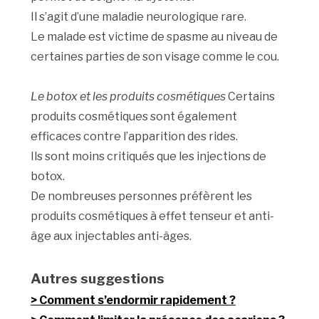
Il s’agit d’une maladie neurologique rare.
Le malade est victime de spasme au niveau de
certaines parties de son visage comme le cou.
Le botox et les produits cosmétiques
Certains
produits cosmétiques sont également
efficaces contre l’apparition des rides.
Ils sont moins critiqués que les injections de
botox.
De nombreuses personnes préfèrent les
produits cosmétiques à effet tenseur et anti-
âge aux injectables anti-âges.
Autres suggestions
Comment s’endormir rapidement ?