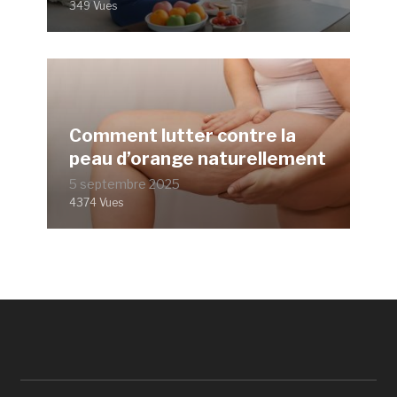
349 Vues
Comment lutter contre la
peau d’orange naturellement
5 septembre 2025
4374 Vues