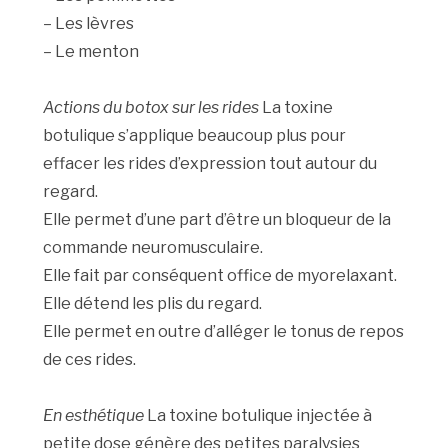
– Les lèvres
– Le menton
Actions du botox sur les rides
La toxine
botulique s’applique beaucoup plus pour
effacer les rides d’expression tout autour du
regard.
Elle permet d’une part d’être un bloqueur de la
commande neuromusculaire.
Elle fait par conséquent office de myorelaxant.
Elle détend les plis du regard.
Elle permet en outre d’alléger le tonus de repos
de ces rides.
En esthétique
La toxine botulique injectée à
petite dose génère des petites paralysies