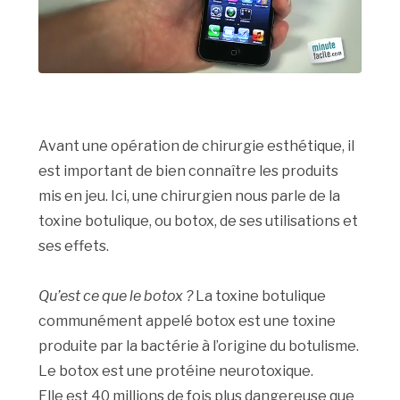
Avant une opération de chirurgie esthétique, il
est important de bien connaître les produits
mis en jeu. Ici, une chirurgien nous parle de la
toxine botulique, ou botox, de ses utilisations et
ses effets.
Qu’est ce que le botox ?
La toxine botulique
communément appelé botox est une toxine
produite par la bactérie à l’origine du botulisme.
Le botox est une protéine neurotoxique.
Elle est 40 millions de fois plus dangereuse que