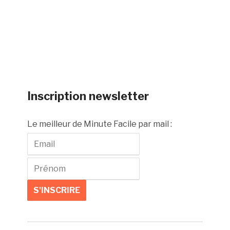
Inscription newsletter
Le meilleur de Minute Facile par mail :