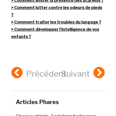
Comment limiter la présence des acariens ?
Comment lutter contre les odeurs de pieds
?
Comment traiter les troubles du langage ?
Comment développer l’intelligence de vos
enfants ?
Précédent
Suivant
Articles Phares