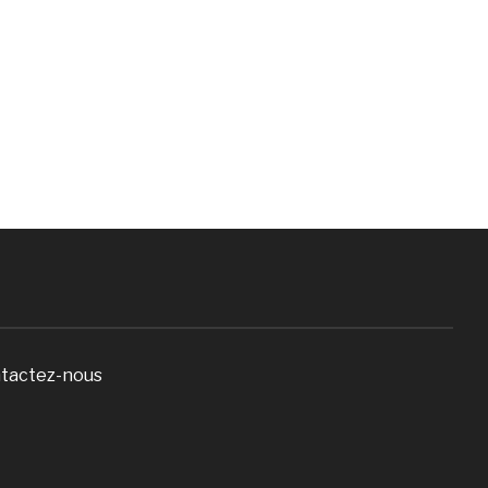
tactez-nous