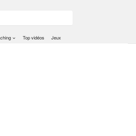
ching
Top vidéos
Jeux