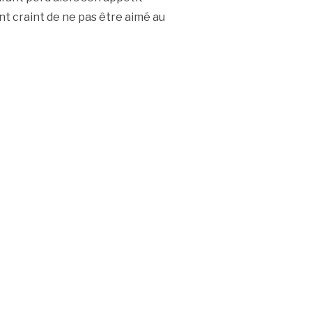
nt craint de ne pas être aimé au