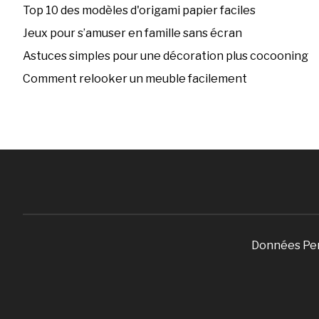
Top 10 des modèles d'origami papier faciles
Jeux pour s’amuser en famille sans écran
Astuces simples pour une décoration plus cocooning
Comment relooker un meuble facilement
Données Pe