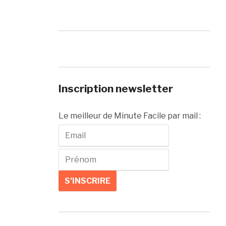
Inscription newsletter
Le meilleur de Minute Facile par mail :