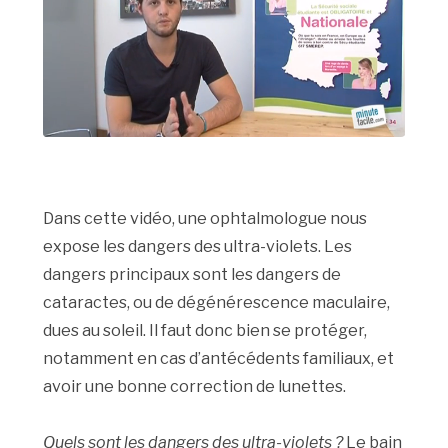
Dans cette vidéo, une ophtalmologue nous
expose les dangers des ultra-violets. Les
dangers principaux sont les dangers de
cataractes, ou de dégénérescence maculaire,
dues au soleil. Il faut donc bien se protéger,
notamment en cas d’antécédents familiaux, et
avoir une bonne correction de lunettes.
Quels sont les dangers des ultra-violets ?
Le bain