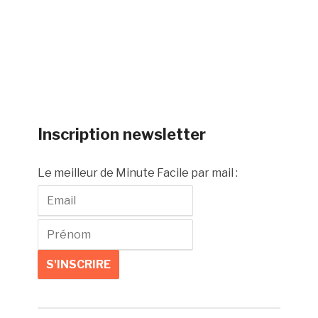
Inscription newsletter
Le meilleur de Minute Facile par mail :