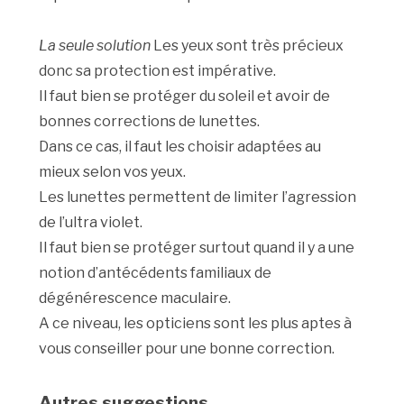
La seule solution
Les yeux sont très précieux
donc sa protection est impérative.
Il faut bien se protéger du soleil et avoir de
bonnes corrections de lunettes.
Dans ce cas, il faut les choisir adaptées au
mieux selon vos yeux.
Les lunettes permettent de limiter l’agression
de l’ultra violet.
Il faut bien se protéger surtout quand il y a une
notion d’antécédents familiaux de
dégénérescence maculaire.
A ce niveau, les opticiens sont les plus aptes à
vous conseiller pour une bonne correction.
Autres suggestions