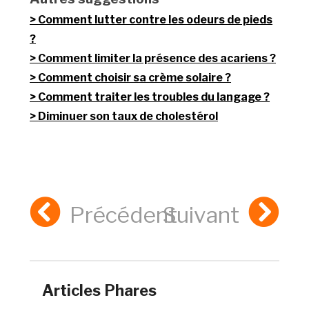
Comment lutter contre les odeurs de pieds
?
Comment limiter la présence des acariens ?
Comment choisir sa crème solaire ?
Comment traiter les troubles du langage ?
Diminuer son taux de cholestérol
Précédent
Suivant
Articles Phares