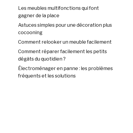
Les meubles multifonctions qui font
gagner de la place
Astuces simples pour une décoration plus
cocooning
Comment relooker un meuble facilement
Comment réparer facilement les petits
dégâts du quotidien ?
Électroménager en panne : les problèmes
fréquents et les solutions