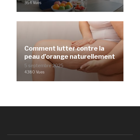
354 Vues
Comment lutter contre la
peau d’orange naturellement
5 septembre 2025
4380 Vues