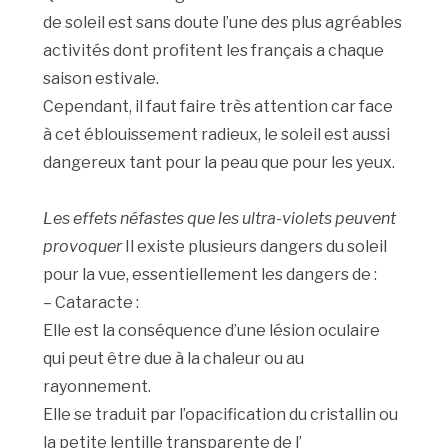
de soleil est sans doute l’une des plus agréables
activités dont profitent les français a chaque
saison estivale.
Cependant, il faut faire très attention car face
à cet éblouissement radieux, le soleil est aussi
dangereux tant pour la peau que pour les yeux.
Les effets néfastes que les ultra-violets peuvent
provoquer
Il existe plusieurs dangers du soleil
pour la vue, essentiellement les dangers de :
– Cataracte :
Elle est la conséquence d’une lésion oculaire
qui peut être due à la chaleur ou au
rayonnement.
Elle se traduit par l’opacification du cristallin ou
la petite lentille transparente de l’