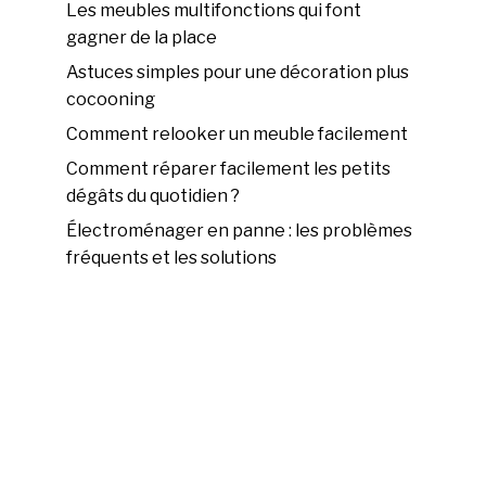
Les meubles multifonctions qui font
gagner de la place
Astuces simples pour une décoration plus
cocooning
Comment relooker un meuble facilement
Comment réparer facilement les petits
dégâts du quotidien ?
Électroménager en panne : les problèmes
fréquents et les solutions