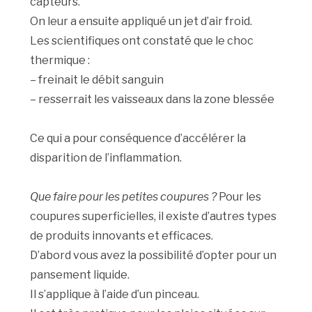
capteurs.
On leur a ensuite appliqué un jet d’air froid.
Les scientifiques ont constaté que le choc
thermique :
– freinait le débit sanguin
– resserrait les vaisseaux dans la zone blessée
Ce qui a pour conséquence d’accélérer la
disparition de l’inflammation.
Que faire pour les petites coupures ?
Pour les
coupures superficielles, il existe d’autres types
de produits innovants et efficaces.
D’abord vous avez la possibilité d’opter pour un
pansement liquide.
Il s’applique à l’aide d’un pinceau.