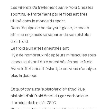
Les intérêts du traitement par le froid
Chez les
sportifs, le traitement par le froid est très
utilisé dans le monde du sport.
Dans l’équipe de hockey sur glace, le coach
affirme ne jamais se séparer de son pistolet
d’air froid.
Le froid a un effet anesthésiant.
Il y a de nombreux récepteurs minuscules sous
la peau qui vont être anesthésiés par le froid.
Avec l’effet anesthésiant, le cerveau n’analyse
plus la douleur.
En quoi consiste le pistolet d’air froid ?
Le
pistolet d’air froid émet du gaz carbonique.
Il produit du froid à -78°C.