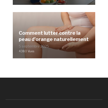
Comment lutter contre la
peau d’orange naturellement
5 septembre 2025
4380 Vues