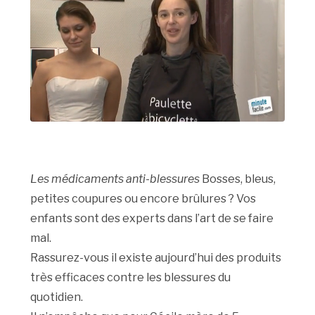
Les médicaments anti-blessures
Bosses, bleus,
petites coupures ou encore brûlures ? Vos
enfants sont des experts dans l’art de se faire
mal.
Rassurez-vous il existe aujourd’hui des produits
très efficaces contre les blessures du
quotidien.