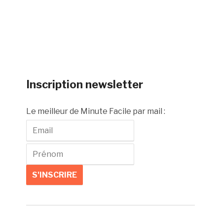
Inscription newsletter
Le meilleur de Minute Facile par mail :