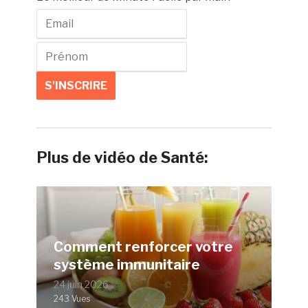
Plus de vidéo de Santé:
Comment renforcer votre
système immunitaire
24 juin 2026
243 Vues