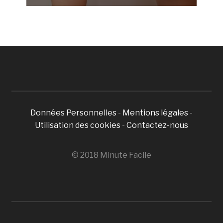
Données Personnelles
-
Mentions légales
-
Utilisation des cookies
-
Contactez-nous
© 2018 Minute Facile