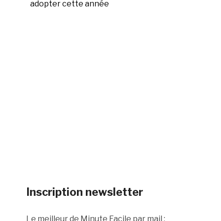
adopter cette année
Inscription newsletter
Le meilleur de Minute Facile par mail :