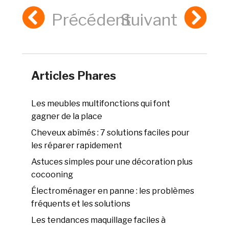
Précédent
Suivant
Articles Phares
Les meubles multifonctions qui font
gagner de la place
Cheveux abîmés : 7 solutions faciles pour
les réparer rapidement
Astuces simples pour une décoration plus
cocooning
Électroménager en panne : les problèmes
fréquents et les solutions
Les tendances maquillage faciles à