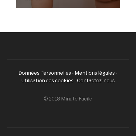
Données Personnelles
-
Mentions légales
-
Utilisation des cookies
-
Contactez-nous
© 2018 Minute Facile