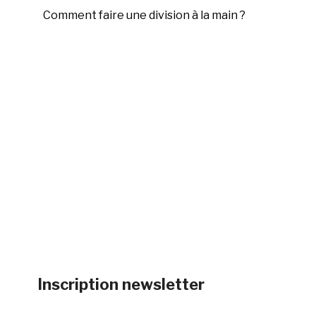
Comment faire une division à la main ?
Inscription newsletter