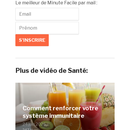
Le meilleur de Minute Facile par mail :
Plus de vidéo de Santé:
Comment renforcer votre
système immunitaire
24 juin 2026