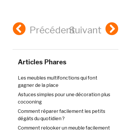
Précédent
Suivant
Articles Phares
Les meubles multifonctions qui font
gagner de la place
Astuces simples pour une décoration plus
cocooning
Comment réparer facilement les petits
dégâts du quotidien ?
Comment relooker un meuble facilement