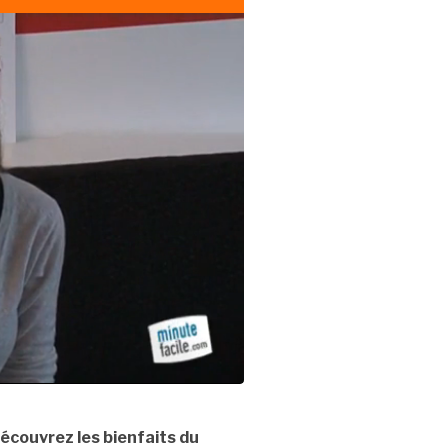
écouvrez les bienfaits du