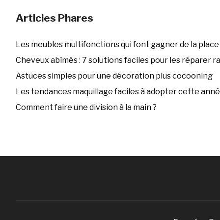
Articles Phares
Les meubles multifonctions qui font gagner de la place
Cheveux abîmés : 7 solutions faciles pour les réparer 
Astuces simples pour une décoration plus cocooning
Les tendances maquillage faciles à adopter cette ann
Comment faire une division à la main ?