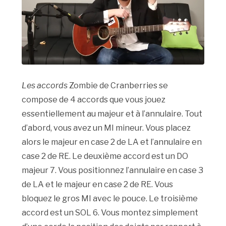
Les accords
Zombie de Cranberries se
compose de 4 accords que vous jouez
essentiellement au majeur et à l’annulaire. Tout
d’abord, vous avez un MI mineur. Vous placez
alors le majeur en case 2 de LA et l’annulaire en
case 2 de RE. Le deuxième accord est un DO
majeur 7. Vous positionnez l’annulaire en case 3
de LA et le majeur en case 2 de RE. Vous
bloquez le gros MI avec le pouce. Le troisième
accord est un SOL 6. Vous montez simplement