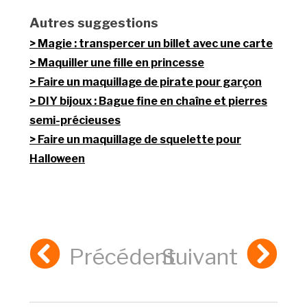
Autres suggestions
Magie : transpercer un billet avec une carte
Maquiller une fille en princesse
Faire un maquillage de pirate pour garçon
DIY bijoux : Bague fine en chaîne et pierres
semi-précieuses
Faire un maquillage de squelette pour
Halloween
Précédent
Suivant