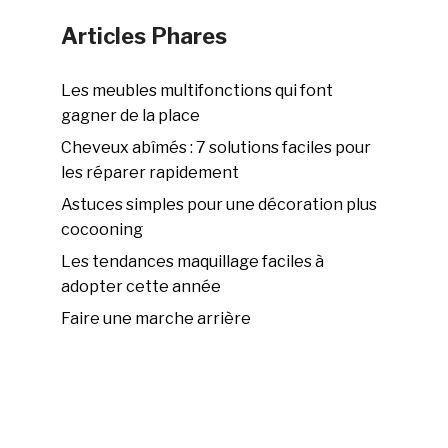
Articles Phares
Les meubles multifonctions qui font
gagner de la place
Cheveux abîmés : 7 solutions faciles pour
les réparer rapidement
Astuces simples pour une décoration plus
cocooning
Les tendances maquillage faciles à
adopter cette année
Faire une marche arrière