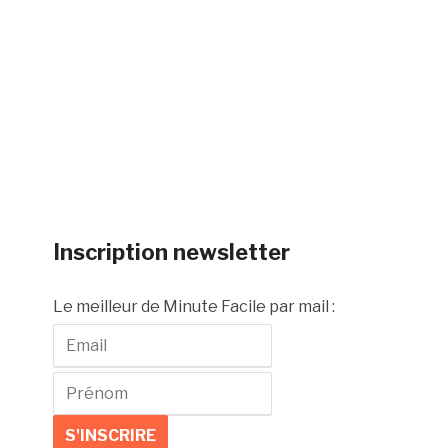
Inscription newsletter
Le meilleur de Minute Facile par mail :