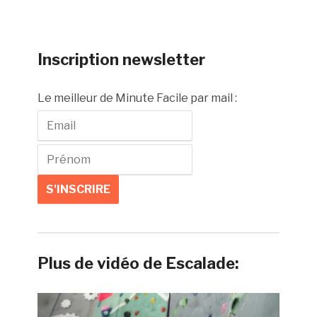
Inscription newsletter
Le meilleur de Minute Facile par mail :
Plus de vidéo de Escalade: