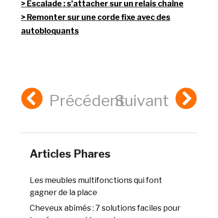
Escalade : s’attacher sur un relais chaîne
Remonter sur une corde fixe avec des
autobloquants
Précédent
Suivant
Articles Phares
Les meubles multifonctions qui font
gagner de la place
Cheveux abîmés : 7 solutions faciles pour