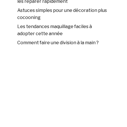
les réparer rapidement
Astuces simples pour une décoration plus
cocooning
Les tendances maquillage faciles à
adopter cette année
Comment faire une division à la main ?