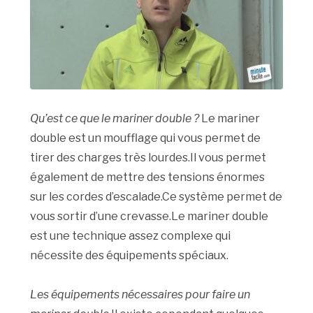
Qu’est ce que le mariner double ?
Le mariner
double est un moufflage qui vous permet de
tirer des charges très lourdes.Il vous permet
également de mettre des tensions énormes
sur les cordes d’escalade.Ce système permet de
vous sortir d’une crevasse.Le mariner double
est une technique assez complexe qui
nécessite des équipements spéciaux.
Les équipements nécessaires pour faire un