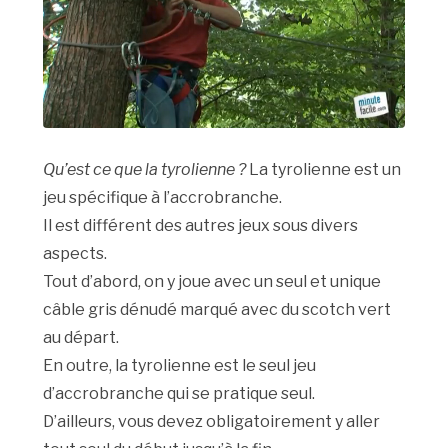
Qu’est ce que la tyrolienne ?
La tyrolienne est un
jeu spécifique à l’accrobranche.
Il est différent des autres jeux sous divers
aspects.
Tout d’abord, on y joue avec un seul et unique
câble gris dénudé marqué avec du scotch vert
au départ.
En outre, la tyrolienne est le seul jeu
d’accrobranche qui se pratique seul.
D’ailleurs, vous devez obligatoirement y aller