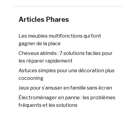
Articles Phares
Les meubles multifonctions qui font
gagner de la place
Cheveux abîmés : 7 solutions faciles pour
les réparer rapidement
Astuces simples pour une décoration plus
cocooning
Jeux pour s’amuser en famille sans écran
Électroménager en panne : les problèmes
fréquents et les solutions