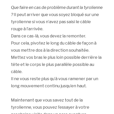
Que faire en cas de problème durant la tyrolienne
?
Il peut arriver que vous soyez bloqué sur une
tyrolienne si vous n’avez pas saisi le câble
rouge à l’arrivée.
Dans ce cas-là, vous devez la remonter.
Pour cela, pivotez le long du câble de façon à
vous mettre dos à la direction souhaitée.
Mettez vos bras le plus loin possible derrière la
tête et le corps le plus parallèle possible au
câble.
Il ne vous reste plus qu’à vous ramener par un
long mouvement continu jusqu’en haut.
Maintenant que vous savez tout de la
tyrolienne, vous pouvez l’essayer à votre