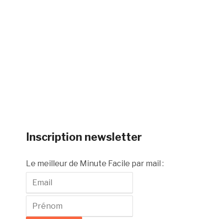
Inscription newsletter
Le meilleur de Minute Facile par mail :