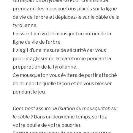
Au départ de la tyrolienne
Pour commencer,
prenez un des mousquetons placés sur la ligne
de vie de l’arbre et déplacez-le sur le câble de la
tyrolienne.
Laissez bien votre mousqueton autour de la
ligne de vie de l’arbre.
Il s’agit d’une mesure de sécurité car vous
pourriez glisser de la plateforme pendant la
préparation de la tyrolienne.
Ce mousqueton vous évitera de partir attaché
de n’importe quelle façon et de vous blesser
pendant le jeu.
Comment assurer la fixation du mousqueton sur
le câble ?
Dans un deuxième temps, sortez
votre poulie de votre baudrier.