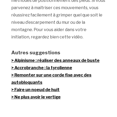
méthodes de positionnement des pieds. Si vous
parvenez à maîtriser ces mouvements, vous
réussirez facilement à grimper quel que soit le
niveau d’escarpement du mur ou de la
montagne. Pour vous aider dans votre
initiation, regardez bien cette vidéo.
Autres suggestions
Alpinisme : réaliser des anneaux de buste
Accrobranche : la tyrolienne
Remonter sur une corde fixe avec des
autobloquants
Faire un noeud de huit
Ne plus avoir le vertige