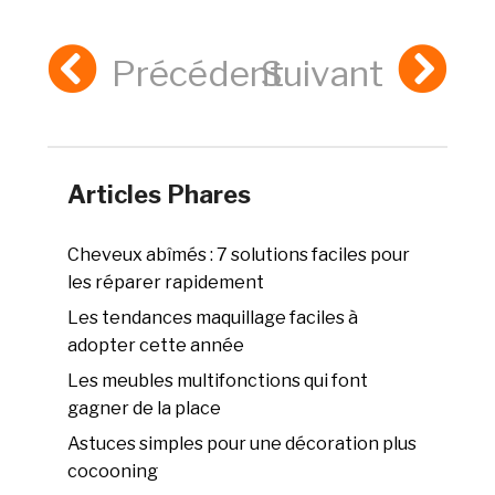
Précédent
Suivant
Articles Phares
Cheveux abîmés : 7 solutions faciles pour
les réparer rapidement
Les tendances maquillage faciles à
adopter cette année
Les meubles multifonctions qui font
gagner de la place
Astuces simples pour une décoration plus
cocooning