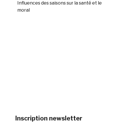
Influences des saisons sur la santé et le
moral
Inscription newsletter