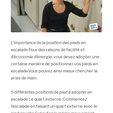
L’importance de la position des pieds en
escalade
Pour des raisons de facilité et
d’économie d’énergie, vous devez adopter une
certaine manière de positionner vos pieds en
escalade.Vous pouvez ainsi mieux chercher la
prise de main.
5 différentes positions de pied à adopter en
escalade
Le quart externe :Commencez
l’escalade en faisant un quart externe avec le