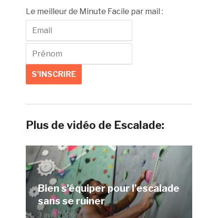
Le meilleur de Minute Facile par mail :
Plus de vidéo de Escalade:
Bien s’équiper pour l’escalade
sans se ruiner
3 avril 2026