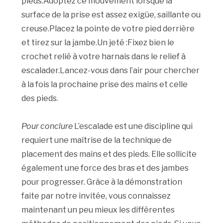
pieds.Adoptez ce mouvement lorsque la
surface de la prise est assez exigüe, saillante ou
creuse.Placez la pointe de votre pied derrière
et tirez sur la jambe.Un jeté :Fixez bien le
crochet relié à votre harnais dans le relief à
escalader.Lancez-vous dans l’air pour chercher
à la fois la prochaine prise des mains et celle
des pieds.
Pour conclure
L’escalade est une discipline qui
requiert une maîtrise de la technique de
placement des mains et des pieds. Elle sollicite
également une force des bras et des jambes
pour progresser. Grâce à la démonstration
faite par notre invitée, vous connaissez
maintenant un peu mieux les différentes