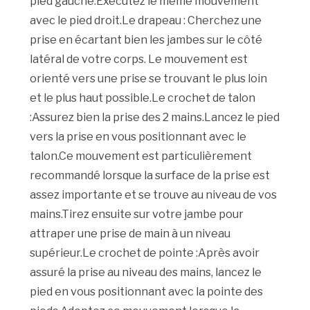
pied gauche.Exécutez le même mouvement
avec le pied droit.Le drapeau : Cherchez une
prise en écartant bien les jambes sur le côté
latéral de votre corps. Le mouvement est
orienté vers une prise se trouvant le plus loin
et le plus haut possible.Le crochet de talon
:Assurez bien la prise des 2 mains.Lancez le pied
vers la prise en vous positionnant avec le
talon.Ce mouvement est particulièrement
recommandé lorsque la surface de la prise est
assez importante et se trouve au niveau de vos
mains.Tirez ensuite sur votre jambe pour
attraper une prise de main à un niveau
supérieur.Le crochet de pointe :Après avoir
assuré la prise au niveau des mains, lancez le
pied en vous positionnant avec la pointe des