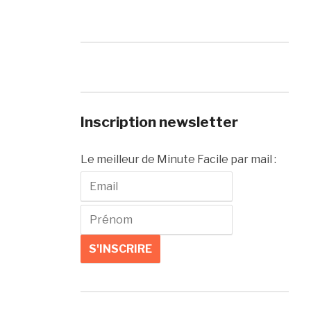
Inscription newsletter
Le meilleur de Minute Facile par mail :