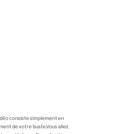
idéo consiste simplement en
ement de votre buste.Vous allez