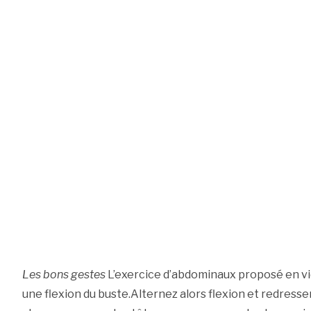
Les bons gestes
L’exercice d’abdominaux proposé en v
une flexion du buste.Alternez alors flexion et redress