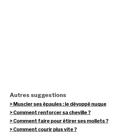
Autres suggestions
Muscler ses épaules : le dévoppé nuque
Comment renforcer sa cheville ?
Comment faire pour étirer ses mollets ?
Comment courir plus vite ?