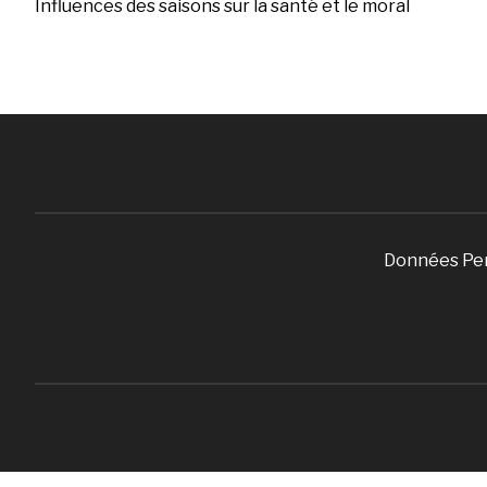
Influences des saisons sur la santé et le moral
Données Pe