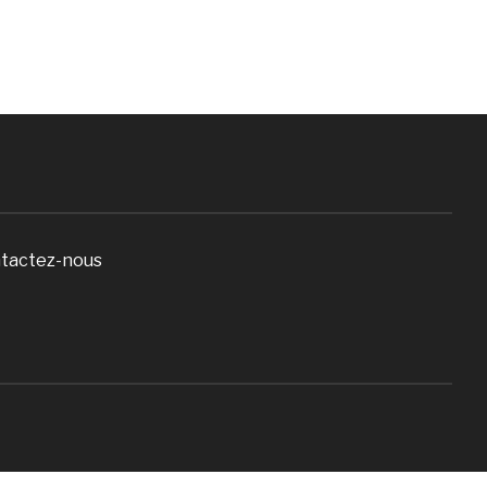
tactez-nous