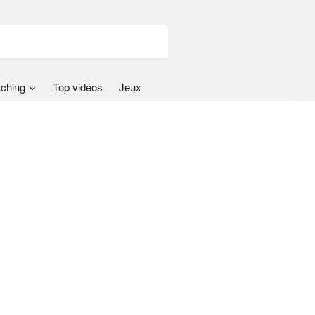
ching
Top vidéos
Jeux