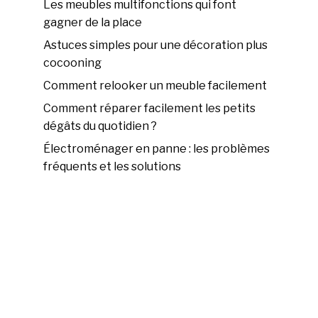
Les meubles multifonctions qui font
gagner de la place
Astuces simples pour une décoration plus
cocooning
Comment relooker un meuble facilement
Comment réparer facilement les petits
dégâts du quotidien ?
Électroménager en panne : les problèmes
fréquents et les solutions