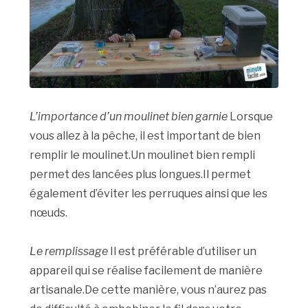
L’importance d’un moulinet bien garnie
Lorsque
vous allez à la pêche, il est important de bien
remplir le moulinet.Un moulinet bien rempli
permet des lancées plus longues.Il permet
également d’éviter les perruques ainsi que les
nœuds.
Le remplissage
Il est préférable d’utiliser un
appareil qui se réalise facilement de manière
artisanale.De cette manière, vous n’aurez pas