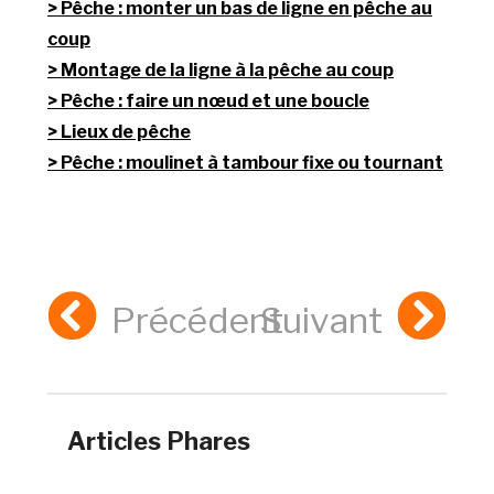
Pêche : monter un bas de ligne en pêche au
coup
Montage de la ligne à la pêche au coup
Pêche : faire un nœud et une boucle
Lieux de pêche
Pêche : moulinet à tambour fixe ou tournant
Précédent
Suivant
Articles Phares