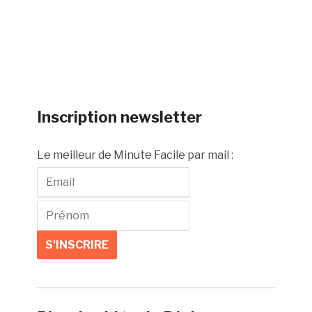
Inscription newsletter
Le meilleur de Minute Facile par mail :