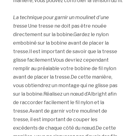
manière, vous pouvez contrôler la tension du fil.
La technique pour garnir un moulinet d’une
tresse
Une tresse ne doit pas être nouée
directement sur la bobine.Gardez le nylon
embobiné sur la bobine avant de placer la
tresse.Il est important de savoir que la tresse
glisse facilement.Vous devriez cependant
remplir au préalable votre bobine de fil nylon
avant de placer la tresse.De cette manière,
vous obtiendrez un montage qui ne glisse pas
sur la bobine.Réalisez un nœud d’Albright afin
de raccorder facilement le fil nylon et la
tresse.Avant de garnir votre moulinet de
tresse, il est important de couper les
excédents de chaque côté du nœud.De cette