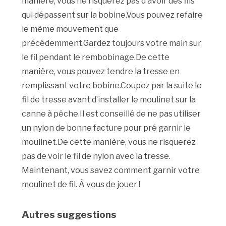
manière, vous ne risquerez pas d’avoir des fils
qui dépassent sur la bobine.Vous pouvez refaire
le même mouvement que
précédemment.Gardez toujours votre main sur
le fil pendant le rembobinage.De cette
manière, vous pouvez tendre la tresse en
remplissant votre bobine.Coupez par la suite le
fil de tresse avant d’installer le moulinet sur la
canne à pêche.Il est conseillé de ne pas utiliser
un nylon de bonne facture pour pré garnir le
moulinet.De cette manière, vous ne risquerez
pas de voir le fil de nylon avec la tresse.
Maintenant, vous savez comment garnir votre
moulinet de fil. À vous de jouer !
Autres suggestions