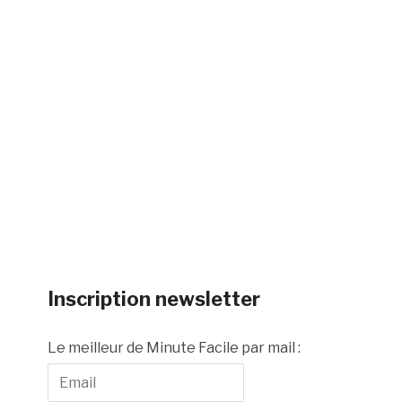
Inscription newsletter
Le meilleur de Minute Facile par mail :