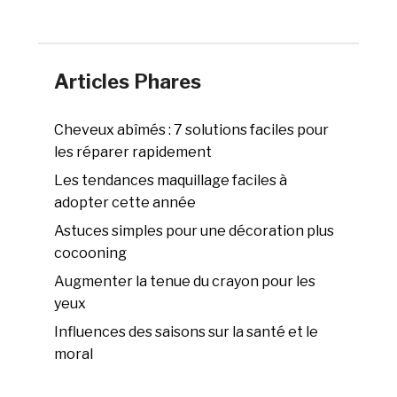
Articles Phares
Cheveux abîmés : 7 solutions faciles pour
les réparer rapidement
Les tendances maquillage faciles à
adopter cette année
Astuces simples pour une décoration plus
cocooning
Augmenter la tenue du crayon pour les
yeux
Influences des saisons sur la santé et le
moral