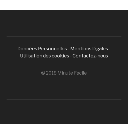
Données Personnelles
-
Mentions légales
-
Utilisation des cookies
-
Contactez-nous
© 2018 Minute Facile