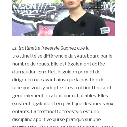
La trottinette freestyle
Sachez que la
trottinette se différencie du skateboard par le
nombre de roues. Elle est également dotée
d’un guidon. En effet, le guidon permet de
diriger la roue avant ainsi que la position de
face que vous y adoptez. Les trottinettes sont
généralement en aluminium et pliables. Elles
existent également en plastique destinées aux
enfants. La trottinette freestyle est une
discipline sportive qui se pratique sur une