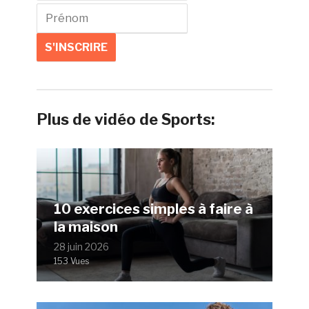
Plus de vidéo de Sports:
10 exercices simples à faire à
la maison
28 juin 2026
153 Vues