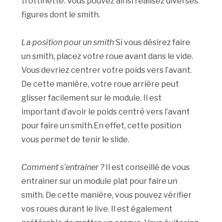
trottinette. Vous pouvez ainsi réalisez diverses
figures dont le smith.
La position pour un smith
Si vous désirez faire
un smith, placez votre roue avant dans le vide.
Vous devriez centrer votre poids vers l’avant.
De cette manière, votre roue arrière peut
glisser facilement sur le module. Il est
important d’avoir le poids centré vers l’avant
pour faire un smith.En effet, cette position
vous permet de tenir le slide.
Comment s’entrainer ?
Il est conseillé de vous
entrainer sur un module plat pour faire un
smith. De cette manière, vous pouvez vérifier
vos roues durant le live. Il est également