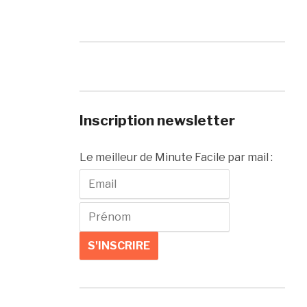
Inscription newsletter
Le meilleur de Minute Facile par mail :