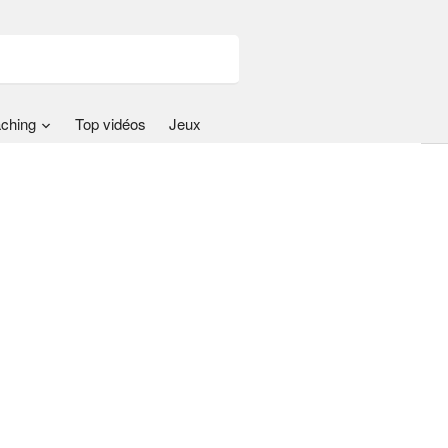
ching
Top vidéos
Jeux