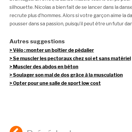
silhouette. Nicolas a bien fait de se lancer dans la danse,
recrute plus d’hommes. Alors si votre garçon aime la da
pousser dans sa passion, puisqu’il peut être un futur da
Autres suggestions
Vélo : monter un boîtier de pédalier
Se muscler les pectoraux chez soi et sans matériel
Muscler des abdos en béton
Soulager son mal de dos grâce à la musculation
Opter pour une salle de sport low cost