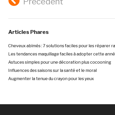
Précédent
Articles Phares
Cheveux abîmés : 7 solutions faciles pour les réparer 
Les tendances maquillage faciles à adopter cette ann
Astuces simples pour une décoration plus cocooning
Influences des saisons sur la santé et le moral
Augmenter la tenue du crayon pour les yeux