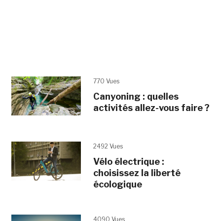
770 Vues
Canyoning : quelles
activités allez-vous faire ?
2492 Vues
Vélo électrique :
choisissez la liberté
écologique
4090 Vues