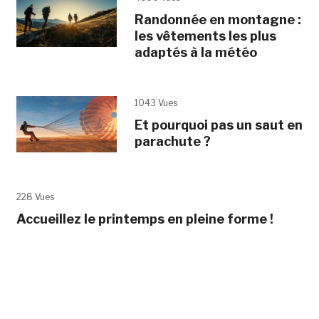
Randonnée en montagne :
les vêtements les plus
adaptés à la météo
1043 Vues
Et pourquoi pas un saut en
parachute ?
228 Vues
Accueillez le printemps en pleine forme !