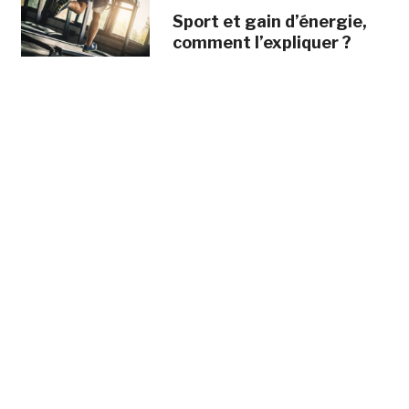
Sport et gain d’énergie,
comment l’expliquer ?