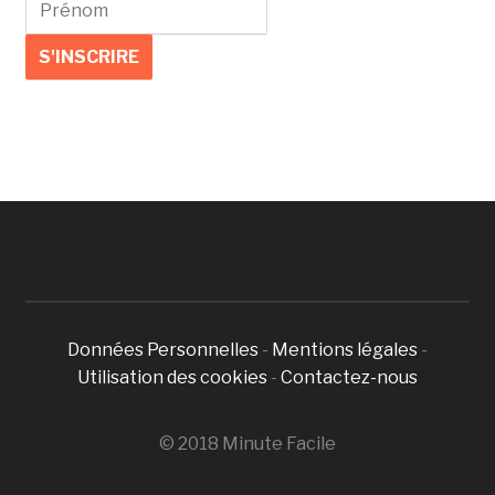
Données Personnelles
-
Mentions légales
-
Utilisation des cookies
-
Contactez-nous
© 2018 Minute Facile