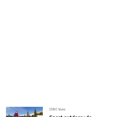
1980 Vues