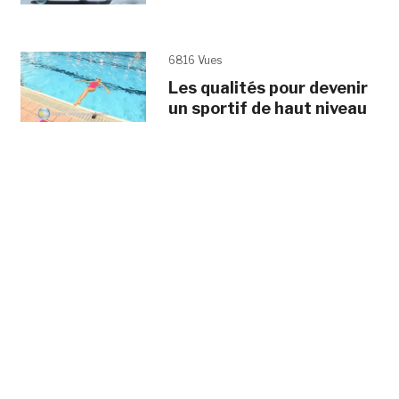
6816 Vues
Les qualités pour devenir
un sportif de haut niveau