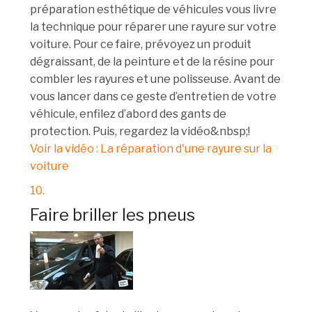
préparation esthétique de véhicules vous livre
la technique pour réparer une rayure sur votre
voiture. Pour ce faire, prévoyez un produit
dégraissant, de la peinture et de la résine pour
combler les rayures et une polisseuse. Avant de
vous lancer dans ce geste d’entretien de votre
véhicule, enfilez d’abord des gants de
protection. Puis, regardez la vidéo&nbsp;!
Voir la vidéo : La réparation d'une rayure sur la
voiture
10.
Faire briller les pneus