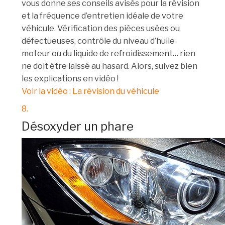
vous donne ses conseils avisés pour la révision
et la fréquence d’entretien idéale de votre
véhicule. Vérification des pièces usées ou
défectueuses, contrôle du niveau d’huile
moteur ou du liquide de refroidissement… rien
ne doit être laissé au hasard. Alors, suivez bien
les explications en vidéo !
Voir la vidéo : La révision du véhicule
8.
Désoxyder un phare