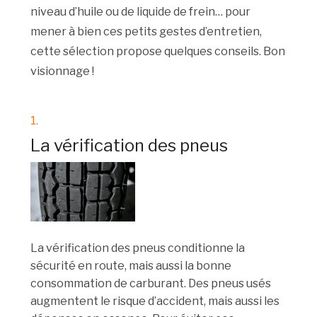
niveau d’huile ou de liquide de frein… pour
mener à bien ces petits gestes d’entretien,
cette sélection propose quelques conseils. Bon
visionnage !
1.
La vérification des pneus
La vérification des pneus conditionne la
sécurité en route, mais aussi la bonne
consommation de carburant. Des pneus usés
augmentent le risque d’accident, mais aussi les