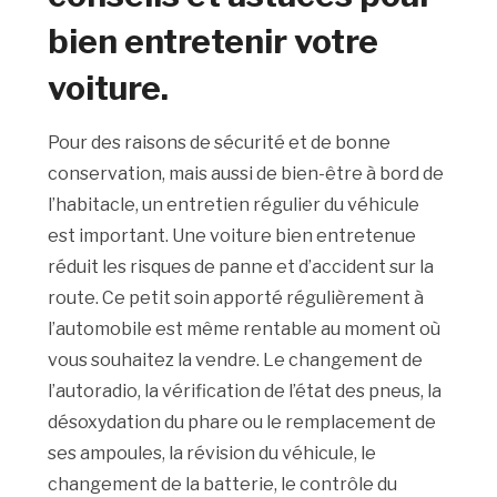
bien entretenir votre
voiture.
Pour des raisons de sécurité et de bonne
conservation, mais aussi de bien-être à bord de
l’habitacle, un entretien régulier du véhicule
est important. Une voiture bien entretenue
réduit les risques de panne et d’accident sur la
route. Ce petit soin apporté régulièrement à
l’automobile est même rentable au moment où
vous souhaitez la vendre. Le changement de
l’autoradio, la vérification de l’état des pneus, la
désoxydation du phare ou le remplacement de
ses ampoules, la révision du véhicule, le
changement de la batterie, le contrôle du