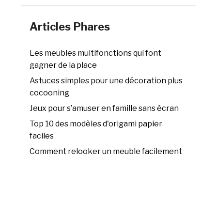
Articles Phares
Les meubles multifonctions qui font
gagner de la place
Astuces simples pour une décoration plus
cocooning
Jeux pour s’amuser en famille sans écran
Top 10 des modèles d'origami papier
faciles
Comment relooker un meuble facilement