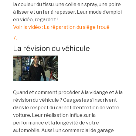
la couleur du tissu, une colle en spray, une poire
à lisser et un fer à repasser. Leur mode d’emploi
en vidéo, regardez !
Voir la vidéo : La réparation du siège troué
7.
La révision du véhicule
Quand et comment procéder à la vidange et à la
révision du véhicule ? Ces gestes s’inscrivent
dans le respect du carnet d’entretien de votre
voiture. Leur réalisation influe sur la
performance et la longévité de votre
automobile. Aussi, un commercial de garage