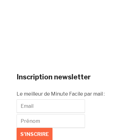
Inscription newsletter
Le meilleur de Minute Facile par mail :