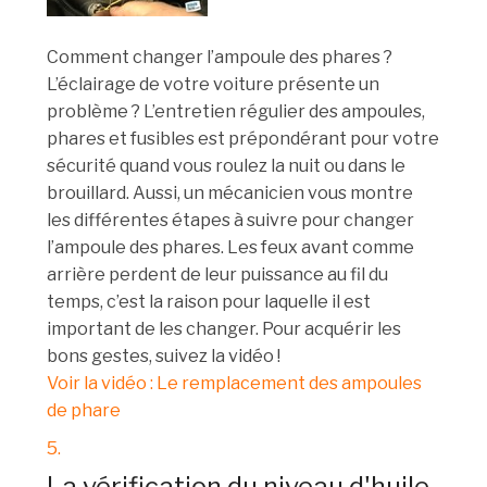
Comment changer l’ampoule des phares ?
L’éclairage de votre voiture présente un
problème ? L’entretien régulier des ampoules,
phares et fusibles est prépondérant pour votre
sécurité quand vous roulez la nuit ou dans le
brouillard. Aussi, un mécanicien vous montre
les différentes étapes à suivre pour changer
l’ampoule des phares. Les feux avant comme
arrière perdent de leur puissance au fil du
temps, c’est la raison pour laquelle il est
important de les changer. Pour acquérir les
bons gestes, suivez la vidéo !
Voir la vidéo : Le remplacement des ampoules
de phare
5.
La vérification du niveau d'huile