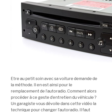
Etre au petit soin avec sa voiture demande de
la méthode. Il en est ainsi pour le
remplacement de l’autoradio. Comment alors
procéder à ce geste d’entretien du véhicule ?
Un garagiste vous dévoile dans cette vidéo la
technique pour changer l’autoradio. Il faut