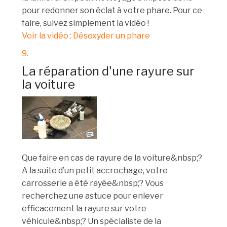
pour redonner son éclat à votre phare. Pour ce
faire, suivez simplement la vidéo !
Voir la vidéo : Désoxyder un phare
9.
La réparation d'une rayure sur
la voiture
Que faire en cas de rayure de la voiture&nbsp;?
A la suite d’un petit accrochage, votre
carrosserie a été rayée&nbsp;? Vous
recherchez une astuce pour enlever
efficacement la rayure sur votre
véhicule&nbsp;? Un spécialiste de la