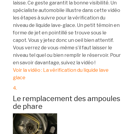
laisse. Ce geste garantit la bonne visibilité. Un
spécialiste automobile illustre dans cette vidéo
les étapes à suivre pour la vérification du
niveau de liquide lave-glace. Un petit témoin en
forme de jet en pointillé se trouve sous le
capot. Vous y jetez donc un oeil bien attentif.
Vous verrez de vous-même s’il faut laisser le
niveau tel quel ou bien remplir le réservoir. Pour
en savoir davantage, suivez la vidéo !
Voir la vidéo : La vérification du liquide lave
glace
4.
Le remplacement des ampoules
de phare