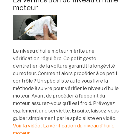
moteur
Le niveau d’huile moteur mérite une
vérification régulière. Ce petit geste
d’entretien de la voiture garantit la longévité
du moteur. Comment alors procéder à ce petit
contrôle ? Un spécialiste auto vous livre la
méthode à suivre pour vérifier le niveau d’huile
moteur. Avant de procéder à l’appoint du
moteur, assurez-vous qu’il est froid. Prévoyez
également une serviette. Ensuite, laissez-vous
guider simplement par le spécialiste en vidéo.
Voir la vidéo : La vérification du niveau d'huile
moteur