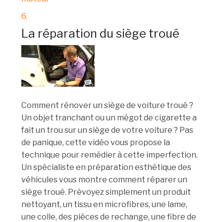
6.
La réparation du siège troué
Comment rénover un siège de voiture troué ?
Un objet tranchant ou un mégot de cigarette a
fait un trou sur un siège de votre voiture ? Pas
de panique, cette vidéo vous propose la
technique pour remédier à cette imperfection.
Un spécialiste en préparation esthétique des
véhicules vous montre comment réparer un
siège troué. Prévoyez simplement un produit
nettoyant, un tissu en microfibres, une lame,
une colle, des pièces de rechange, une fibre de