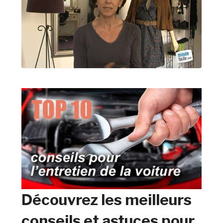
Découvrez les meilleurs
conseils et astuces pour