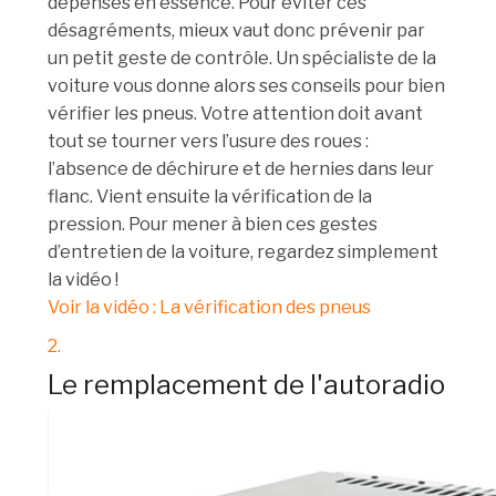
dépenses en essence. Pour éviter ces
désagréments, mieux vaut donc prévenir par
un petit geste de contrôle. Un spécialiste de la
voiture vous donne alors ses conseils pour bien
vérifier les pneus. Votre attention doit avant
tout se tourner vers l’usure des roues :
l’absence de déchirure et de hernies dans leur
flanc. Vient ensuite la vérification de la
pression. Pour mener à bien ces gestes
d’entretien de la voiture, regardez simplement
la vidéo !
Voir la vidéo : La vérification des pneus
2.
Le remplacement de l'autoradio