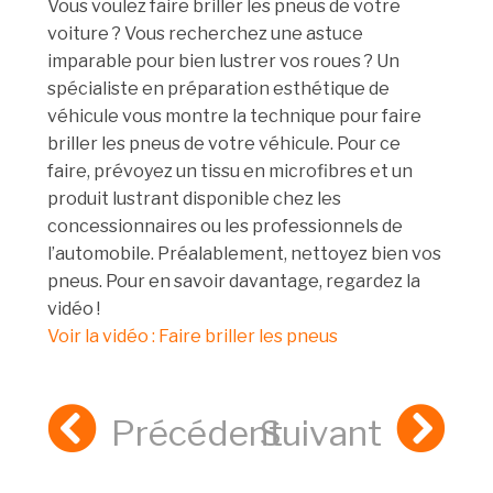
Vous voulez faire briller les pneus de votre
voiture ? Vous recherchez une astuce
imparable pour bien lustrer vos roues ? Un
spécialiste en préparation esthétique de
véhicule vous montre la technique pour faire
briller les pneus de votre véhicule. Pour ce
faire, prévoyez un tissu en microfibres et un
produit lustrant disponible chez les
concessionnaires ou les professionnels de
l’automobile. Préalablement, nettoyez bien vos
pneus. Pour en savoir davantage, regardez la
vidéo !
Voir la vidéo : Faire briller les pneus
Précédent
Suivant