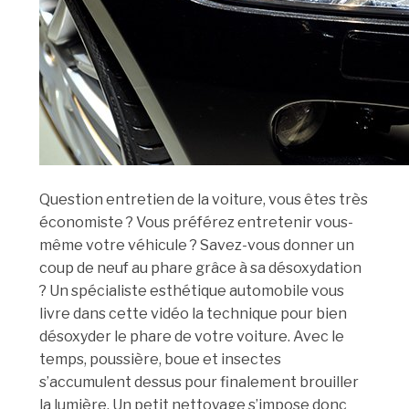
Question entretien de la voiture, vous êtes très
économiste ? Vous préférez entretenir vous-
même votre véhicule ? Savez-vous donner un
coup de neuf au phare grâce à sa désoxydation
? Un spécialiste esthétique automobile vous
livre dans cette vidéo la technique pour bien
désoxyder le phare de votre voiture. Avec le
temps, poussière, boue et insectes
s’accumulent dessus pour finalement brouiller
la lumière. Un petit nettoyage s’impose donc