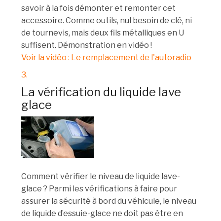
savoir à la fois démonter et remonter cet
accessoire. Comme outils, nul besoin de clé, ni
de tournevis, mais deux fils métalliques en U
suffisent. Démonstration en vidéo !
Voir la vidéo : Le remplacement de l'autoradio
3.
La vérification du liquide lave
glace
Comment vérifier le niveau de liquide lave-
glace ? Parmi les vérifications à faire pour
assurer la sécurité à bord du véhicule, le niveau
de liquide d’essuie-glace ne doit pas être en