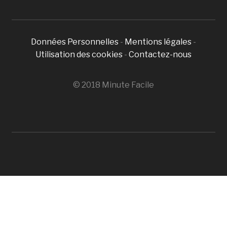
Données Personnelles
-
Mentions légales
-
Utilisation des cookies
-
Contactez-nous
© 2018 Minute Facile