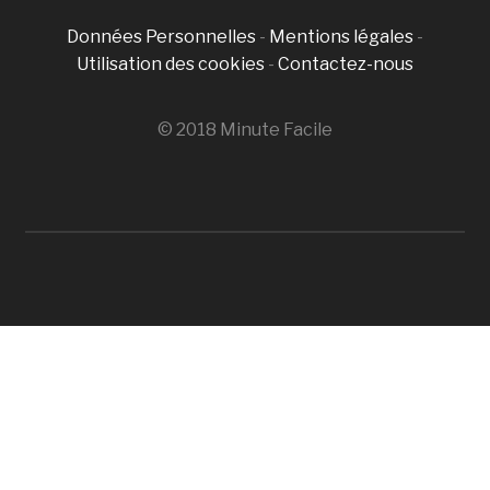
Données Personnelles
-
Mentions légales
-
Utilisation des cookies
-
Contactez-nous
© 2018 Minute Facile