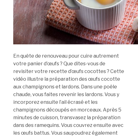
En quête de renouveau pour cuire autrement
votre panier d’œufs ? Que dites-vous de
revisiter votre recette d’œufs cocottes ? Cette
vidéo illustre la préparation des œufs cocotte
aux champignons et lardons. Dans une poêle
chaude, vous faites revenir les lardons. Vous y
incorporez ensuite l’ail écrasé et les
champignons découpés en morceaux. Après 5
minutes de cuisson, transvasez la préparation
dans des ramequins. Vous couvrez ensuite avec
les œufs battus. Vous saupoudrez également