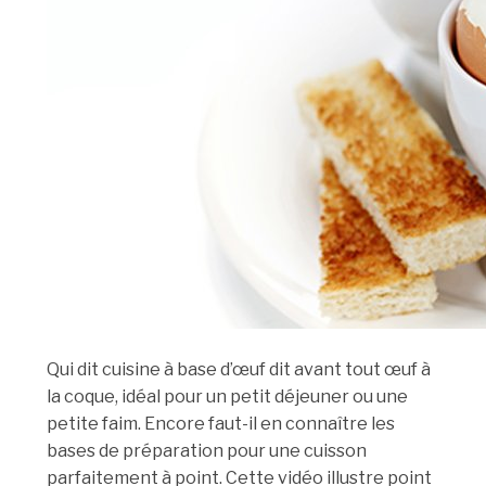
Qui dit cuisine à base d’œuf dit avant tout œuf à
la coque, idéal pour un petit déjeuner ou une
petite faim. Encore faut-il en connaître les
bases de préparation pour une cuisson
parfaitement à point. Cette vidéo illustre point