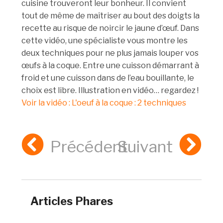
cuisine trouveront leur bonheur. Il convient
tout de même de maîtriser au bout des doigts la
recette au risque de noircir le jaune d’œuf. Dans
cette vidéo, une spécialiste vous montre les
deux techniques pour ne plus jamais louper vos
œufs à la coque. Entre une cuisson démarrant à
froid et une cuisson dans de l’eau bouillante, le
choix est libre. Illustration en vidéo… regardez !
Voir la vidéo : L'oeuf à la coque : 2 techniques
Précédent
Suivant
Articles Phares