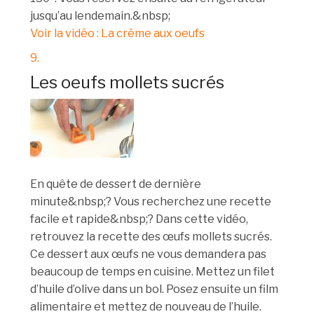
jusqu’au lendemain.&nbsp;
Voir la vidéo : La crème aux oeufs
9.
Les oeufs mollets sucrés
En quête de dessert de dernière
minute&nbsp;? Vous recherchez une recette
facile et rapide&nbsp;? Dans cette vidéo,
retrouvez la recette des œufs mollets sucrés.
Ce dessert aux œufs ne vous demandera pas
beaucoup de temps en cuisine. Mettez un filet
d’huile d’olive dans un bol. Posez ensuite un film
alimentaire et mettez de nouveau de l’huile.