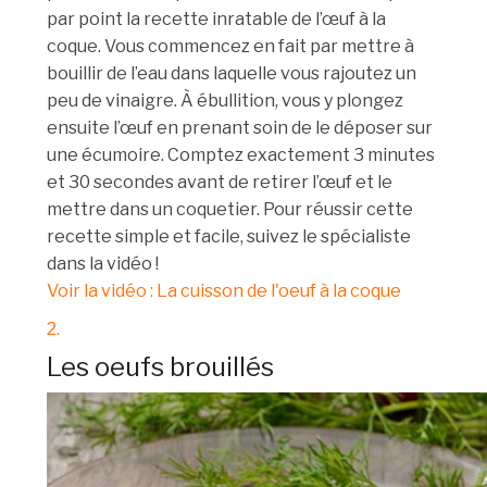
par point la recette inratable de l’œuf à la
coque. Vous commencez en fait par mettre à
bouillir de l’eau dans laquelle vous rajoutez un
peu de vinaigre. À ébullition, vous y plongez
ensuite l’œuf en prenant soin de le déposer sur
une écumoire. Comptez exactement 3 minutes
et 30 secondes avant de retirer l’œuf et le
mettre dans un coquetier. Pour réussir cette
recette simple et facile, suivez le spécialiste
dans la vidéo !
Voir la vidéo : La cuisson de l'oeuf à la coque
2.
Les oeufs brouillés