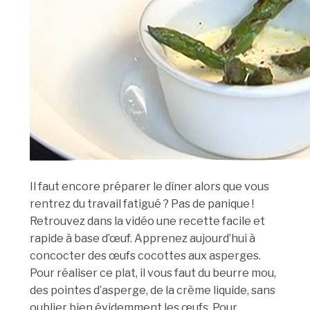
Il faut encore préparer le dîner alors que vous
rentrez du travail fatigué ? Pas de panique !
Retrouvez dans la vidéo une recette facile et
rapide à base d’œuf. Apprenez aujourd’hui à
concocter des œufs cocottes aux asperges.
Pour réaliser ce plat, il vous faut du beurre mou,
des pointes d’asperge, de la crème liquide, sans
oublier bien évidemment les œufs. Pour