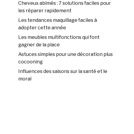
Cheveux abîmés : 7 solutions faciles pour
les réparer rapidement
Les tendances maquillage faciles à
adopter cette année
Les meubles multifonctions qui font
gagner de la place
Astuces simples pour une décoration plus
cocooning
Influences des saisons sur la santé et le
moral