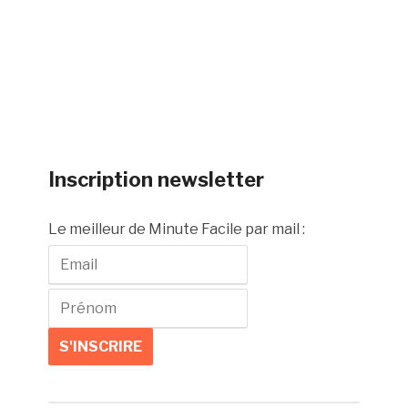
Inscription newsletter
Le meilleur de Minute Facile par mail :