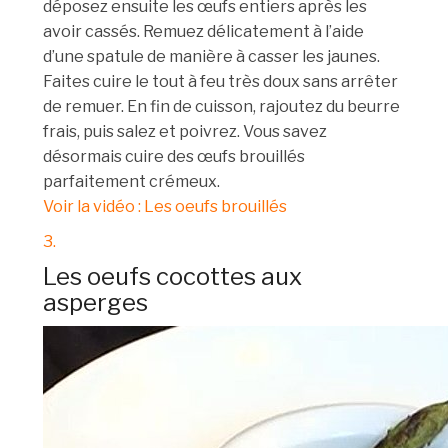
déposez ensuite les œufs entiers après les
avoir cassés. Remuez délicatement à l’aide
d’une spatule de manière à casser les jaunes.
Faites cuire le tout à feu très doux sans arrêter
de remuer. En fin de cuisson, rajoutez du beurre
frais, puis salez et poivrez. Vous savez
désormais cuire des œufs brouillés
parfaitement crémeux.
Voir la vidéo : Les oeufs brouillés
3.
Les oeufs cocottes aux
asperges