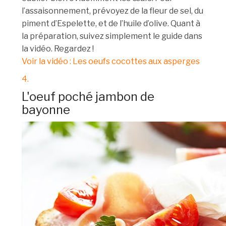
l’assaisonnement, prévoyez de la fleur de sel, du
piment d’Espelette, et de l’huile d’olive. Quant à
la préparation, suivez simplement le guide dans
la vidéo. Regardez !
Voir la vidéo : Les oeufs cocottes aux asperges
4.
L'oeuf poché jambon de
bayonne