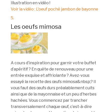
Illustration en vidéo !
Voir la vidéo : L'oeuf poché jambon de bayonne
5.
Les oeufs mimosa
A cours d’inspiration pour garnir votre buffet
d’apéritif ? En quête de renouveau pour une
entrée exquise et affriolante ? Avez-vous
essayé la recette des œufs mimosa&nbsp;? Il
vous faut des œufs durs préalablement cuits
ainsi que de la mayonnaise et un peu d’herbes
hachées. Vous commencez par trancher
transversalement chaque œuf, c’est-à-dire