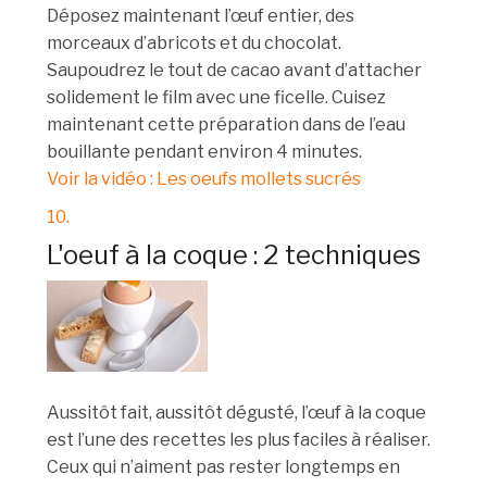
Déposez maintenant l’œuf entier, des
morceaux d’abricots et du chocolat.
Saupoudrez le tout de cacao avant d’attacher
solidement le film avec une ficelle. Cuisez
maintenant cette préparation dans de l’eau
bouillante pendant environ 4 minutes.
Voir la vidéo : Les oeufs mollets sucrés
10.
L'oeuf à la coque : 2 techniques
Aussitôt fait, aussitôt dégusté, l’œuf à la coque
est l’une des recettes les plus faciles à réaliser.
Ceux qui n’aiment pas rester longtemps en