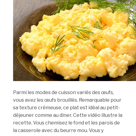
Parmi les modes de cuisson variés des œufs,
vous avez les œufs brouillés. Remarquable pour
sa texture crémeuse, ce plat est idéal au petit-
déjeuner comme au dîner. Cette vidéo illustre la
recette. Vous chemisez le fond et les parois de
la casserole avec du beurre mou. Vous y