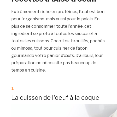
Extrêmement riche en protéines, l’œuf est bon
pour l’organisme, mais aussi pour le palais. En
plus de se consommer toute l’année, cet
ingrédient se prête à toutes les sauces et à
toutes les cuissons. Cocottes, brouillés, pochés
ou mimosa, tout pour cuisiner de façon
gourmande votre panier d’œufs. D’ailleurs, leur
préparation ne nécessite pas beaucoup de
temps en cuisine.
1.
La cuisson de l'oeuf à la coque