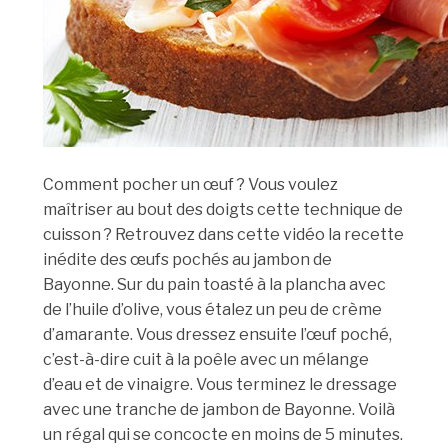
Comment pocher un œuf ? Vous voulez
maîtriser au bout des doigts cette technique de
cuisson ? Retrouvez dans cette vidéo la recette
inédite des œufs pochés au jambon de
Bayonne. Sur du pain toasté à la plancha avec
de l’huile d’olive, vous étalez un peu de crème
d’amarante. Vous dressez ensuite l’œuf poché,
c’est-à-dire cuit à la poêle avec un mélange
d’eau et de vinaigre. Vous terminez le dressage
avec une tranche de jambon de Bayonne. Voilà
un régal qui se concocte en moins de 5 minutes.