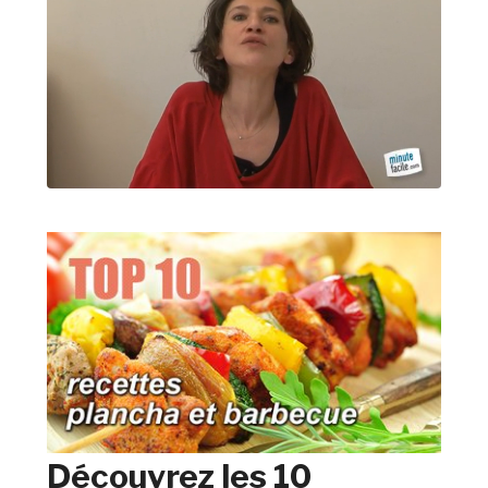
Découvrez les 10