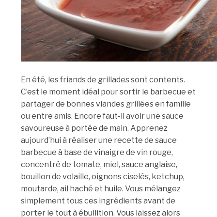
En été, les friands de grillades sont contents.
C’est le moment idéal pour sortir le barbecue et
partager de bonnes viandes grillées en famille
ou entre amis. Encore faut-il avoir une sauce
savoureuse à portée de main. Apprenez
aujourd’hui à réaliser une recette de sauce
barbecue à base de vinaigre de vin rouge,
concentré de tomate, miel, sauce anglaise,
bouillon de volaille, oignons ciselés, ketchup,
moutarde, ail haché et huile. Vous mélangez
simplement tous ces ingrédients avant de
porter le tout à ébullition. Vous laissez alors