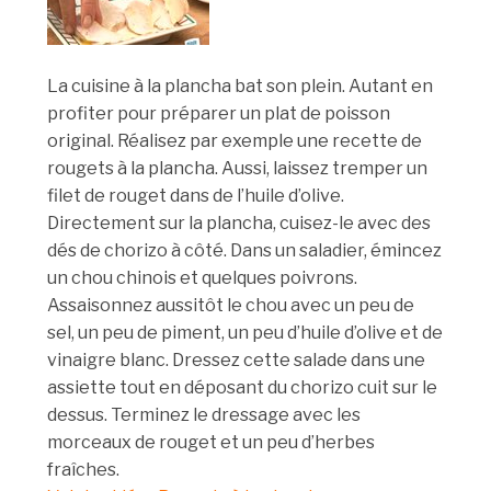
La cuisine à la plancha bat son plein. Autant en
profiter pour préparer un plat de poisson
original. Réalisez par exemple une recette de
rougets à la plancha. Aussi, laissez tremper un
filet de rouget dans de l’huile d’olive.
Directement sur la plancha, cuisez-le avec des
dés de chorizo à côté. Dans un saladier, émincez
un chou chinois et quelques poivrons.
Assaisonnez aussitôt le chou avec un peu de
sel, un peu de piment, un peu d’huile d’olive et de
vinaigre blanc. Dressez cette salade dans une
assiette tout en déposant du chorizo cuit sur le
dessus. Terminez le dressage avec les
morceaux de rouget et un peu d’herbes
fraîches.