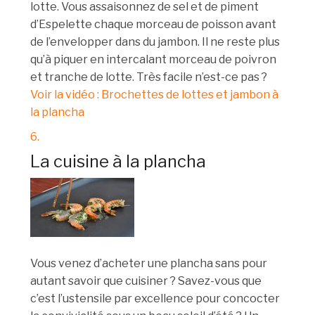
lotte. Vous assaisonnez de sel et de piment
d’Espelette chaque morceau de poisson avant
de l’envelopper dans du jambon. Il ne reste plus
qu’à piquer en intercalant morceau de poivron
et tranche de lotte. Très facile n’est-ce pas ?
Voir la vidéo : Brochettes de lottes et jambon à
la plancha
6.
La cuisine à la plancha
Vous venez d’acheter une plancha sans pour
autant savoir que cuisiner ? Savez-vous que
c’est l’ustensile par excellence pour concocter