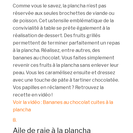
Comme vous le savez, la plancha n’est pas
réservée aux seules brochettes de viande ou
de poisson. Cet ustensile emblématique de la
convivialité à table se prête également à la
réalisation de dessert. Des fruits grillés
permettent de terminer parfaitement un repas
à la plancha. Réalisez, entre autres, des
bananes au chocolat. Vous faites simplement
revenir ces fruits à la plancha sans enlever leur
peau. Vous les caramélisez ensuite et dressez
avec une touche de pâte à tartiner chocolatée.
Vos papilles en réclament ? Retrouvez la
recette en vidéo !
Voir la vidéo : Bananes au chocolat cuites à la
plancha
8.
Aile de raie à la plancha