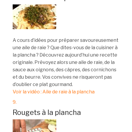
A cours d’idées pour préparer savoureusement
une aile de raie ? Que dites-vous de la cuisiner à
la plancha ? Découvrez aujourd’hui une recette
originale. Prévoyez alors une aile de raie, de la
sauce aux oignons, des câpres, des cornichons
et du beurre. Vos convives ne risqueront pas
d’oublier ce plat gourmand.
Voir la vidéo : Aile de raie à la plancha
9.
Rougets à la plancha