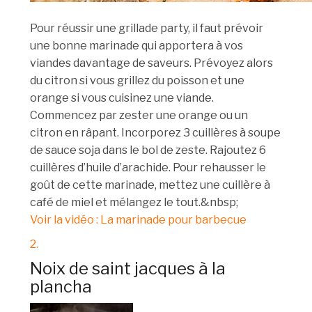
Pour réussir une grillade party, il faut prévoir
une bonne marinade qui apportera à vos
viandes davantage de saveurs. Prévoyez alors
du citron si vous grillez du poisson et une
orange si vous cuisinez une viande.
Commencez par zester une orange ou un
citron en râpant. Incorporez 3 cuillères à soupe
de sauce soja dans le bol de zeste. Rajoutez 6
cuillères d’huile d’arachide. Pour rehausser le
goût de cette marinade, mettez une cuillère à
café de miel et mélangez le tout.&nbsp;
Voir la vidéo : La marinade pour barbecue
2.
Noix de saint jacques à la
plancha