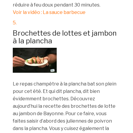
réduire à feu doux pendant 30 minutes.
Voir la vidéo : La sauce barbecue
5.
Brochettes de lottes et jambon
à la plancha
Le repas champêtre à la plancha bat son plein
pour cet été. Et qui dit plancha, dit bien
évidemment brochettes. Découvrez
aujourd’hui la recette des brochettes de lotte
au jambon de Bayonne. Pour ce faire, vous
faites saisir d’abord des juliennes de poivron
dans la plancha. Vous y cuisez également la