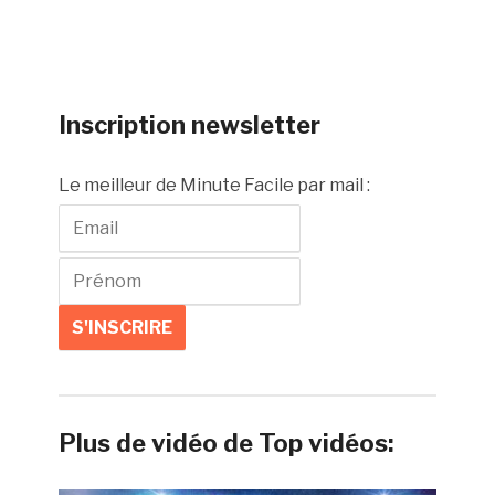
Inscription newsletter
Le meilleur de Minute Facile par mail :
Plus de vidéo de Top vidéos: