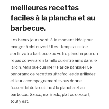
meilleures recettes
faciles à la plancha et au
barbecue.
Les beaux jours sont là, le moment idéal pour
manger à ciel ouvert ! Il est temps aussi de
sortir votre barbecue ou votre plancha pour un
repas convivial en famille ou entre amis dans le
jardin. Mais que cuisiner? Pas de panique ! Ce
panorama de recettes ultrafaciles de grillades
et leur accompagnements vous donne
l’essentiel de la cuisine à la plancha et au
barbecue. Sauce, marinade, plat ou dessert,
tout y est.