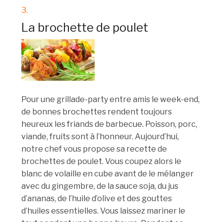
3.
La brochette de poulet
Pour une grillade-party entre amis le week-end,
de bonnes brochettes rendent toujours
heureux les friands de barbecue. Poisson, porc,
viande, fruits sont à l’honneur. Aujourd’hui,
notre chef vous propose sa recette de
brochettes de poulet. Vous coupez alors le
blanc de volaille en cube avant de le mélanger
avec du gingembre, de la sauce soja, du jus
d’ananas, de l’huile d’olive et des gouttes
d’huiles essentielles. Vous laissez mariner le