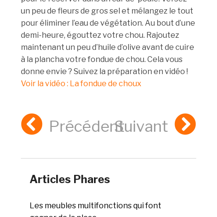
un peu de fleurs de gros sel et mélangez le tout
pour éliminer l’eau de végétation. Au bout d’une
demi-heure, égouttez votre chou. Rajoutez
maintenant un peu d’huile d’olive avant de cuire
à la plancha votre fondue de chou. Cela vous
donne envie ? Suivez la préparation en vidéo !
Voir la vidéo : La fondue de choux
Précédent
Suivant
Articles Phares
Les meubles multifonctions qui font