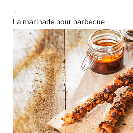
1.
La marinade pour barbecue