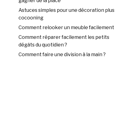
gagner de la place
Astuces simples pour une décoration plus
cocooning
Comment relooker un meuble facilement
Comment réparer facilement les petits
dégâts du quotidien ?
Comment faire une division à la main ?