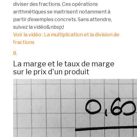
diviser des fractions. Ces opérations
arithmétiques se maîtrisent notamment à
partir d’exemples concrets. Sans attendre,
suivez la vidéo&nbsp;!
Voir la vidéo : La multiplication et la division de
fractions
8.
La marge et le taux de marge
sur le prix d'un produit