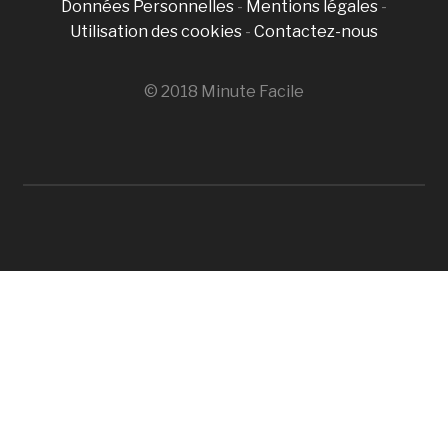
Données Personnelles
-
Mentions légales
-
Utilisation des cookies
-
Contactez-nous
© 2018 Minute Facile