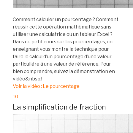
Comment calculer un pourcentage ? Comment
réussir cette opération mathématique sans
utiliser une calculatrice ou un tableur Excel ?
Dans ce petit cours sur les pourcentages, un
enseignant vous montre la technique pour
faire le calcul d’un pourcentage d’une valeur
particulière à une valeur de référence. Pour
bien comprendre, suivez la démonstration en
vidéo&nbsp;!
Voir la vidéo : Le pourcentage
10.
La simplification de fraction