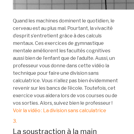
Quand les machines dominent le quotidien, le
cerveau est au plus mal. Pourtant, la vivacité
d’esprit s’entretient grâce à des calculs
mentaux. Ces exercices de gymnastique
mentale améliorent les facultés cognitives
aussi bien de l’enfant que de l’adulte. Aussi, un
professeur vous donne dans cette vidéo la
technique pour faire une division sans
calculatrice. Vous n’allez pas bien évidemment
revenir sur les bancs de l’école. Toutefois, cet
exercice vous aidera lors de vos courses ou de
vos sorties. Alors, suivez bien le professeur !
Voir la vidéo : La division sans calculatrice
3.
La soustraction à la main