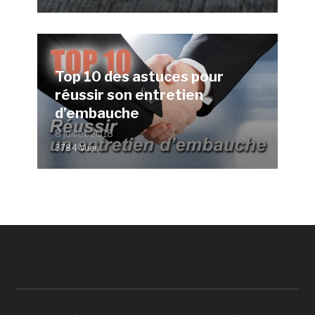
Top 10 des astuces pour
réussir son entretien
d’embauche
8 juillet 2018
3784 Vues