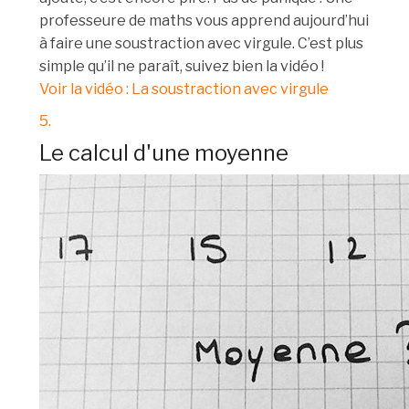
professeure de maths vous apprend aujourd’hui
à faire une soustraction avec virgule. C’est plus
simple qu’il ne paraît, suivez bien la vidéo !
Voir la vidéo : La soustraction avec virgule
5.
Le calcul d'une moyenne