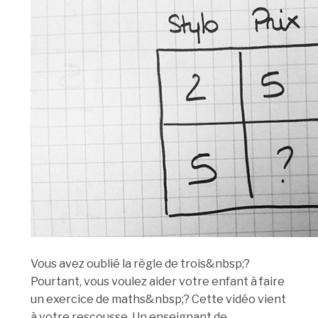
Vous avez oublié la règle de trois&nbsp;?
Pourtant, vous voulez aider votre enfant à faire
un exercice de maths&nbsp;? Cette vidéo vient
à votre rescousse. Un enseignant de