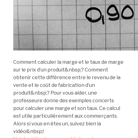
Comment calculer la marge et le taux de marge
sur le prix d’un produit&nbsp;? Comment
obtenir cette différence entre le revenu de la
vente et le coût de fabrication d’un
produit&nbsp;? Pour vous aider, une
professeure donne des exemples concerts
pour calculer une marge et son taux. Ce calcul
est utile particulièrement aux commerçants.
Alors si vous en êtes un, suivez bien la
vidéo&nbsp;!