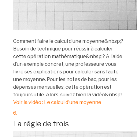
Comment faire le calcul d’une moyenne&nbsp;?
Besoin de technique pour réussir à calculer
cette opération mathématique&nbsp;? A l’aide
d’un exemple concret, une professeure vous
livre ses explications pour calculer sans faute
une moyenne. Pour les notes de bac, pour les
dépenses mensuelles, cette opération est
toujours utile. Alors, suivez bien la vidéo&nbsp;!
Voir la vidéo : Le calcul d'une moyenne
6.
La règle de trois