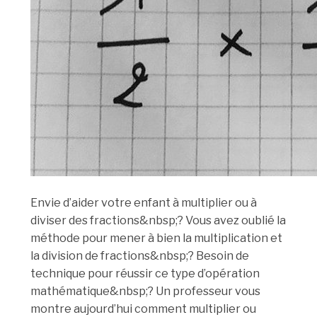
Envie d’aider votre enfant à multiplier ou à
diviser des fractions&nbsp;? Vous avez oublié la
méthode pour mener à bien la multiplication et
la division de fractions&nbsp;? Besoin de
technique pour réussir ce type d’opération
mathématique&nbsp;? Un professeur vous
montre aujourd’hui comment multiplier ou