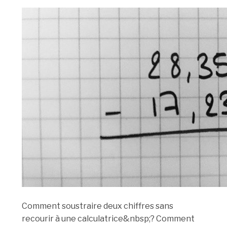
Comment soustraire deux chiffres sans
recourir à une calculatrice&nbsp;? Comment