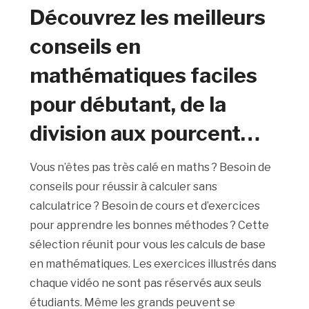
Découvrez les meilleurs
conseils en
mathématiques faciles
pour débutant, de la
division aux pourcent…
Vous n’êtes pas très calé en maths ? Besoin de
conseils pour réussir à calculer sans
calculatrice ? Besoin de cours et d’exercices
pour apprendre les bonnes méthodes ? Cette
sélection réunit pour vous les calculs de base
en mathématiques. Les exercices illustrés dans
chaque vidéo ne sont pas réservés aux seuls
étudiants. Même les grands peuvent se