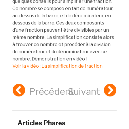
quelques conseils pour simplifier une fraction.
Ce nombre se compose en fait de numérateur,
au-dessus de la barre, et de dénominateur, en
dessous de la barre. Ces deux composants
d’une fraction peuvent être divisibles par un
même nombre. La simplification consiste alors
à trouver ce nombre et procéder à la division
du numérateur et du dénominateur avec ce
nombre. Démonstration en vidéo !
Voir la vidéo : La simplification de fraction
Précédent
Suivant
Articles Phares