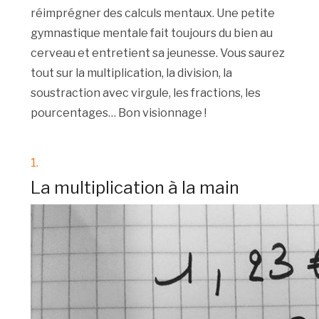
réimprégner des calculs mentaux. Une petite
gymnastique mentale fait toujours du bien au
cerveau et entretient sa jeunesse. Vous saurez
tout sur la multiplication, la division, la
soustraction avec virgule, les fractions, les
pourcentages… Bon visionnage !
1.
La multiplication à la main