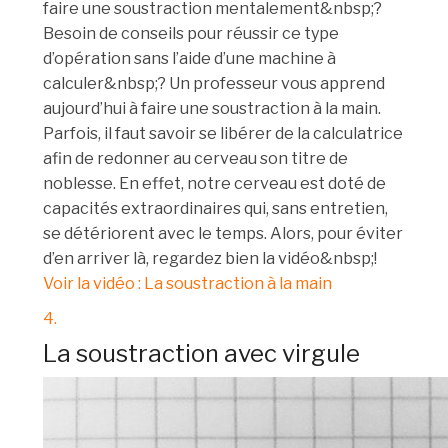
faire une soustraction mentalement&nbsp;?
Besoin de conseils pour réussir ce type
d’opération sans l’aide d’une machine à
calculer&nbsp;? Un professeur vous apprend
aujourd’hui à faire une soustraction à la main.
Parfois, il faut savoir se libérer de la calculatrice
afin de redonner au cerveau son titre de
noblesse. En effet, notre cerveau est doté de
capacités extraordinaires qui, sans entretien,
se détériorent avec le temps. Alors, pour éviter
d’en arriver là, regardez bien la vidéo&nbsp;!
Voir la vidéo : La soustraction à la main
4.
La soustraction avec virgule