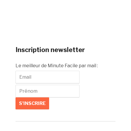
Inscription newsletter
Le meilleur de Minute Facile par mail :