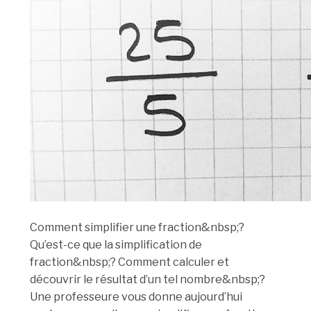
Comment simplifier une fraction&nbsp;?
Qu’est-ce que la simplification de
fraction&nbsp;? Comment calculer et
découvrir le résultat d’un tel nombre&nbsp;?
Une professeure vous donne aujourd’hui