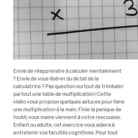
Envie de réapprendre à calculer mentalement
? Envie de vous libérer du dictat de la
calculatrice ? Pas question surtout de trimbaler
partout une table de multiplication ! Cette
vidéo vous propose quelques astuces pour faire
une multiplication à la main. Finie la panique de
l’oubli, vous mains viennent à votre rescousse.
Enfant ou adulte, cet exercice vous aidera à
entretenir vos facultés cognitives. Pour tout