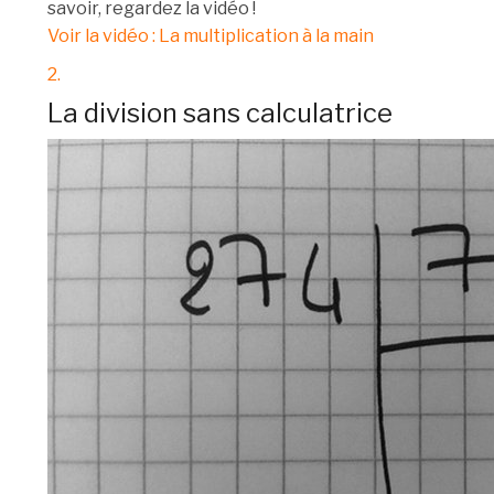
savoir, regardez la vidéo !
Voir la vidéo : La multiplication à la main
2.
La division sans calculatrice