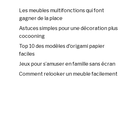
Les meubles multifonctions qui font
gagner de la place
Astuces simples pour une décoration plus
cocooning
Top 10 des modèles d'origami papier
faciles
Jeux pour s’amuser en famille sans écran
Comment relooker un meuble facilement