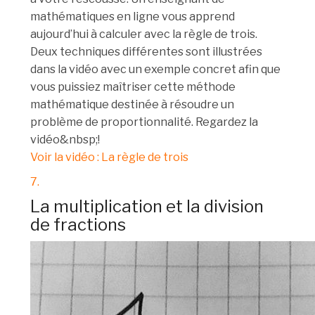
mathématiques en ligne vous apprend
aujourd’hui à calculer avec la règle de trois.
Deux techniques différentes sont illustrées
dans la vidéo avec un exemple concret afin que
vous puissiez maîtriser cette méthode
mathématique destinée à résoudre un
problème de proportionnalité. Regardez la
vidéo&nbsp;!
Voir la vidéo : La règle de trois
7.
La multiplication et la division
de fractions